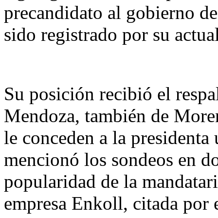
precandidato al gobierno de
sido registrado por su actual
Su posición recibió el resp
Mendoza, también de Moren
le conceden a la president
mencionó los sondeos en do
popularidad de la mandatari
empresa Enkoll, citada por 