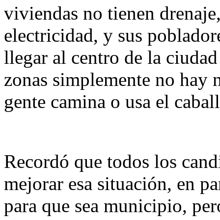
viviendas no tienen drenaje
electricidad, y sus poblado
llegar al centro de la ciuda
zonas simplemente no hay ni
gente camina o usa el caball
Recordó que todos los cand
mejorar esa situación, en p
para que sea municipio, pe