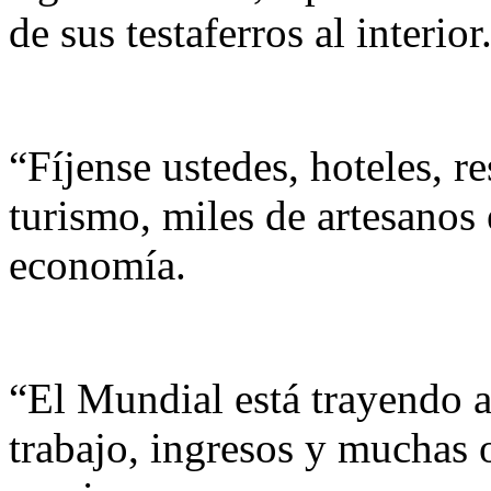
de sus testaferros al interior
“Fíjense ustedes, hoteles, r
turismo, miles de artesanos
economía.
“El Mundial está trayendo a
trabajo, ingresos y muchas 