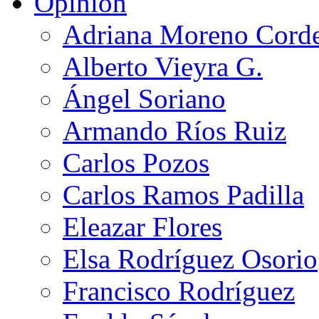
Opinión
Adriana Moreno Cord
Alberto Vieyra G.
Ángel Soriano
Armando Ríos Ruiz
Carlos Pozos
Carlos Ramos Padilla
Eleazar Flores
Elsa Rodríguez Osorio
Francisco Rodríguez