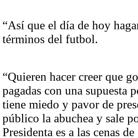
“Así que el día de hoy hag
términos del futbol.
“Quieren hacer creer que go
pagadas con una supuesta po
tiene miedo y pavor de pres
público la abuchea y sale po
Presidenta es a las cenas de 