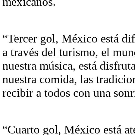
mexicanos.
“Tercer gol, México está dif
a través del turismo, el mun
nuestra música, está disfrut
nuestra comida, las tradici
recibir a todos con una sonr
“Cuarto gol, México está at