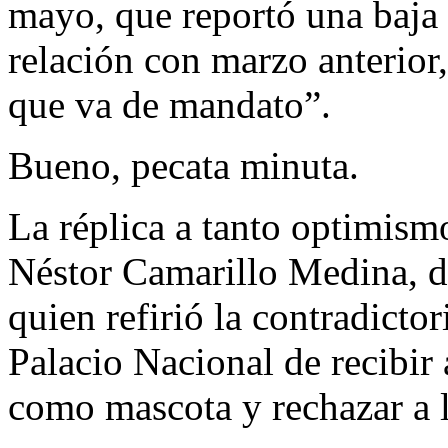
mayo, que reportó una baja
relación con marzo anterior
que va de mandato”.
Bueno, pecata minuta.
La réplica a tanto optimism
Néstor Camarillo Medina, d
quien refirió la contradicto
Palacio Nacional de recibir
como mascota y rechazar a 