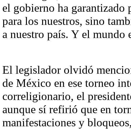
el gobierno ha garantizado 
para los nuestros, sino tamb
a nuestro país. Y el mundo e
El legislador olvidó mencio
de México en ese torneo int
correligionario, el presiden
aunque sí refirió que en to
manifestaciones y bloqueos,