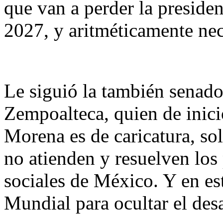
que van a perder la preside
2027, y aritméticamente nec
Le siguió la también senado
Zempoalteca, quien de inici
Morena es de caricatura, so
no atienden y resuelven los
sociales de México. Y en e
Mundial para ocultar el desa