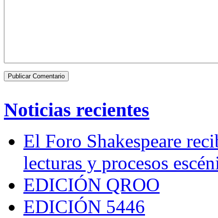
Noticias recientes
El Foro Shakespeare reci
lecturas y procesos escén
EDICIÓN QROO
EDICIÓN 5446