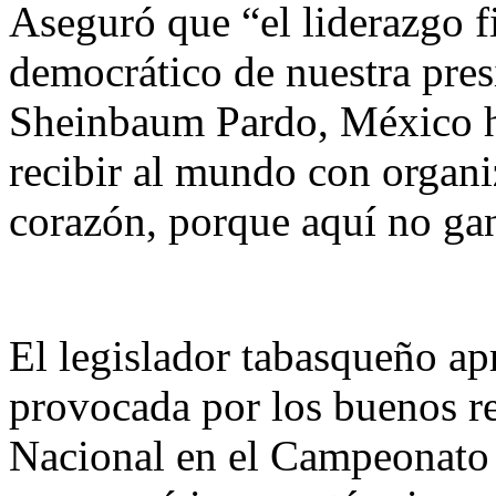
Aseguró que “el liderazgo f
democrático de nuestra pres
Sheinbaum Pardo, México h
recibir al mundo con organ
corazón, porque aquí no gan
El legislador tabasqueño a
provocada por los buenos re
Nacional en el Campeonato 