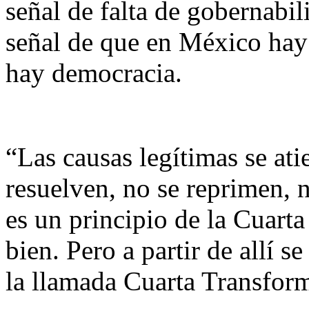
señal de falta de gobernabi
señal de que en México hay 
hay democracia.
“Las causas legítimas se ati
resuelven, no se reprimen, 
es un principio de la Cuart
bien. Pero a partir de allí 
la llamada Cuarta Transform