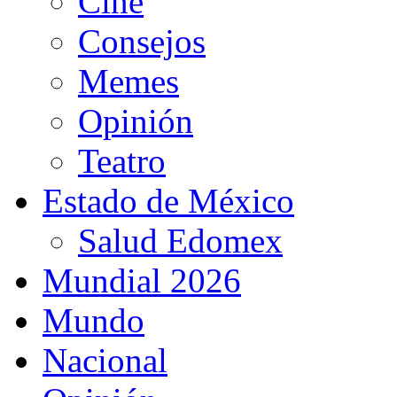
Cine
Consejos
Memes
Opinión
Teatro
Estado de México
Salud Edomex
Mundial 2026
Mundo
Nacional