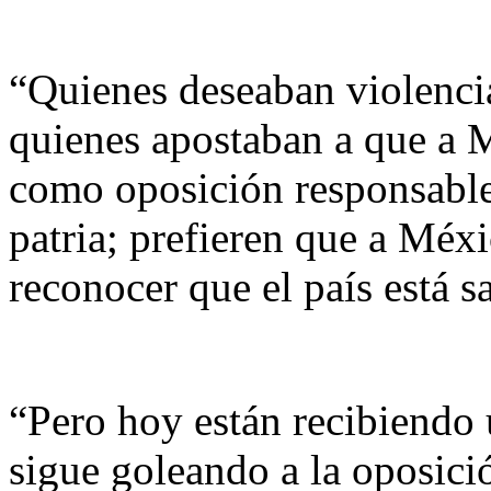
“Quienes deseaban violencia
quienes apostaban a que a 
como oposición responsable,
patria; prefieren que a Méxi
reconocer que el país está s
“Pero hoy están recibiendo 
sigue goleando a la oposici