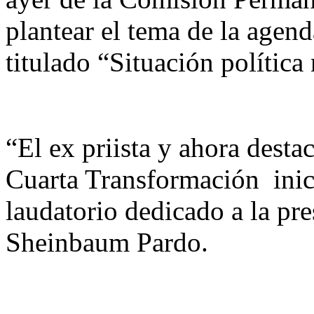
plantear el tema de la agend
titulado “Situación política
“El ex priista y ahora desta
Cuarta Transformación inic
laudatorio dedicado a la pr
Sheinbaum Pardo.