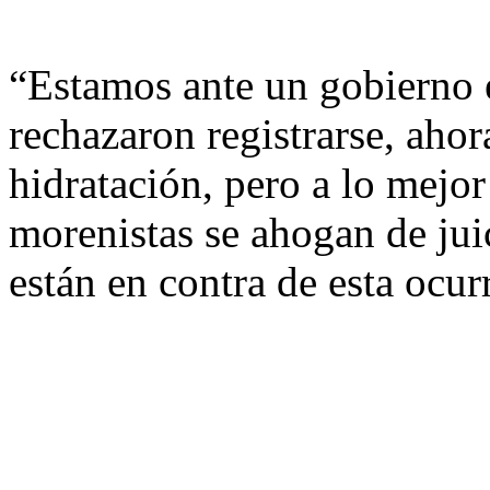
“Estamos ante un gobierno 
rechazaron registrarse, aho
hidratación, pero a lo mejor
morenistas se ahogan de ju
están en contra de esta ocur