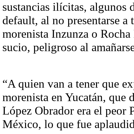
sustancias ilícitas, algunos 
default, al no presentarse a
morenista Inzunza o Rocha 
sucio, peligroso al amañarse
“A quien van a tener que exp
morenista en Yucatán, que 
López Obrador era el peor Pr
México, lo que fue aplaudid