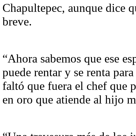
Chapultepec, aunque dice q
breve.
“Ahora sabemos que ese esp
puede rentar y se renta para
faltó que fuera el chef que 
en oro que atiende al hijo 