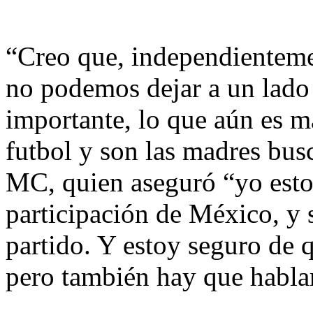
“Creo que, independientemen
no podemos dejar a un lado
importante, lo que aún es 
futbol y son las madres busc
MC, quien aseguró “yo estoy
participación de México, y 
partido. Y estoy seguro de 
pero también hay que habla