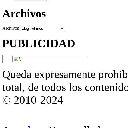
Archivos
Archivos
PUBLICIDAD
Queda expresamente prohibi
total, de todos los contenid
© 2010-2024