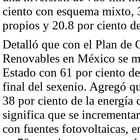
ciento con esquema mixto, 3
propios y 20.8 por ciento d
Detalló que con el Plan de 
Renovables en México se ma
Estado con 61 por ciento de 
final del sexenio. Agregó qu
38 por ciento de la energía 
significa que se incrementa
con fuentes fotovoltaicas, 