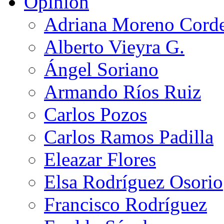
Opinión
Adriana Moreno Cord
Alberto Vieyra G.
Ángel Soriano
Armando Ríos Ruiz
Carlos Pozos
Carlos Ramos Padilla
Eleazar Flores
Elsa Rodríguez Osorio
Francisco Rodríguez