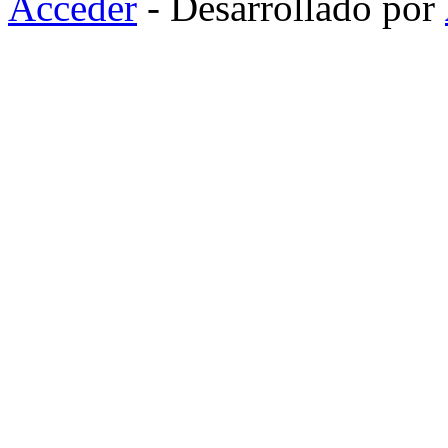
Acceder
- Desarrollado por