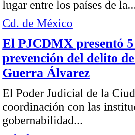
lugar entre los países de la..
Cd. de México
El PJCDMX presentó 5 a
prevención del delito d
Guerra Álvarez
El Poder Judicial de la Ciu
coordinación con las institu
gobernabilidad...