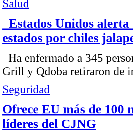
Salud
Estados Unidos alerta 
estados por chiles jal
Ha enfermado a 345 perso
Grill y Qdoba retiraron de i
Seguridad
Ofrece EU más de 100 
líderes del CJNG