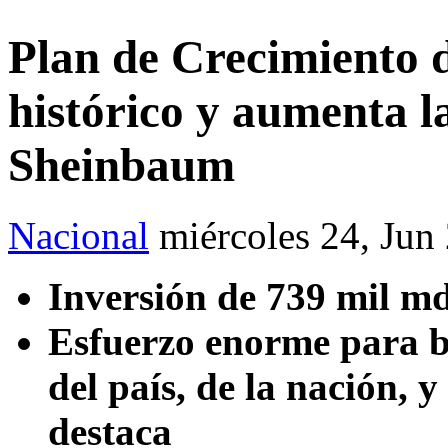
Plan de Crecimiento 
histórico y aumenta l
Sheinbaum
Nacional
miércoles 24, Jun
Inversión de 739 mil m
Esfuerzo enorme para b
del país, de la nación, y
destaca