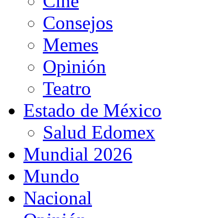
Cine
Consejos
Memes
Opinión
Teatro
Estado de México
Salud Edomex
Mundial 2026
Mundo
Nacional