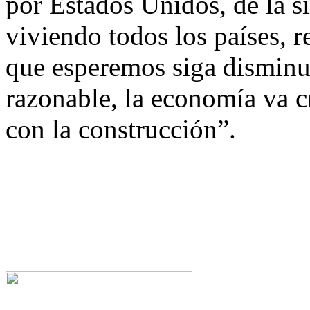
por Estados Unidos, de la s
viviendo todos los países, r
que esperemos siga disminu
razonable, la economía va 
con la construcción”.