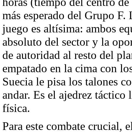
horas (tiempo del centro de
más esperado del Grupo F. L
juego es altísima: ambos eq
absoluto del sector y la op
de autoridad al resto del pl
empatado en la cima con los
Suecia le pisa los talones c
andar. Es el ajedrez táctic
física.
Para este combate crucial, e