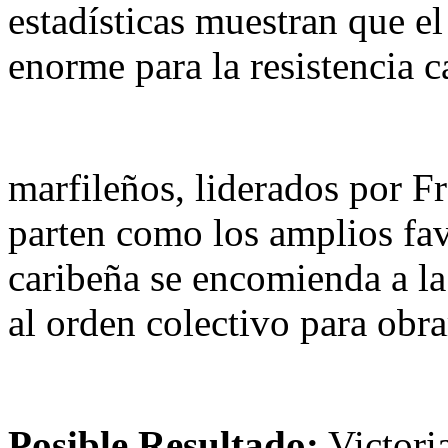
estadísticas muestran que el
enorme para la resistencia c
marfileños, liderados por 
parten como los amplios fav
caribeña se encomienda a la
al orden colectivo para obrar
Posible Resultado:
Victoria