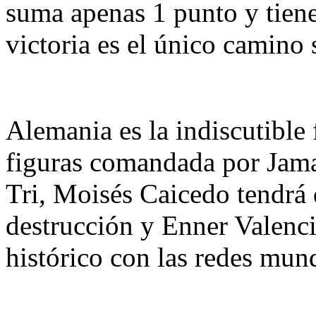
suma apenas 1 punto y tiene 
victoria es el único camino 
Alemania es la indiscutible 
figuras comandada por Jamal
Tri, Moisés Caicedo tendrá 
destrucción y Enner Valencia
histórico con las redes mund