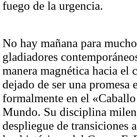
fuego de la urgencia.
No hay mañana para muchos.
gladiadores contemporáneos,
manera magnética hacia el 
dejado de ser una promesa e
formalmente en el «Caballo
Mundo. Su disciplina milen
despliegue de transiciones 