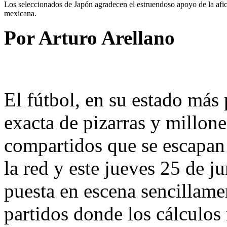
Los seleccionados de Japón agradecen el estruendoso apoyo de la afi
mexicana.
Por Arturo Arellano
El fútbol, en su estado más 
exacta de pizarras y millon
compartidos que se escapan 
la red y este jueves 25 de j
puesta en escena sencillamen
partidos donde los cálculos