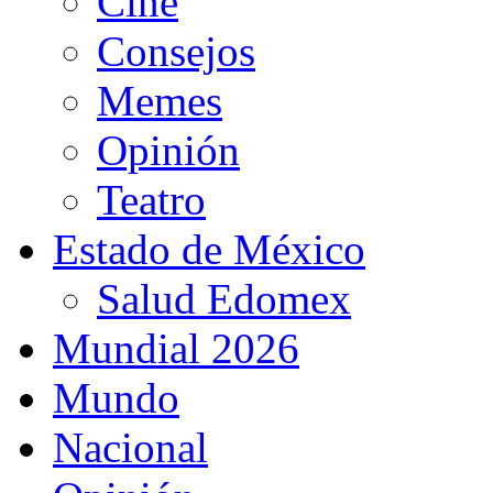
Cine
Consejos
Memes
Opinión
Teatro
Estado de México
Salud Edomex
Mundial 2026
Mundo
Nacional