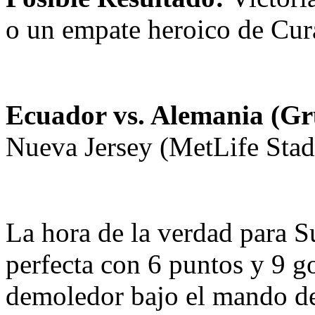
o un empate heroico de Cur
Ecuador vs. Alemania (Gr
Nueva Jersey (MetLife Stad
La hora de la verdad para 
perfecta con 6 puntos y 9 g
demoledor bajo el mando d