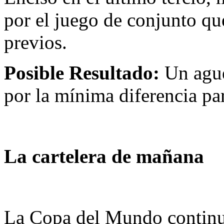
por el juego de conjunto que
previos.
Posible Resultado:
Un ague
por la mínima diferencia par
La cartelera de mañana
La Copa del Mundo continu