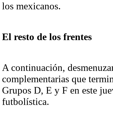
los mexicanos.
El resto de los frentes
A continuación, desmenuzam
complementarias que termina
Grupos D, E y F en este jue
futbolística.