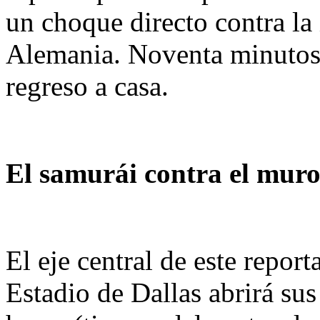
un choque directo contra l
Alemania. Noventa minutos 
regreso a casa.
El samurái contra el muro
El eje central de este report
Estadio de Dallas abrirá su