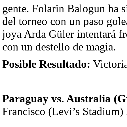
gente. Folarin Balogun ha s
del torneo con un paso golea
joya Arda Güler intentará fr
con un destello de magia.
Posible Resultado:
Victori
Paraguay vs. Australia (
Francisco (Levi’s Stadium) 