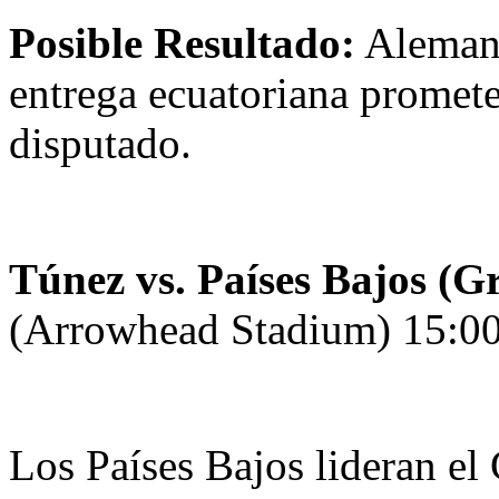
Posible Resultado:
Alemani
entrega ecuatoriana promet
disputado.
Túnez vs. Países Bajos (G
(Arrowhead Stadium) 15:00
Los Países Bajos lideran el