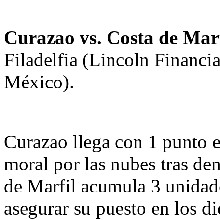
Curazao vs. Costa de Mar
Filadelfia (Lincoln Financi
México).
Curazao llega con 1 punto en
moral por las nubes tras de
de Marfil acumula 3 unidades
asegurar su puesto en los di