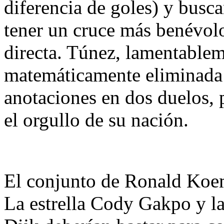
diferencia de goles) y buscan
tener un cruce más benévolo
directa. Túnez, lamentablem
matemáticamente eliminada s
anotaciones en dos duelos, 
el orgullo de su nación.
El conjunto de Ronald Koe
La estrella Cody Gakpo y la