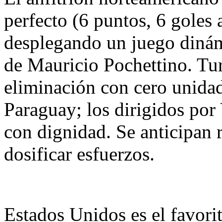
perfecto (6 puntos, 6 goles 
desplegando un juego dinámi
de Mauricio Pochettino. Tur
eliminación con cero unidade
Paraguay; los dirigidos por
con dignidad. Se anticipan 
dosificar esfuerzos.
Estados Unidos es el favori