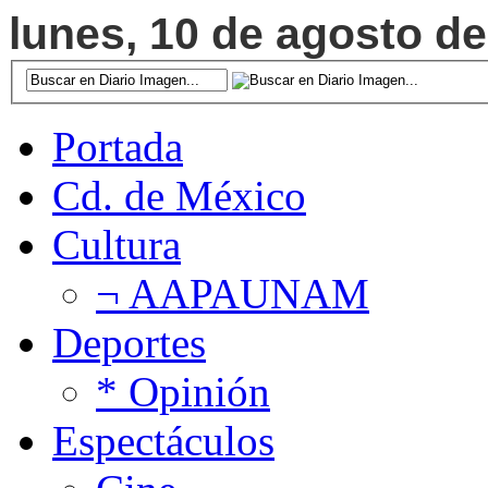
lunes, 10 de agosto de
Portada
Cd. de México
Cultura
¬ AAPAUNAM
Deportes
* Opinión
Espectáculos