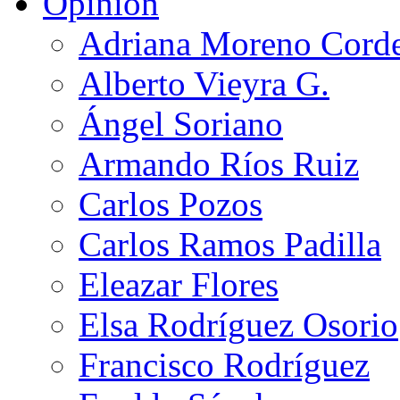
Opinión
Adriana Moreno Cord
Alberto Vieyra G.
Ángel Soriano
Armando Ríos Ruiz
Carlos Pozos
Carlos Ramos Padilla
Eleazar Flores
Elsa Rodríguez Osorio
Francisco Rodríguez