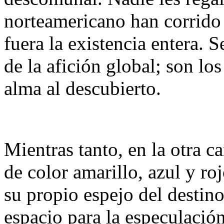
norteamericano han corrido 
fuera la existencia entera. 
de la afición global; son l
alma al descubierto.
Mientras tanto, en la otra c
de color amarillo, azul y ro
su propio espejo del destin
espacio para la especulació