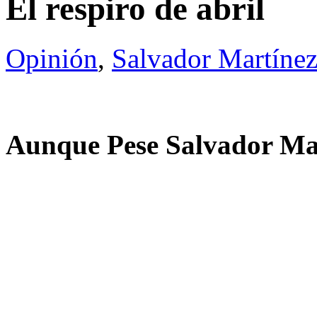
El respiro de abril
Opinión
,
Salvador Martínez
Aunque Pese
Salvador Ma