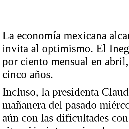
La economía mexicana alcanz
invita al optimismo. El Ineg
por ciento mensual en abril
cinco años.
Incluso, la presidenta Clau
mañanera del pasado miércol
aún con las dificultades co