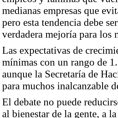
medianas empresas que evita
pero esta tendencia debe se
verdadera mejoría para los
Las expectativas de crecimi
mínimas con un rango de 1.1
aunque la Secretaría de Hac
para muchos inalcanzable de
El debate no puede reducirs
al bienestar de la gente, a l