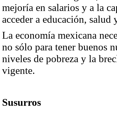
mejoría en salarios y a la c
acceder a educación, salud 
La economía mexicana neces
no sólo para tener buenos n
niveles de pobreza y la bre
vigente.
Susurros