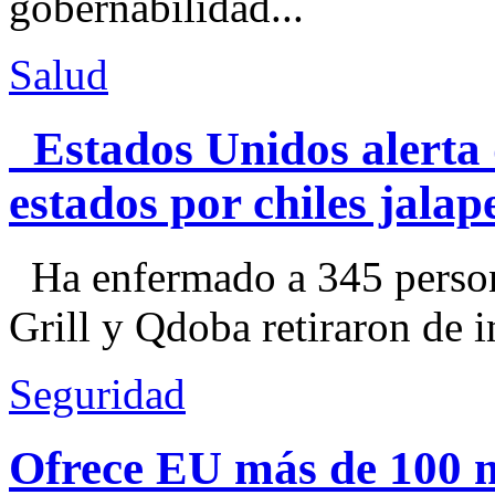
gobernabilidad...
Salud
Estados Unidos alerta 
estados por chiles jal
Ha enfermado a 345 perso
Grill y Qdoba retiraron de i
Seguridad
Ofrece EU más de 100 