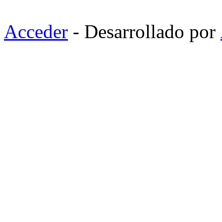
Acceder
- Desarrollado por