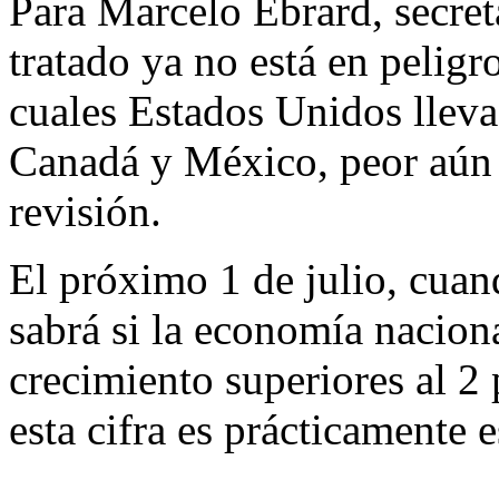
Para Marcelo Ebrard, secret
tratado ya no está en peligr
cuales Estados Unidos lleva 
Canadá y México, peor aún s
revisión.
El próximo 1 de julio, cuand
sabrá si la economía naciona
crecimiento superiores al 2
esta cifra es prácticamente