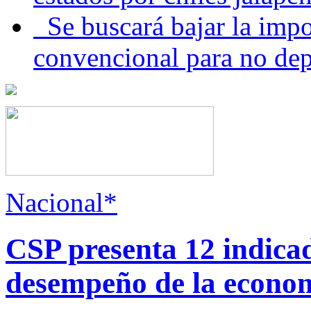
Se buscará bajar la impo
convencional para no dep
Nacional*
CSP presenta 12 indica
desempeño de la econo