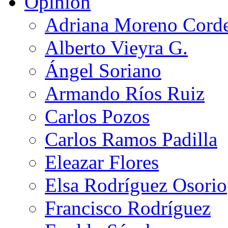
Opinión
Adriana Moreno Cord
Alberto Vieyra G.
Ángel Soriano
Armando Ríos Ruiz
Carlos Pozos
Carlos Ramos Padilla
Eleazar Flores
Elsa Rodríguez Osorio
Francisco Rodríguez