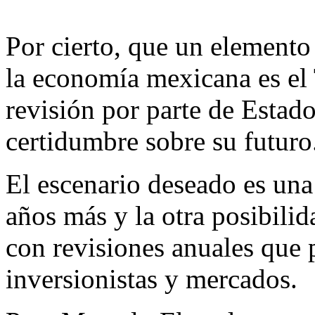
Por cierto, que un elemento
la economía mexicana es el
revisión por parte de Estad
certidumbre sobre su futuro
El escenario deseado es una
años más y la otra posibilid
con revisiones anuales que 
inversionistas y mercados.