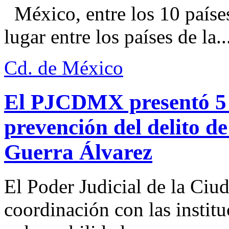
México, entre los 10 paíse
lugar entre los países de la..
Cd. de México
El PJCDMX presentó 5 a
prevención del delito d
Guerra Álvarez
El Poder Judicial de la Ciu
coordinación con las institu