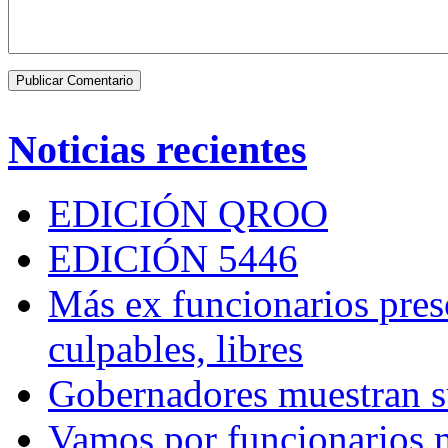
Noticias recientes
EDICIÓN QROO
EDICIÓN 5446
Más ex funcionarios pres
culpables, libres
Gobernadores muestran su
Vamos por funcionarios 