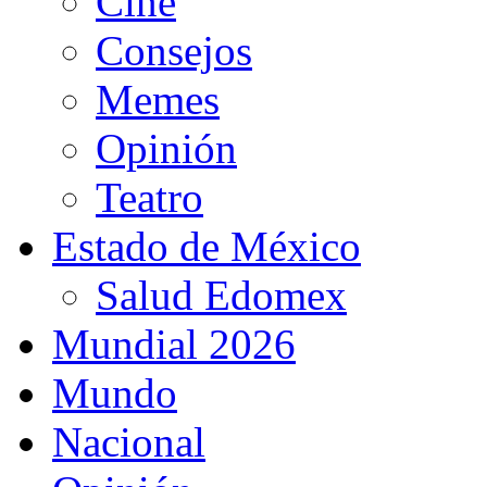
Cine
Consejos
Memes
Opinión
Teatro
Estado de México
Salud Edomex
Mundial 2026
Mundo
Nacional