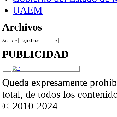
UAEM
Archivos
Archivos
PUBLICIDAD
Queda expresamente prohibi
total, de todos los contenid
© 2010-2024