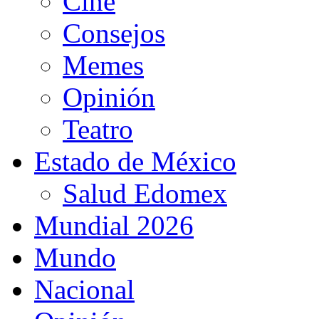
Cine
Consejos
Memes
Opinión
Teatro
Estado de México
Salud Edomex
Mundial 2026
Mundo
Nacional