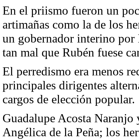
En el priismo fueron un poc
artimañas como la de los h
un gobernador interino por
tan mal que Rubén fuese ca
El perredismo era menos rec
principales dirigentes alter
cargos de elección popular.
Guadalupe Acosta Naranjo y
Angélica de la Peña; los h