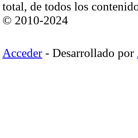
total, de todos los contenid
© 2010-2024
Acceder
- Desarrollado por