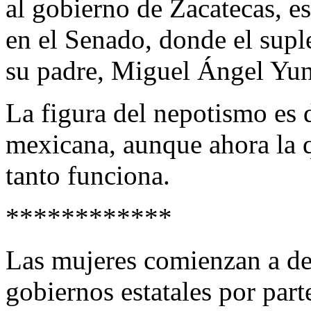
al gobierno de Zacatecas, e
en el Senado, donde el sup
su padre, Miguel Ángel Yun
La figura del nepotismo es d
mexicana, aunque ahora la 
tanto funciona.
************
Las mujeres comienzan a de
gobiernos estatales por par