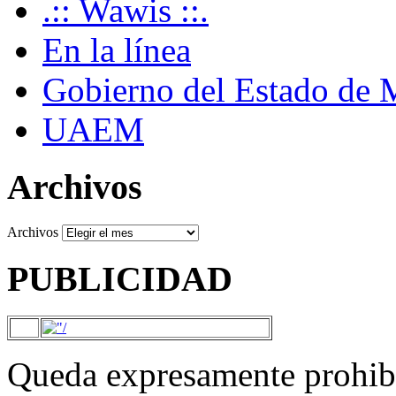
.:: Wawis ::.
En la línea
Gobierno del Estado de 
UAEM
Archivos
Archivos
PUBLICIDAD
Queda expresamente prohibi