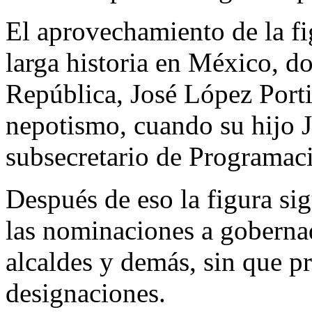
El aprovechamiento de la fi
larga historia en México, d
República, José López Portil
nepotismo, cuando su hijo 
subsecretario de Programac
Después de eso la figura si
las nominaciones a gobernad
alcaldes y demás, sin que pr
designaciones.