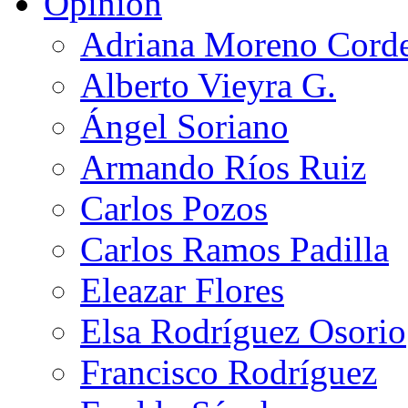
Opinión
Adriana Moreno Cord
Alberto Vieyra G.
Ángel Soriano
Armando Ríos Ruiz
Carlos Pozos
Carlos Ramos Padilla
Eleazar Flores
Elsa Rodríguez Osorio
Francisco Rodríguez