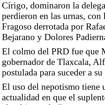
Círigo, dominaron la delega
perdieron en las urnas, con 
Fragoso derrotada por Rafa
Bejarano y Dolores Padiern
El colmo del PRD fue que 
gobernador de Tlaxcala, Al
postulada para suceder a su 
El uso del nepotismo tiene 
actualidad en que el suplent