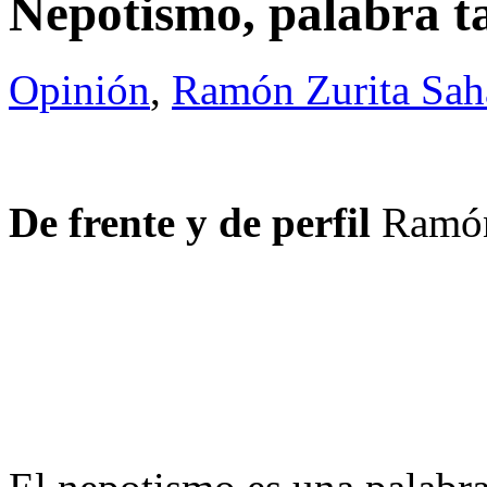
Nepotismo, palabra 
Opinión
,
Ramón Zurita Sa
De frente y de perfil
Ramón