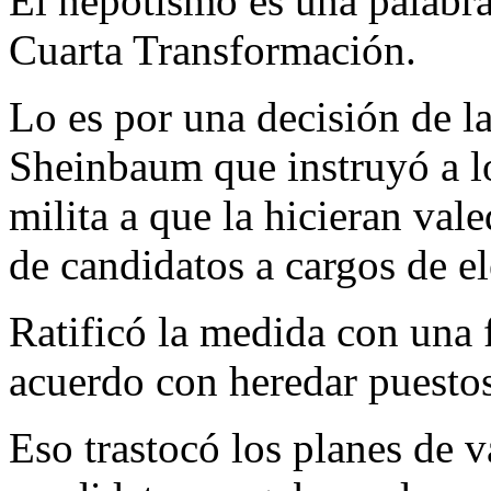
El nepotismo es una palabra
Cuarta Transformación.
Lo es por una decisión de l
Sheinbaum que instruyó a lo
milita a que la hicieran val
de candidatos a cargos de e
Ratificó la medida con una 
acuerdo con heredar puestos
Eso trastocó los planes de v