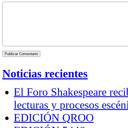
Noticias recientes
El Foro Shakespeare reci
lecturas y procesos escén
EDICIÓN QROO