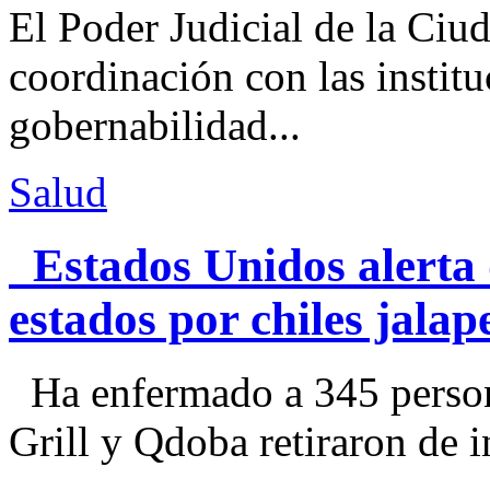
El Poder Judicial de la Ciu
coordinación con las institu
gobernabilidad...
Salud
Estados Unidos alerta 
estados por chiles jal
Ha enfermado a 345 perso
Grill y Qdoba retiraron de i