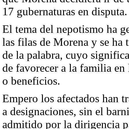
17 gubernaturas en disputa.
El tema del nepotismo ha g
las filas de Morena y se ha 
de la palabra, cuyo significa
de favorecer a la familia en
o beneficios.
Empero los afectados han tra
a designaciones, sin el barn
admitido por la dirigencia pa