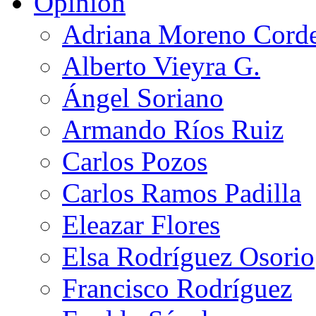
Opinión
Adriana Moreno Cord
Alberto Vieyra G.
Ángel Soriano
Armando Ríos Ruiz
Carlos Pozos
Carlos Ramos Padilla
Eleazar Flores
Elsa Rodríguez Osorio
Francisco Rodríguez