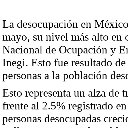
La desocupación en México
mayo, su nivel más alto en 
Nacional de Ocupación y E
Inegi. Esto fue resultado d
personas a la población de
Esto representa un alza de 
frente al 2.5% registrado en
personas desocupadas creci