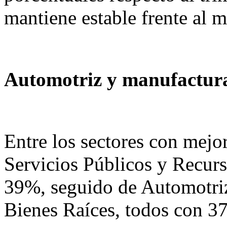
mantiene estable frente al 
Automotriz y manufactura
Entre los sectores con mejo
Servicios Públicos y Recur
39%, seguido de Automotri
Bienes Raíces, todos con 3