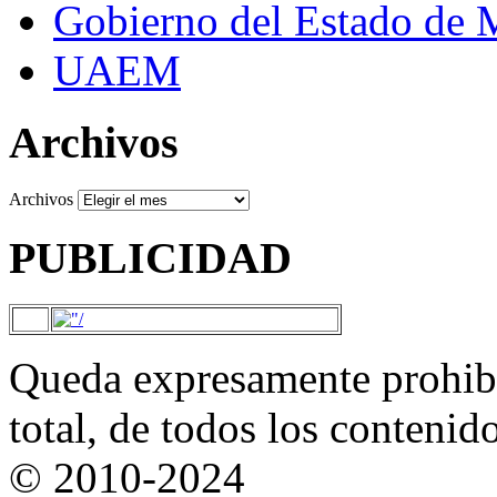
Gobierno del Estado de 
UAEM
Archivos
Archivos
PUBLICIDAD
Queda expresamente prohibi
total, de todos los contenid
© 2010-2024