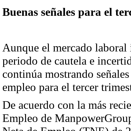
Buenas señales para el ter
Aunque el mercado laboral i
periodo de cautela e incer
continúa mostrando señales 
empleo para el tercer trimes
De acuerdo con la más recie
Empleo de ManpowerGroup, 