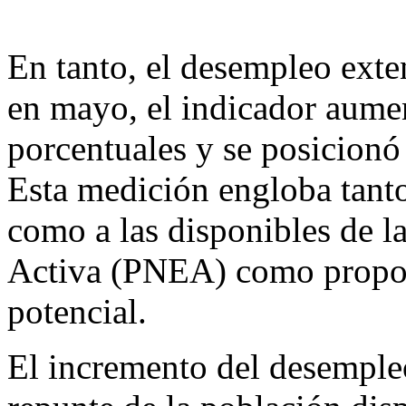
En tanto, el desempleo ext
en mayo, el indicador aume
porcentuales y se posicionó 
Esta medición engloba tant
como a las disponibles de
Activa (PNEA) como proporc
potencial.
El incremento del desemple