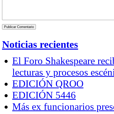
Noticias recientes
El Foro Shakespeare reci
lecturas y procesos escén
EDICIÓN QROO
EDICIÓN 5446
Más ex funcionarios pres