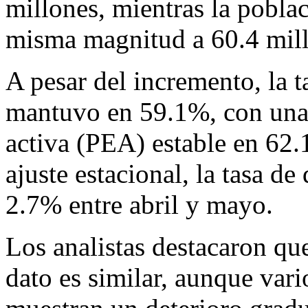
millones, mientras la pobla
misma magnitud a 60.4 mill
A pesar del incremento, la 
mantuvo en 59.1%, con un
activa (PEA) estable en 62.
ajuste estacional, la tasa d
2.7% entre abril y mayo.
Los analistas destacaron qu
dato es similar, aunque vari