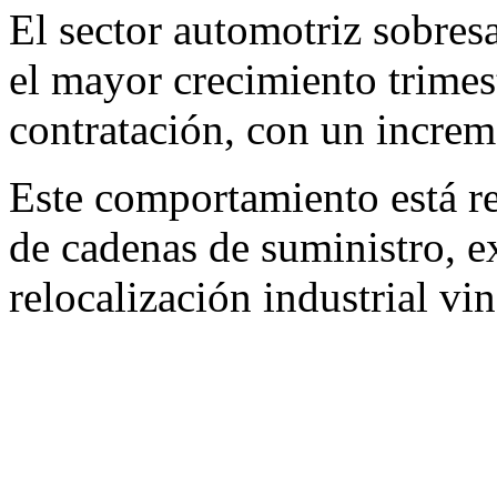
El sector automotriz sobresa
el mayor crecimiento trimes
contratación, con un increm
Este comportamiento está re
de cadenas de suministro, e
relocalización industrial vi