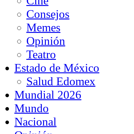
Cine
Consejos
Memes
Opinión
Teatro
Estado de México
Salud Edomex
Mundial 2026
Mundo
Nacional