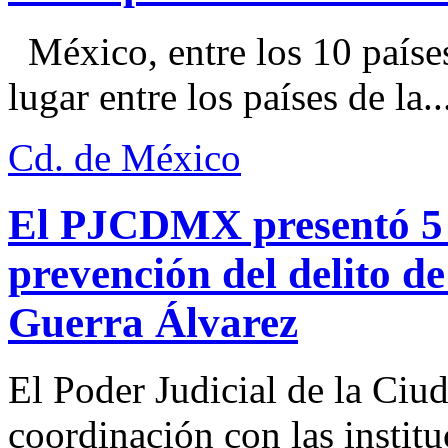
México, entre los 10 paíse
lugar entre los países de la..
Cd. de México
El PJCDMX presentó 5 a
prevención del delito d
Guerra Álvarez
El Poder Judicial de la Ciu
coordinación con las institu