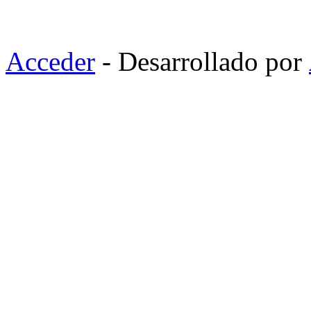
Acceder
- Desarrollado por