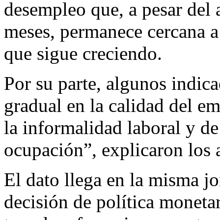
desempleo que, a pesar del
meses, permanece cercana a
que sigue creciendo.
Por su parte, algunos indic
gradual en la calidad del em
la informalidad laboral y de
ocupación”, explicaron los a
El dato llega en la misma j
decisión de política moneta