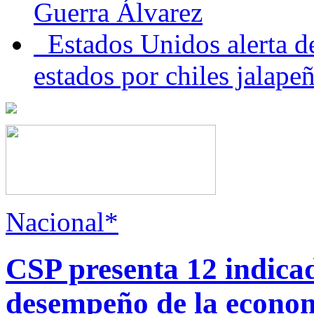
Guerra Álvarez
Estados Unidos alerta de
estados por chiles jala
Nacional*
CSP presenta 12 indica
desempeño de la econo