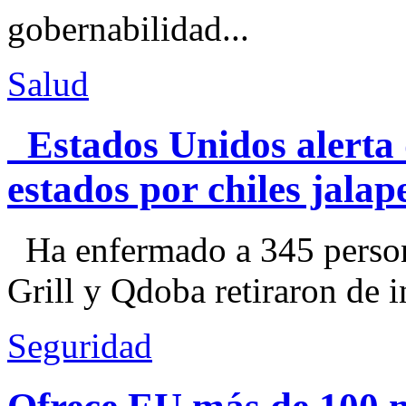
gobernabilidad...
Salud
Estados Unidos alerta 
estados por chiles jal
Ha enfermado a 345 perso
Grill y Qdoba retiraron de i
Seguridad