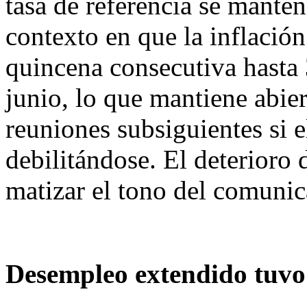
tasa de referencia se mante
contexto en que la inflación
quincena consecutiva hasta
junio, lo que mantiene abier
reuniones subsiguientes si 
debilitándose. El deterioro
matizar el tono del comunic
Desempleo extendido tuvo