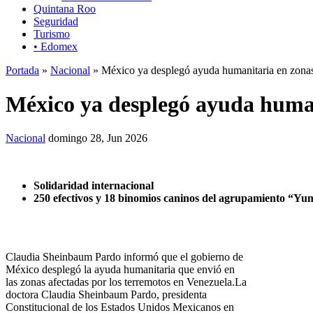
Quintana Roo
Seguridad
Turismo
• Edomex
Portada
»
Nacional
» México ya desplegó ayuda humanitaria en zonas
México ya desplegó ayuda human
Nacional
domingo 28, Jun 2026
Solidaridad internacional
250 efectivos y 18 binomios caninos del agrupamiento “Yum
Claudia Sheinbaum Pardo informó que el gobierno de
México desplegó la ayuda humanitaria que envió en
las zonas afectadas por los terremotos en Venezuela.La
doctora Claudia Sheinbaum Pardo, presidenta
Constitucional de los Estados Unidos Mexicanos en