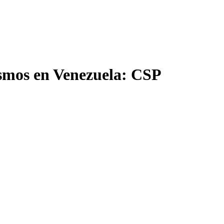
ismos en Venezuela: CSP