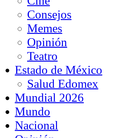
Cine
Consejos
Memes
Opinión
Teatro
Estado de México
Salud Edomex
Mundial 2026
Mundo
Nacional