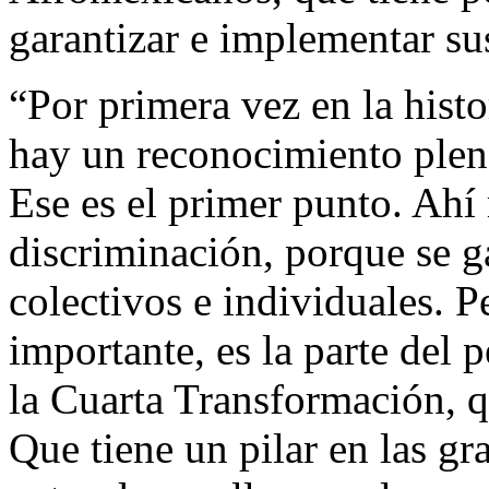
garantizar e implementar su
“Por primera vez en la hist
hay un reconocimiento pleno
Ese es el primer punto. Ahí
discriminación, porque se g
colectivos e individuales. Pe
importante, es la parte del
la Cuarta Transformación,
Que tiene un pilar en las gr