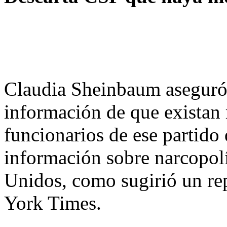
Claudia Sheinbaum aseguró 
información de que existan
funcionarios de ese partido
información sobre narcopolí
Unidos, como sugirió un re
York Times.