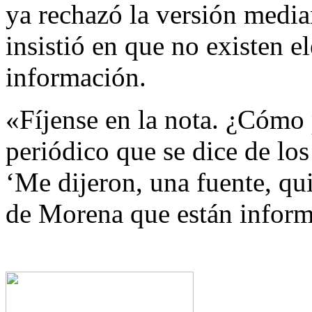
ya rechazó la versión media
insistió en que no existen e
información.
«Fíjense en la nota. ¿Cómo
periódico que se dice de lo
‘Me dijeron, una fuente, qu
de Morena que están inform