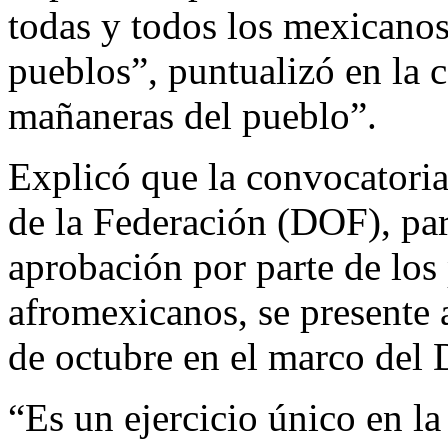
todas y todos los mexicanos
pueblos”, puntualizó en la 
mañaneras del pueblo”.
Explicó que la convocatoria 
de la Federación (DOF), par
aprobación por parte de los
afromexicanos, se presente 
de octubre en el marco del D
“Es un ejercicio único en la