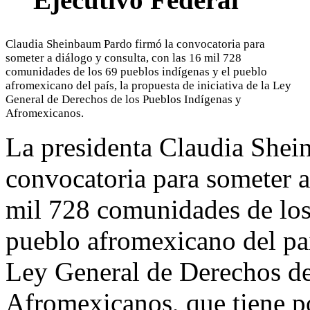
Claudia Sheinbaum Pardo firmó la convocatoria para
someter a diálogo y consulta, con las 16 mil 728
comunidades de los 69 pueblos indígenas y el pueblo
afromexicano del país, la propuesta de iniciativa de la Ley
General de Derechos de los Pueblos Indígenas y
Afromexicanos.
La presidenta Claudia Shei
convocatoria para someter a
mil 728 comunidades de los
pueblo afromexicano del país
Ley General de Derechos de
Afromexicanos, que tiene po