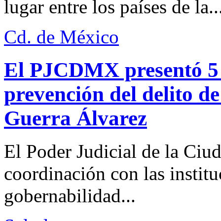
lugar entre los países de la..
Cd. de México
El PJCDMX presentó 5 a
prevención del delito d
Guerra Álvarez
El Poder Judicial de la Ciu
coordinación con las institu
gobernabilidad...