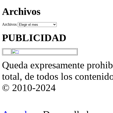
Archivos
Archivos
PUBLICIDAD
Queda expresamente prohibi
total, de todos los contenid
© 2010-2024