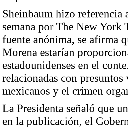
Sheinbaum hizo referencia a
semana por The New York Ti
fuente anónima, se afirma 
Morena estarían proporcion
estadounidenses en el conte
relacionadas con presuntos v
mexicanos y el crimen orga
La Presidenta señaló que u
en la publicación, el Gobe