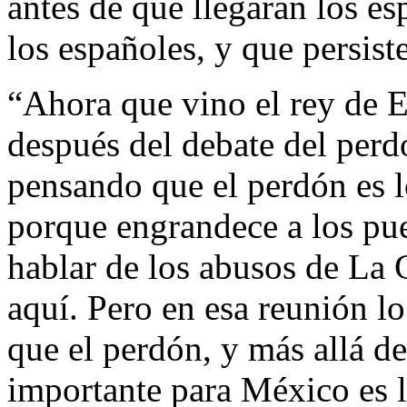
antes de que llegaran los e
los españoles, y que persist
“Ahora que vino el rey de E
después del debate del per
pensando que el perdón es 
porque engrandece a los pue
hablar de los abusos de La C
aquí. Pero en esa reunión lo
que el perdón, y más allá d
importante para México es l