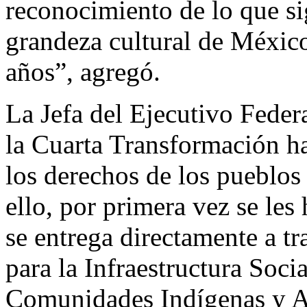
reconocimiento de lo que si
grandeza cultural de México
años”, agregó.
La Jefa del Ejecutivo Feder
la Cuarta Transformación h
los derechos de los pueblos
ello, por primera vez se le
se entrega directamente a t
para la Infraestructura Soci
Comunidades Indígenas y A