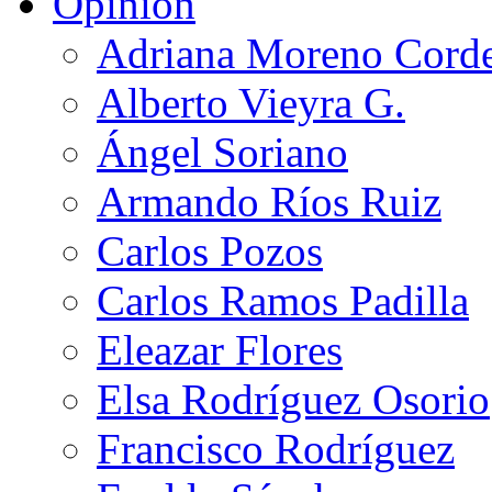
Opinión
Adriana Moreno Cord
Alberto Vieyra G.
Ángel Soriano
Armando Ríos Ruiz
Carlos Pozos
Carlos Ramos Padilla
Eleazar Flores
Elsa Rodríguez Osorio
Francisco Rodríguez