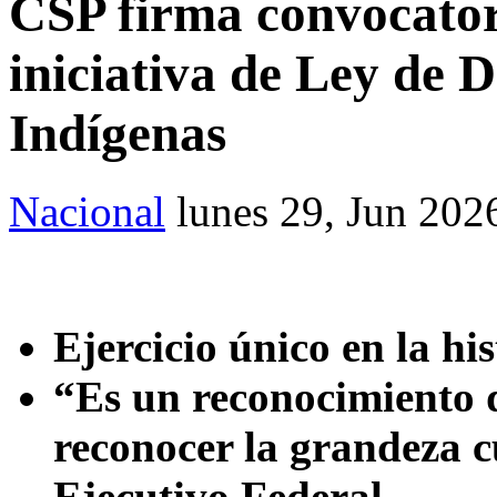
CSP firma convocator
iniciativa de Ley de 
Indígenas
Nacional
lunes 29, Jun 202
Ejercicio único en la hi
“Es un reconocimiento d
reconocer la grandeza cu
Ejecutivo Federal