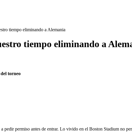
estro tiempo eliminando a Alemania
uestro tiempo eliminando a Alem
 del torneo
a a pedir permiso antes de entrar. Lo vivido en el Boston Stadium no perte