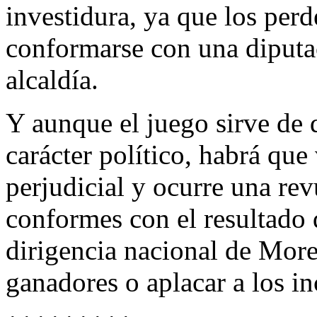
investidura, ya que los per
conformarse con una diputaci
alcaldía.
Y aunque el juego sirve de 
carácter político, habrá que
perjudicial y ocurre una re
conformes con el resultado d
dirigencia nacional de More
ganadores o aplacar a los i