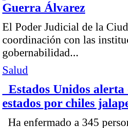
Guerra Álvarez
El Poder Judicial de la Ciu
coordinación con las institu
gobernabilidad...
Salud
Estados Unidos alerta 
estados por chiles jal
Ha enfermado a 345 perso