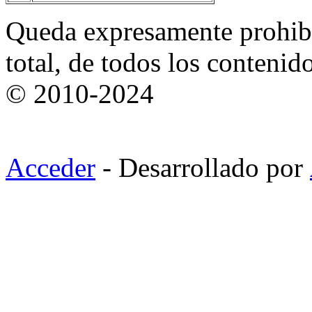
Queda expresamente prohibi
total, de todos los contenid
© 2010-2024
Acceder
- Desarrollado por