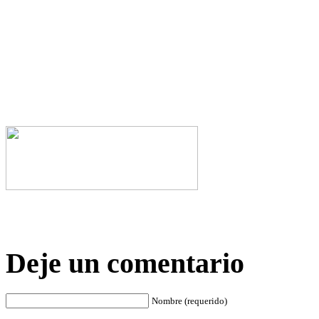
Deje un comentario
Nombre (requerido)