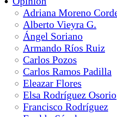
Opinión
Adriana Moreno Cord
Alberto Vieyra G.
Ángel Soriano
Armando Ríos Ruiz
Carlos Pozos
Carlos Ramos Padilla
Eleazar Flores
Elsa Rodríguez Osorio
Francisco Rodríguez