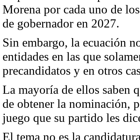
Morena por cada uno de los
de gobernador en 2027.
Sin embargo, la ecuación no
entidades en las que solamen
precandidatos y en otros cas
La mayoría de ellos saben q
de obtener la nominación, p
juego que su partido les di
El tema no es la candidatur