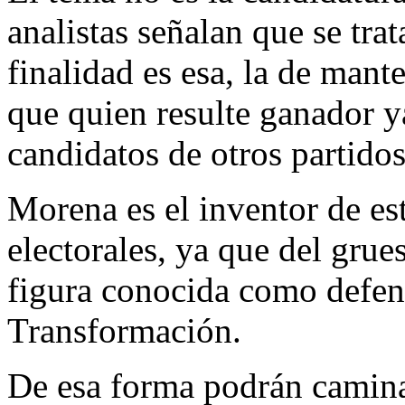
analistas señalan que se tra
finalidad es esa, la de mant
que quien resulte ganador ya
candidatos de otros partidos
Morena es el inventor de es
electorales, ya que del grues
figura conocida como defen
Transformación.
De esa forma podrán camina