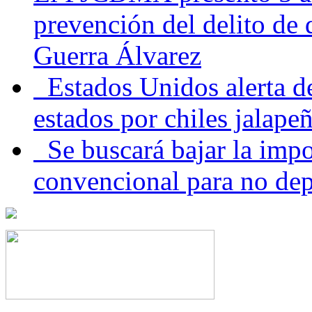
prevención del delito de
Guerra Álvarez
Estados Unidos alerta de
estados por chiles jala
Se buscará bajar la impo
convencional para no dep