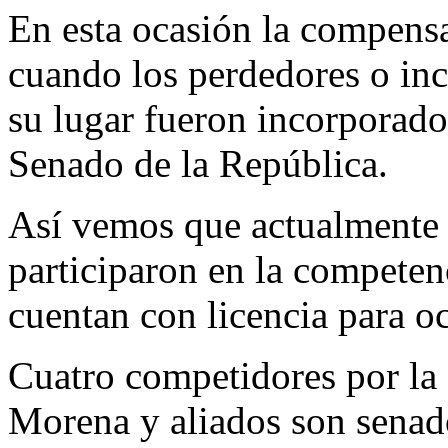
En esta ocasión la compens
cuando los perdedores o inc
su lugar fueron incorporado
Senado de la República.
Así vemos que actualmente 
participaron en la competenc
cuentan con licencia para o
Cuatro competidores por la 
Morena y aliados son senado