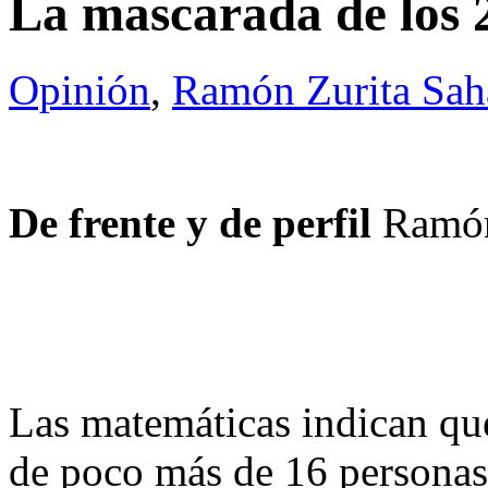
La mascarada de los 
Opinión
,
Ramón Zurita Sa
De frente y de perfil
Ramón
Las matemáticas indican qu
de poco más de 16 personas