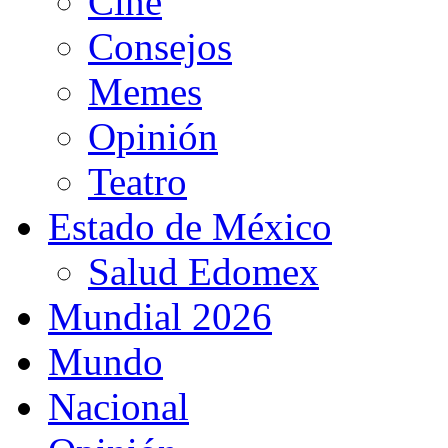
Cine
Consejos
Memes
Opinión
Teatro
Estado de México
Salud Edomex
Mundial 2026
Mundo
Nacional