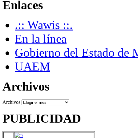
Enlaces
.:: Wawis ::.
En la línea
Gobierno del Estado de 
UAEM
Archivos
Archivos
PUBLICIDAD