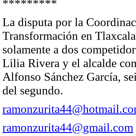
*********
La disputa por la Coordinac
Transformación en Tlaxcala,
solamente a dos competidore
Lilia Rivera y el alcalde con 
Alfonso Sánchez García, sei
del segundo.
ramonzurita44@hotmail.c
ramonzurita44@gmail.com