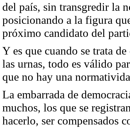
del país, sin transgredir la 
posicionando a la figura que
próximo candidato del partid
Y es que cuando se trata de
las urnas, todo es válido pa
que no hay una normativida
La embarrada de democracia
muchos, los que se registra
hacerlo, ser compensados co