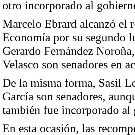
otro incorporado al gobiern
Marcelo Ebrard alcanzó el r
Economía por su segundo lug
Gerardo Fernández Noroña
Velasco son senadores en ac
De la misma forma, Sasil L
García son senadores, aunque
también fue incorporado al 
En esta ocasión, las recompe