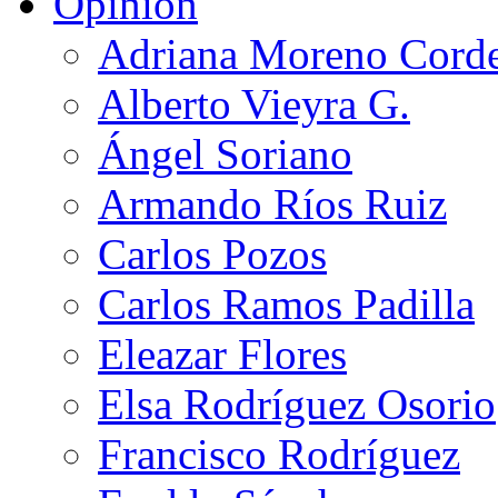
Opinión
Adriana Moreno Cord
Alberto Vieyra G.
Ángel Soriano
Armando Ríos Ruiz
Carlos Pozos
Carlos Ramos Padilla
Eleazar Flores
Elsa Rodríguez Osorio
Francisco Rodríguez