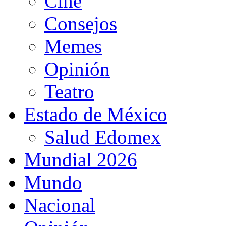
Cine
Consejos
Memes
Opinión
Teatro
Estado de México
Salud Edomex
Mundial 2026
Mundo
Nacional