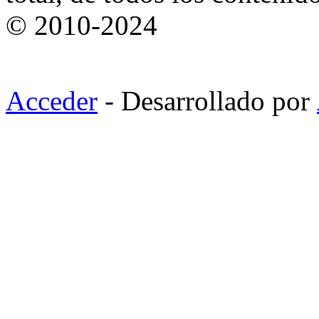
© 2010-2024
Acceder
- Desarrollado por