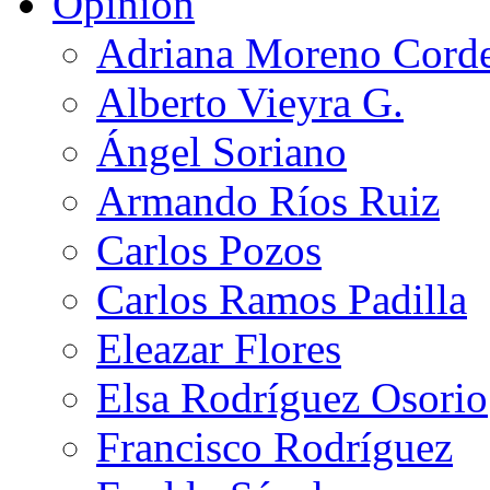
Opinión
Adriana Moreno Cord
Alberto Vieyra G.
Ángel Soriano
Armando Ríos Ruiz
Carlos Pozos
Carlos Ramos Padilla
Eleazar Flores
Elsa Rodríguez Osorio
Francisco Rodríguez