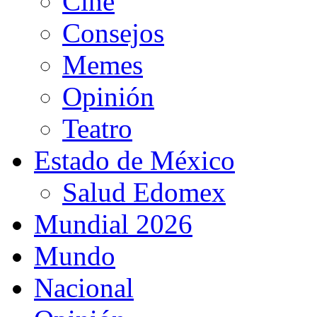
Cine
Consejos
Memes
Opinión
Teatro
Estado de México
Salud Edomex
Mundial 2026
Mundo
Nacional