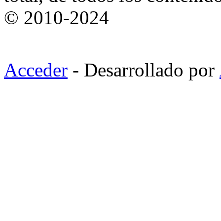
© 2010-2024
Acceder
- Desarrollado por