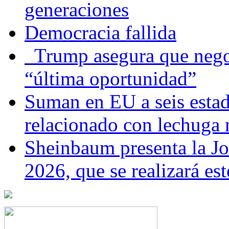
generaciones
Democracia fallida
Trump asegura que negoc
“última oportunidad”
Suman en EU a seis estado
relacionado con lechuga
Sheinbaum presenta la J
2026, que se realizará e