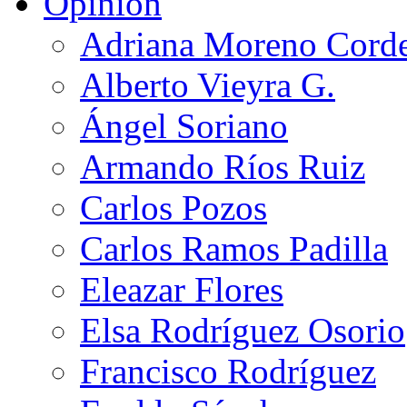
Opinión
Adriana Moreno Cord
Alberto Vieyra G.
Ángel Soriano
Armando Ríos Ruiz
Carlos Pozos
Carlos Ramos Padilla
Eleazar Flores
Elsa Rodríguez Osorio
Francisco Rodríguez