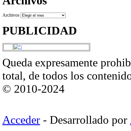
Archivos
Archivos
PUBLICIDAD
Queda expresamente prohibi
total, de todos los contenid
© 2010-2024
Acceder
- Desarrollado por