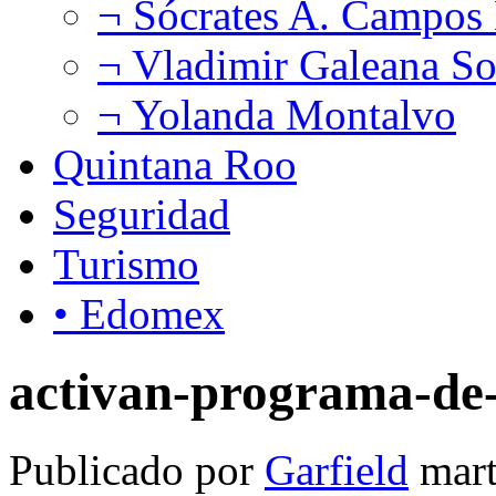
¬ Sócrates A. Campos
¬ Vladimir Galeana So
¬ Yolanda Montalvo
Quintana Roo
Seguridad
Turismo
• Edomex
activan-programa-de-
Publicado por
Garfield
mart