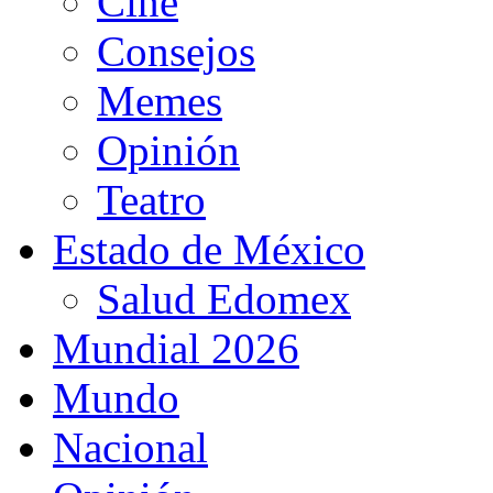
Cine
Consejos
Memes
Opinión
Teatro
Estado de México
Salud Edomex
Mundial 2026
Mundo
Nacional