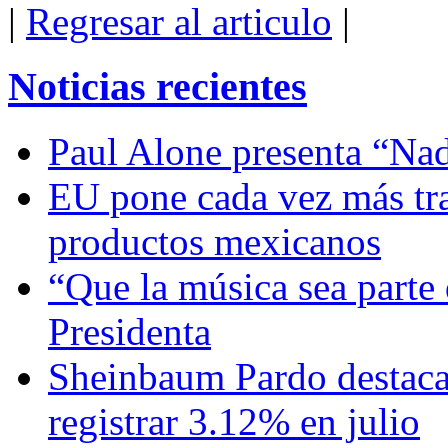
|
Regresar al articulo
|
Noticias recientes
Paul Alone presenta “Nad
EU pone cada vez más tra
productos mexicanos
“Que la música sea parte 
Presidenta
Sheinbaum Pardo destaca 
registrar 3.12% en julio