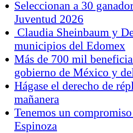
Seleccionan a 30 ganador
Juventud 2026
Claudia Sheinbaum y De
municipios del Edomex
Más de 700 mil beneficia
gobierno de México y d
Hágase el derecho de répl
mañanera
Tenemos un compromiso 
Espinoza