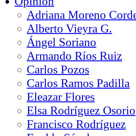
Opinión
Adriana Moreno Cord
Alberto Vieyra G.
Ángel Soriano
Armando Ríos Ruiz
Carlos Pozos
Carlos Ramos Padilla
Eleazar Flores
Elsa Rodríguez Osorio
Francisco Rodríguez