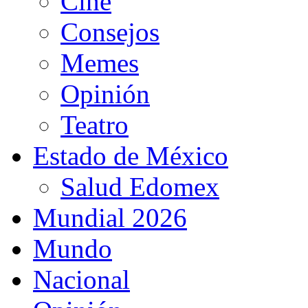
Cine
Consejos
Memes
Opinión
Teatro
Estado de México
Salud Edomex
Mundial 2026
Mundo
Nacional