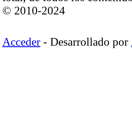
© 2010-2024
Acceder
- Desarrollado por