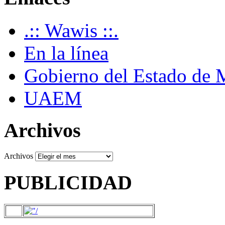
.:: Wawis ::.
En la línea
Gobierno del Estado de 
UAEM
Archivos
Archivos
PUBLICIDAD