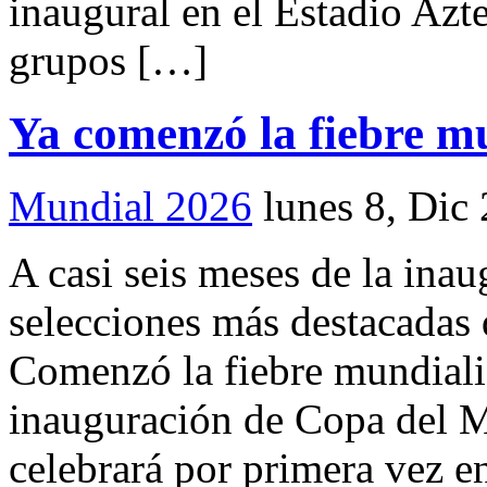
inaugural en el Estadio Azt
grupos […]
Ya comenzó la fiebre m
Mundial 2026
lunes 8, Dic
A casi seis meses de la ina
selecciones más destacadas 
Comenzó la fiebre mundialis
inauguración de Copa del 
celebrará por primera vez e