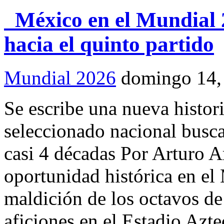
México en el Mundial 2
hacia el quinto partido
Mundial 2026
domingo 14,
Se escribe una nueva histori
seleccionado nacional busca
casi 4 décadas Por Arturo 
oportunidad histórica en e
maldición de los octavos de 
aficiones en el Estadio Azt