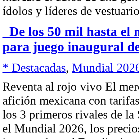
ídolos y líderes de vestuar
De los 50 mil hasta el m
para juego inaugural d
* Destacadas
,
Mundial 202
Reventa al rojo vivo El mer
afición mexicana con tarifa
los 3 primeros rivales de l
el Mundial 2026, los precios