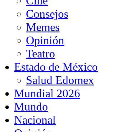
Cine
Consejos
Memes
Opinión
Teatro
Estado de México
Salud Edomex
Mundial 2026
Mundo
Nacional