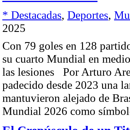
* Destacadas
,
Deportes
,
Mu
2025
Con 79 goles en 128 partido
su cuarto Mundial en medio 
las lesiones Por Arturo A
padecido desde 2023 una lar
mantuvieron alejado de Brasi
Mundial 2026 como símbol