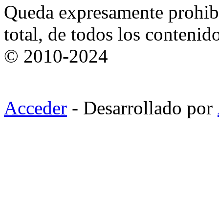
Queda expresamente prohibi
total, de todos los contenid
© 2010-2024
Acceder
- Desarrollado por