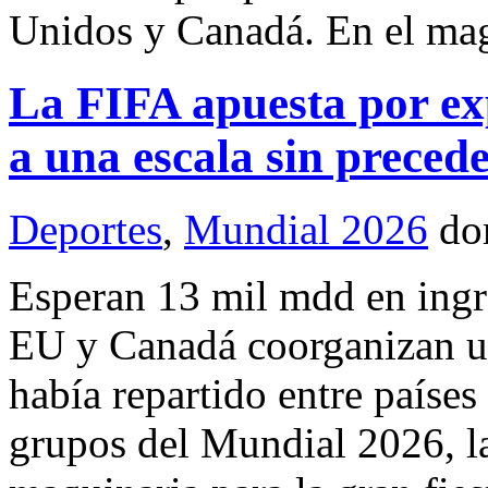
Unidos y Canadá. En el mag
La FIFA apuesta por ex
a una escala sin precede
Deportes
,
Mundial 2026
do
Esperan 13 mil mdd en ingr
EU y Canadá coorganizan un
había repartido entre países
grupos del Mundial 2026, l