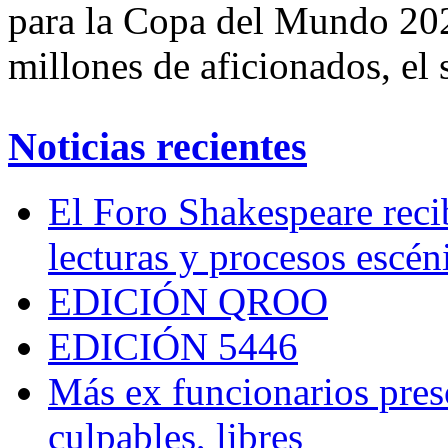
para la Copa del Mundo 202
millones de aficionados, el 
Noticias recientes
El Foro Shakespeare reci
lecturas y procesos escén
EDICIÓN QROO
EDICIÓN 5446
Más ex funcionarios pres
culpables, libres