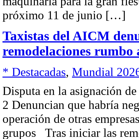
maquinaria para la gran fies
próximo 11 de junio […]
Taxistas del AICM denu
remodelaciones rumbo 
* Destacadas
,
Mundial 202
Disputa en la asignación de
2 Denuncian que habría neg
operación de otras empresas
grupos Tras iniciar las rem