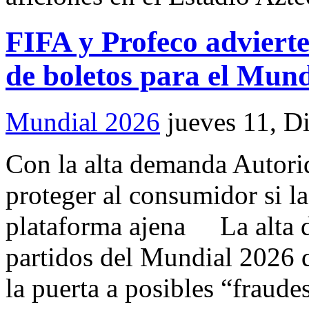
FIFA y Profeco advierte
de boletos para el Mund
Mundial 2026
jueves 11, D
Con la alta demanda Autori
proteger al consumidor si la
plataforma ajena La alta d
partidos del Mundial 2026 
la puerta a posibles “fraude