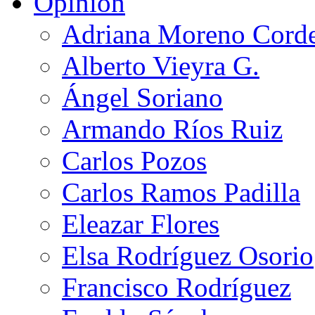
Opinión
Adriana Moreno Cord
Alberto Vieyra G.
Ángel Soriano
Armando Ríos Ruiz
Carlos Pozos
Carlos Ramos Padilla
Eleazar Flores
Elsa Rodríguez Osorio
Francisco Rodríguez