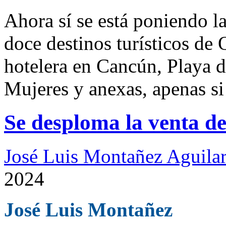
Ahora sí se está poniendo l
doce destinos turísticos de
hotelera en Cancún, Playa 
Mujeres y anexas, apenas si
Se desploma la venta d
José Luis Montañez Aguilar
2024
José Luis Montañez