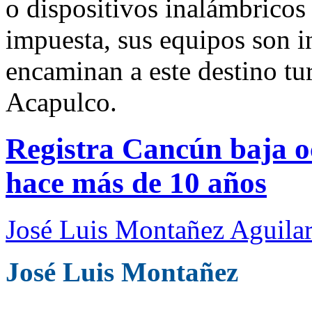
o dispositivos inalámbricos
impuesta, sus equipos son i
encaminan a este destino tur
Acapulco.
Registra Cancún baja o
hace más de 10 años
José Luis Montañez Aguilar
José Luis Montañez