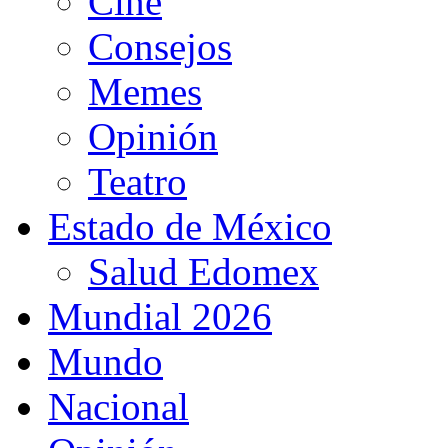
Cine
Consejos
Memes
Opinión
Teatro
Estado de México
Salud Edomex
Mundial 2026
Mundo
Nacional