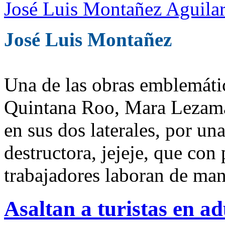
José Luis Montañez Aguilar
José Luis Montañez
Una de las obras emblemáti
Quintana Roo, Mara Lezama 
en sus dos laterales, por u
destructora, jejeje, que con
trabajadores laboran de man
Asaltan a turistas en a