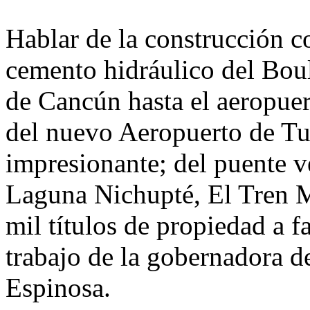
Hablar de la construcción co
cemento hidráulico del Boul
de Cancún hasta el aeropuer
del nuevo Aeropuerto de Tu
impresionante; del puente v
Laguna Nichupté, El Tren M
mil títulos de propiedad a f
trabajo de la gobernadora 
Espinosa.