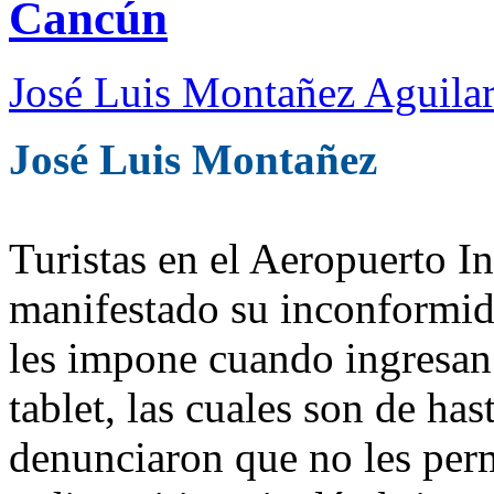
Cancún
José Luis Montañez Aguilar
José Luis Montañez
Turistas en el Aeropuerto I
manifestado su inconformid
les impone cuando ingresa
tablet, las cuales son de ha
denunciaron que no les perm