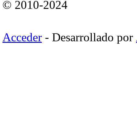
© 2010-2024
Acceder
- Desarrollado por