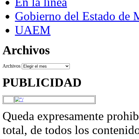
En la línea
Gobierno del Estado de 
UAEM
Archivos
Archivos
PUBLICIDAD
Queda expresamente prohibi
total, de todos los contenid