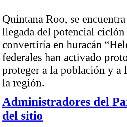
Quintana Roo, se encuentra 
llegada del potencial ciclón
convertiría en huracán “Hel
federales han activado prot
proteger a la población y a 
la región.
Administradores del Pa
del sitio