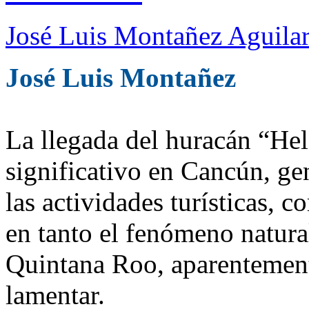
José Luis Montañez Aguilar
José Luis Montañez
La llegada del huracán “He
significativo en Cancún, g
las actividades turísticas, c
en tanto el fenómeno natural
Quintana Roo, aparentemen
lamentar.