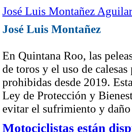
José Luis Montañez Aguilar
José Luis Montañez
En Quintana Roo, las peleas 
de toros y el uso de calesas 
prohibidas desde 2019. Esta 
Ley de Protección y Bienest
evitar el sufrimiento y daño
Motociclistas están disp