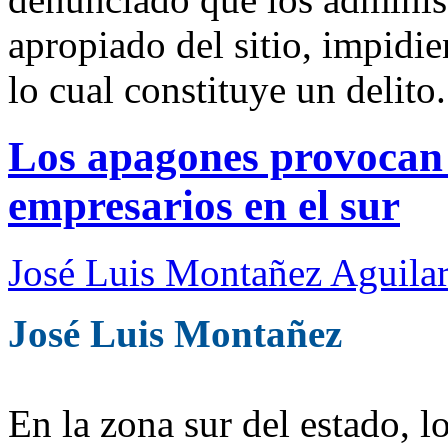
apropiado del sitio, impidie
lo cual constituye un delito.
Los apagones provocan 
empresarios en el sur
José Luis Montañez Aguilar
José Luis Montañez
En la zona sur del estado, 