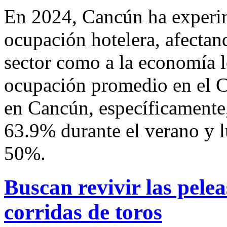
En 2024, Cancún ha experim
ocupación hotelera, afectand
sector como a la economía lo
ocupación promedio en el C
en Cancún, específicamente,
63.9% durante el verano y 
50%.
Buscan revivir las pelea
corridas de toros