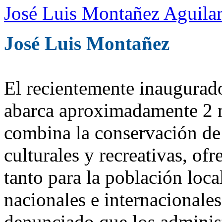
José Luis Montañez Aguilar
José Luis Montañez
El recientemente inaugurad
abarca aproximadamente 2 m
combina la conservación de 
culturales y recreativas, of
tanto para la población loca
nacionales e internacionale
denunciado que los administ