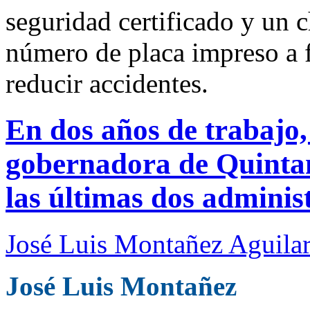
seguridad certificado y un c
número de placa impreso a f
reducir accidentes.
En dos años de trabajo
gobernadora de Quinta
las últimas dos adminis
José Luis Montañez Aguilar
José Luis Montañez