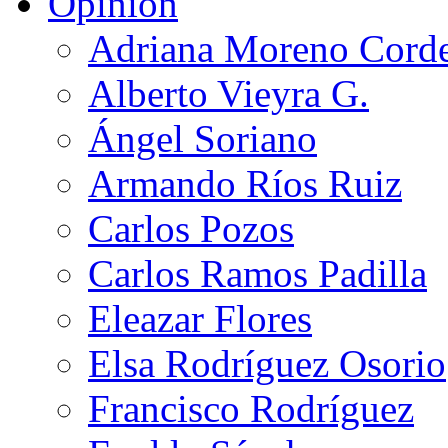
Opinión
Adriana Moreno Cord
Alberto Vieyra G.
Ángel Soriano
Armando Ríos Ruiz
Carlos Pozos
Carlos Ramos Padilla
Eleazar Flores
Elsa Rodríguez Osorio
Francisco Rodríguez