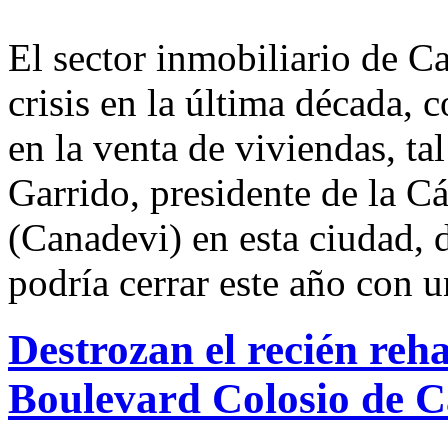
El sector inmobiliario de C
crisis en la última década, 
en la venta de viviendas, t
Garrido, presidente de la C
(Canadevi) en esta ciudad, 
podría cerrar este año con u
Destrozan el recién reha
Boulevard Colosio de 