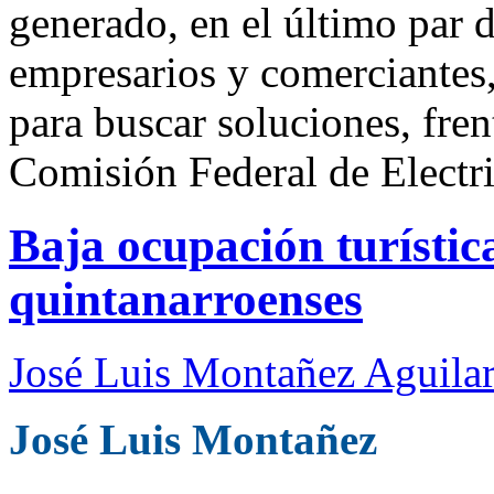
generado, en el último par d
empresarios y comerciantes,
para buscar soluciones, frent
Comisión Federal de Electr
Baja ocupación turístic
quintanarroenses
José Luis Montañez Aguilar
José Luis Montañez