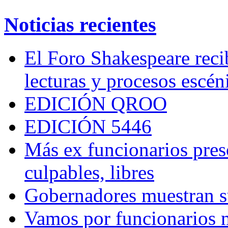
Noticias recientes
El Foro Shakespeare reci
lecturas y procesos escén
EDICIÓN QROO
EDICIÓN 5446
Más ex funcionarios pres
culpables, libres
Gobernadores muestran su
Vamos por funcionarios 