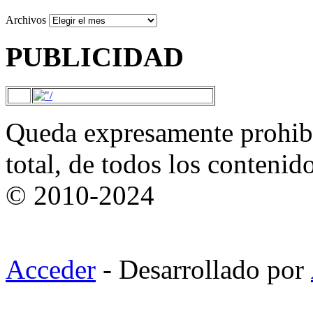
Archivos
PUBLICIDAD
Queda expresamente prohibi
total, de todos los contenid
© 2010-2024
Acceder
- Desarrollado por