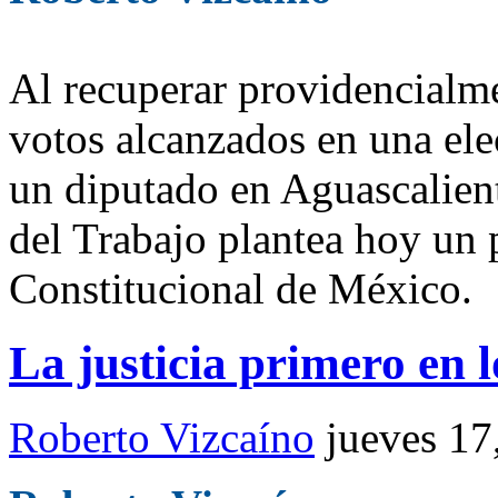
Al recuperar providencialmen
votos alcanzados en una elec
un diputado en Aguascalient
del Trabajo plantea hoy un 
Constitucional de México.
La justicia primero en
Roberto Vizcaíno
jueves 17