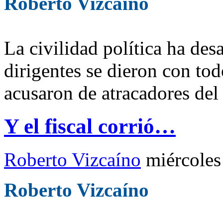
Roberto Vizcaíno
La civilidad política ha des
dirigentes se dieron con to
acusaron de atracadores de
Y el fiscal corrió…
Roberto Vizcaíno
miércoles
Roberto Vizcaíno