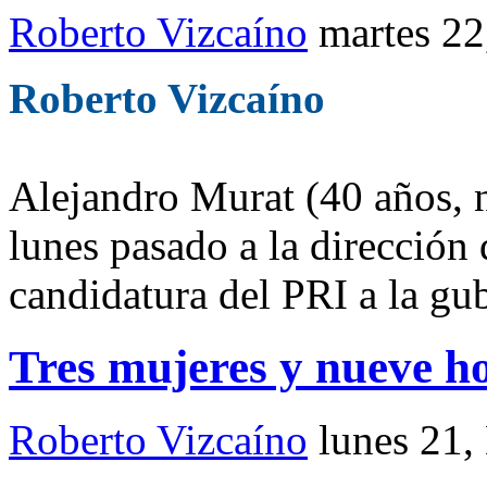
Roberto Vizcaíno
martes 22
Roberto Vizcaíno
Alejandro Murat (40 años, n
lunes pasado a la dirección d
candidatura del PRI a la gu
Tres mujeres y nueve 
Roberto Vizcaíno
lunes 21,