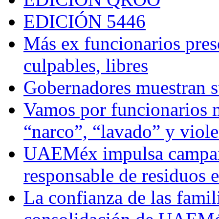
EDICIÓN 5446
Más ex funcionarios pres
culpables, libres
Gobernadores muestran su
Vamos por funcionarios 
“narco”, “lavado” y viol
UAEMéx impulsa campaña
responsable de residuos e
La confianza de las famil