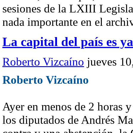
sesiones de la LXIII Legisl
nada importante en el archi
La capital del país es ya
Roberto Vizcaíno
jueves 10
Roberto Vizcaíno
Ayer en menos de 2 horas y 
los diputados de Andrés M