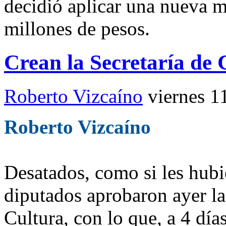
decidió aplicar una nueva 
millones de pesos.
Crean la Secretaría de 
Roberto Vizcaíno
viernes 1
Roberto Vizcaíno
Desatados, como si les hubie
diputados aprobaron ayer la 
Cultura, con lo que, a 4 día