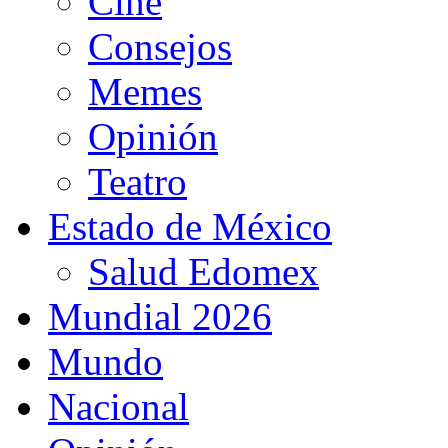
Cine
Consejos
Memes
Opinión
Teatro
Estado de México
Salud Edomex
Mundial 2026
Mundo
Nacional