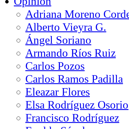
Opinión
Adriana Moreno Cord
Alberto Vieyra G.
Ángel Soriano
Armando Ríos Ruiz
Carlos Pozos
Carlos Ramos Padilla
Eleazar Flores
Elsa Rodríguez Osorio
Francisco Rodríguez