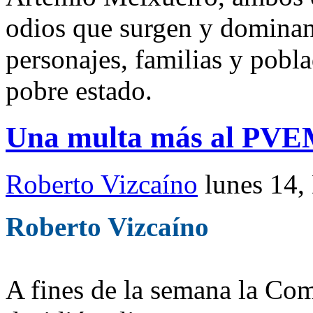
odios que surgen y dominan 
personajes, familias y pobl
pobre estado.
Una multa más al PVEM
Roberto Vizcaíno
lunes 14,
Roberto Vizcaíno
A fines de la semana la Com