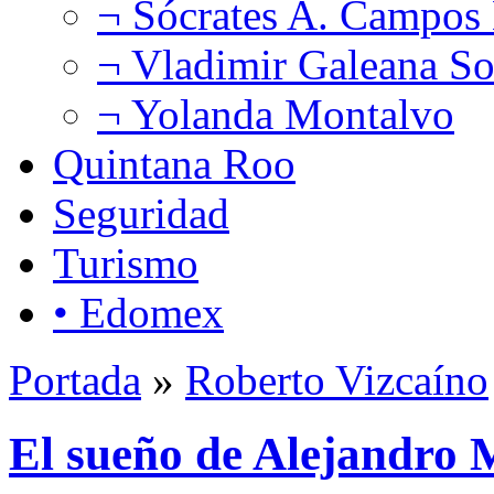
¬ Sócrates A. Campos
¬ Vladimir Galeana So
¬ Yolanda Montalvo
Quintana Roo
Seguridad
Turismo
• Edomex
Portada
»
Roberto Vizcaíno
El sueño de Alejandro 