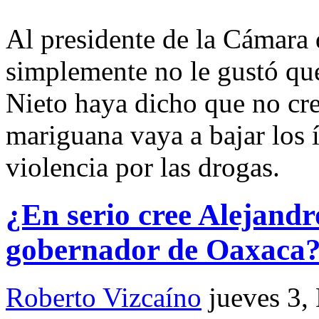
Al presidente de la Cámara
simplemente no le gustó que
Nieto haya dicho que no cre
mariguana vaya a bajar los í
violencia por las drogas.
¿En serio cree Alejand
gobernador de Oaxaca
Roberto Vizcaíno
jueves 3,