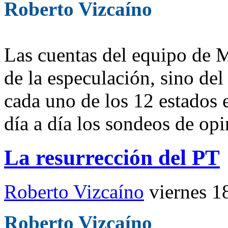
Roberto Vizcaíno
Las cuentas del equipo de 
de la especulación, sino del
cada uno de los 12 estados e
día a día los sondeos de opi
La resurrección del PT
Roberto Vizcaíno
viernes 1
Roberto Vizcaíno