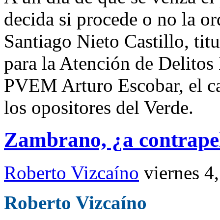
decida si procede o no la o
Santiago Nieto Castillo, titu
para la Atención de Delitos 
PVEM Arturo Escobar, el ca
los opositores del Verde.
Zambrano, ¿a contrape
Roberto Vizcaíno
viernes 4
Roberto Vizcaíno