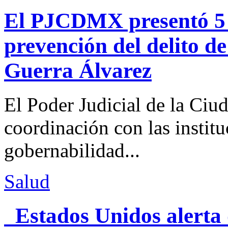
El PJCDMX presentó 5 a
prevención del delito d
Guerra Álvarez
El Poder Judicial de la Ciu
coordinación con las institu
gobernabilidad...
Salud
Estados Unidos alerta 