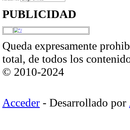
PUBLICIDAD
Queda expresamente prohibi
total, de todos los contenid
© 2010-2024
Acceder
- Desarrollado por