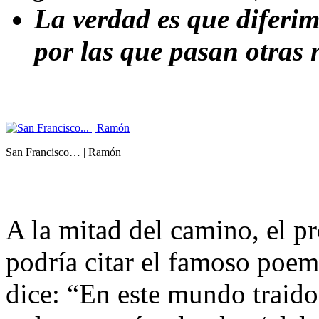
La verdad es que diferi
por las que pasan otras 
San Francisco… | Ramón
A la mitad del camino, el p
podría citar el famoso po
dice: “En este mundo traidor