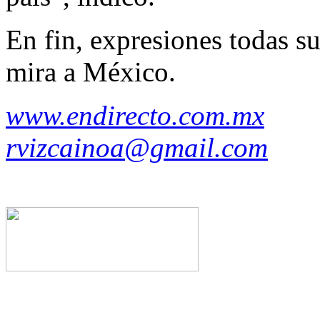
En fin, expresiones todas su
mira a México.
www.endirecto.com.mx
rvizcainoa@gmail.com