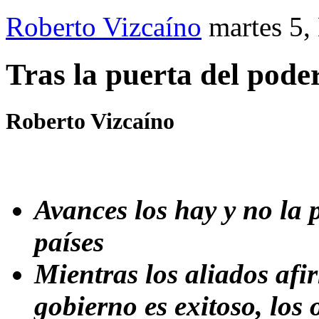
Roberto Vizcaíno
martes 5,
Tras la puerta del pode
Roberto Vizcaíno
Avances los hay y no la
países
Mientras los aliados afi
gobierno es exitoso, los 