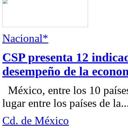
Nacional*
CSP presenta 12 indica
desempeño de la econo
México, entre los 10 paíse
lugar entre los países de la..
Cd. de México