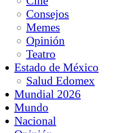
Cine
Consejos
Memes
Opinión
Teatro
Estado de México
Salud Edomex
Mundial 2026
Mundo
Nacional