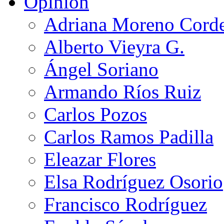
Opinión
Adriana Moreno Cord
Alberto Vieyra G.
Ángel Soriano
Armando Ríos Ruiz
Carlos Pozos
Carlos Ramos Padilla
Eleazar Flores
Elsa Rodríguez Osorio
Francisco Rodríguez