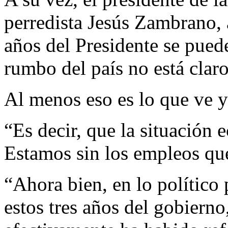
perredista Jesús Zambrano, a
años del Presidente se puede
rumbo del país no está claro
Al menos eso es lo que ve y
“Es decir, que la situación
Estamos sin los empleos que
“Ahora bien, en lo político 
estos tres años del gobierno