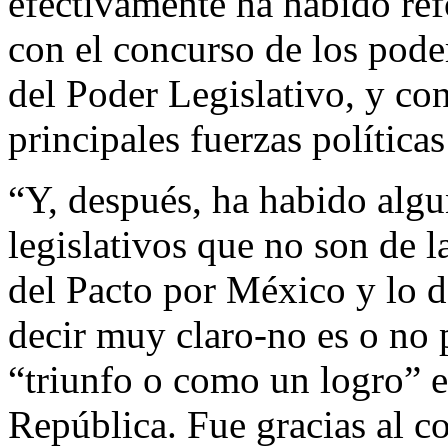
efectivamente ha habido re
con el concurso de los pode
del Poder Legislativo, y con
principales fuerzas política
“Y, después, ha habido alg
legislativos que no son de l
del Pacto por México y lo 
decir muy claro-no es o no
“triunfo o como un logro” e
República. Fue gracias al co