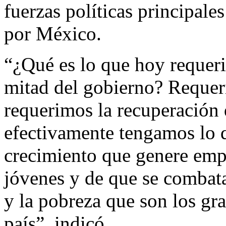
fuerzas políticas principale
por México.
“¿Qué es lo que hoy requeri
mitad del gobierno? Requer
requerimos la recuperación
efectivamente tengamos lo q
crecimiento que genere emp
jóvenes y de que se combat
y la pobreza que son los gr
país”, indicó.