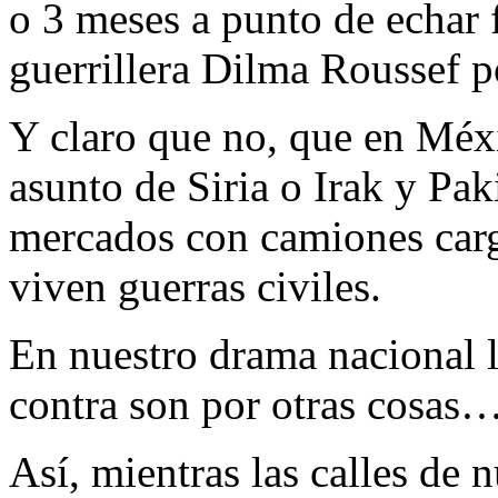
o 3 meses a punto de echar f
guerrillera Dilma Roussef p
Y claro que no, que en Méx
asunto de Siria o Irak y Pak
mercados con camiones carg
viven guerras civiles.
En nuestro drama nacional l
contra son por otras cosas
Así, mientras las calles de 