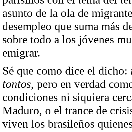
asunto de la ola de migrante
desempleo que suma más de 
sobre todo a los jóvenes mu
emigrar.
Sé que como dice el dicho:
tontos
, pero en verdad com
condiciones ni siquiera cer
Maduro, o el trance de cris
viven los brasileños quienes