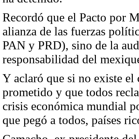
Recordó que el Pacto por M
alianza de las fuerzas polít
PAN y PRD), sino de la auda
responsabilidad del mexiqu
Y aclaró que si no existe el
prometido y que todos recl
crisis económica mundial por
que pegó a todos, países ri
Camacho, ex presidente del 