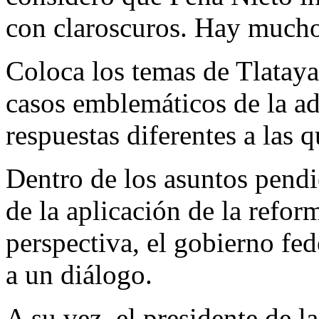
con claroscuros. Hay muchos
Coloca los temas de Tlatay
casos emblemáticos de la ad
respuestas diferentes a las q
Dentro de los asuntos pendie
de la aplicación de la refor
perspectiva, el gobierno fed
a un diálogo.
A su vez, el presidente de 