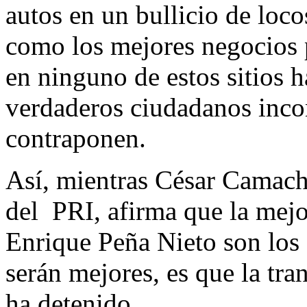
autos en un bullicio de loco
como los mejores negocios po
en ninguno de estos sitios 
verdaderos ciudadanos incon
contraponen.
Así, mientras César Camach
del PRI, afirma que la mejo
Enrique Peña Nieto son los é
serán mejores, es que la tra
ha detenido.