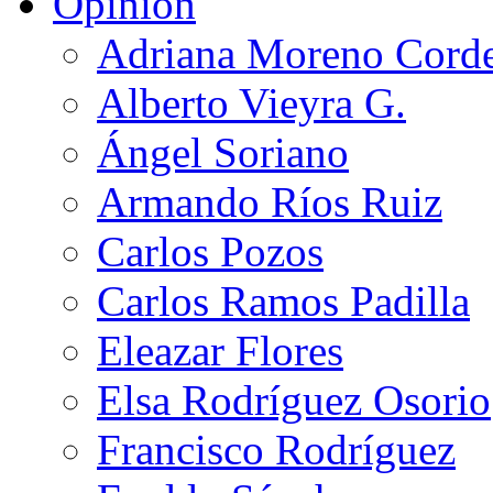
Opinión
Adriana Moreno Cord
Alberto Vieyra G.
Ángel Soriano
Armando Ríos Ruiz
Carlos Pozos
Carlos Ramos Padilla
Eleazar Flores
Elsa Rodríguez Osorio
Francisco Rodríguez