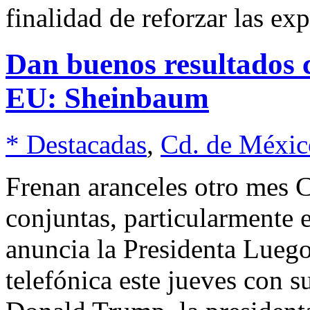
finalidad de reforzar las ex
Dan buenos resultados 
EU: Sheinbaum
* Destacadas
,
Cd. de Méxic
Frenan aranceles otro mes C
conjuntas, particularmente 
anuncia la Presidenta Luego
telefónica este jueves con