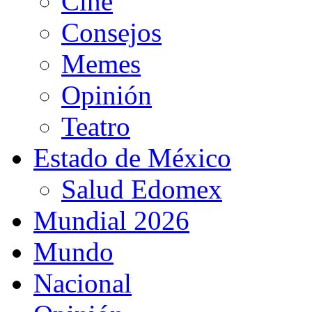
Cine
Consejos
Memes
Opinión
Teatro
Estado de México
Salud Edomex
Mundial 2026
Mundo
Nacional