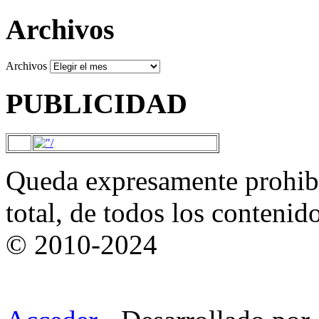
Archivos
Archivos
PUBLICIDAD
Queda expresamente prohibi
total, de todos los contenid
© 2010-2024