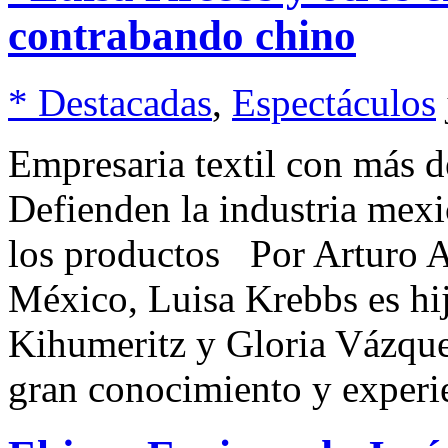
contrabando chino
* Destacadas
,
Espectáculos
Empresaria textil con más d
Defienden la industria mexi
los productos Por Arturo A
México, Luisa Krebbs es hi
Kihumeritz y Gloria Vázque
gran conocimiento y experie