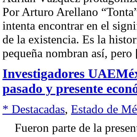
Por Arturo Arellano “Tonta”
intenta encontrar en el signi
de la existencia. Es la histo
pequeña nombran así, pero
Investigadores UAEMéx 
pasado y presente econó
* Destacadas
,
Estado de Mé
Fueron parte de la present