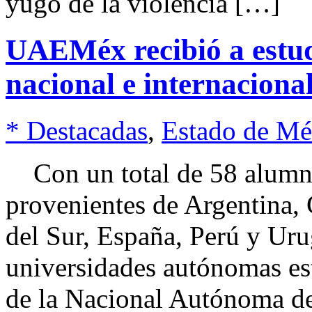
yugo de la violencia […]
UAEMéx recibió a estud
nacional e internaciona
* Destacadas
,
Estado de Mé
Con un total de 58 alumnos
provenientes de Argentina,
del Sur, España, Perú y Uru
universidades autónomas es
de la Nacional Autónoma d