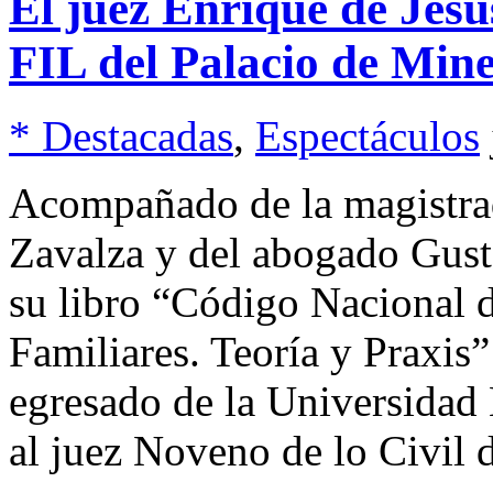
El juez Enrique de Jesú
FIL del Palacio de Mine
* Destacadas
,
Espectáculos
Acompañado de la magistra
Zavalza y del abogado Gust
su libro “Código Nacional 
Familiares. Teoría y Prax
egresado de la Universida
al juez Noveno de lo Civil 