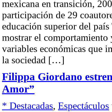
mexicana en transición, 20
participación de 29 coautore
educación superior del país
mostrar el comportamiento y
variables económicas que i
la sociedad […]
Filippa Giordano estren
Amor”
* Destacadas
,
Espectáculos