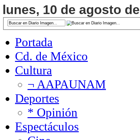
lunes, 10 de agosto de
Portada
Cd. de México
Cultura
¬ AAPAUNAM
Deportes
* Opinión
Espectáculos