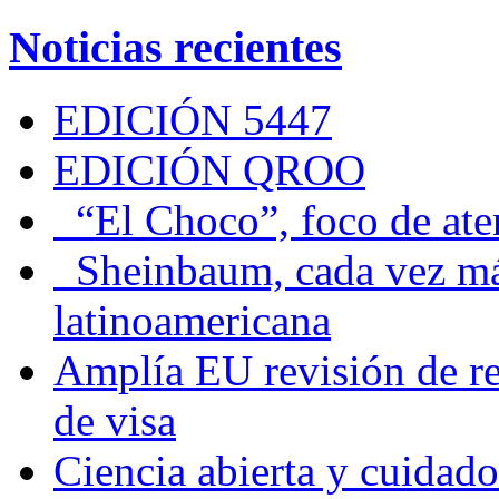
Noticias recientes
EDICIÓN 5447
EDICIÓN QROO
“El Choco”, foco de at
Sheinbaum, cada vez más 
latinoamericana
Amplía EU revisión de re
de visa
Ciencia abierta y cuidado