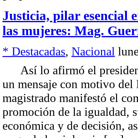
Justicia, pilar esencial
las mujeres: Mag. Guer
* Destacadas
,
Nacional
lun
Así lo afirmó el presiden
un mensaje con motivo del 
magistrado manifestó el com
promoción de la igualdad, 
económica y de decisión, as