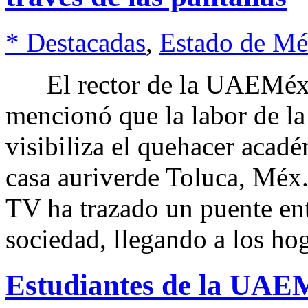
* Destacadas
,
Estado de Mé
El rector de la UAEMéx, 
mencionó que la labor de la
visibiliza el quehacer académ
casa auriverde Toluca, Mé
TV ha trazado un puente entr
sociedad, llegando a los ho
Estudiantes de la UAEM