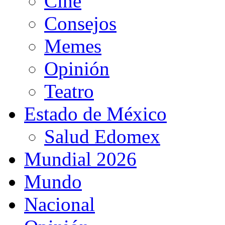
Cine
Consejos
Memes
Opinión
Teatro
Estado de México
Salud Edomex
Mundial 2026
Mundo
Nacional