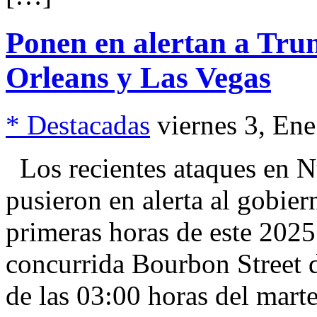
Ponen en alertan a Tru
Orleans y Las Vegas
* Destacadas
viernes 3, En
Los recientes ataques en N
pusieron en alerta al gobie
primeras horas de este 2025.
concurrida Bourbon Street 
de las 03:00 horas del mart