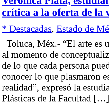
Verónica Plata, estudi
crítica a la oferta de la
* Destacadas
,
Estado de Mé
Toluca, Méx.- “El arte es u
al momento de conceptualiz
de lo que cada persona pued
conocer lo que plasmaron e
realidad”, expresó la estudi
Plásticas de la Facultad […