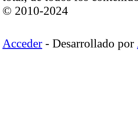
© 2010-2024
Acceder
- Desarrollado por