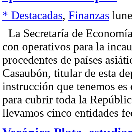
* Destacadas
,
Finanzas
lune
La Secretaría de Economía 
con operativos para la incau
procedentes de países asiát
Casaubón, titular de esta d
instrucción que tenemos es 
para cubrir toda la Repúbli
llevamos cinco entidades fe