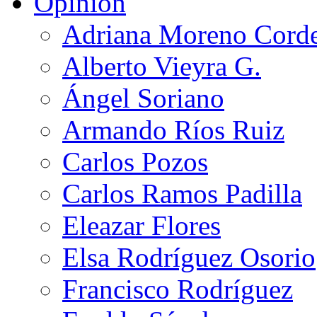
Opinión
Adriana Moreno Cord
Alberto Vieyra G.
Ángel Soriano
Armando Ríos Ruiz
Carlos Pozos
Carlos Ramos Padilla
Eleazar Flores
Elsa Rodríguez Osorio
Francisco Rodríguez