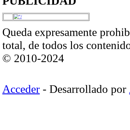
PUBLICIDAD
Queda expresamente prohibi
total, de todos los contenid
© 2010-2024
Acceder
- Desarrollado por