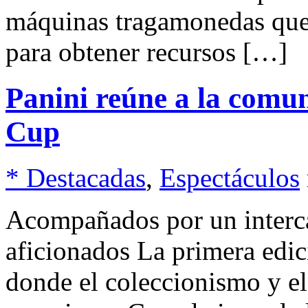
máquinas tragamonedas que 
para obtener recursos […]
Panini reúne a la comu
Cup
* Destacadas
,
Espectáculos
Acompañados por un interc
aficionados La primera edi
donde el coleccionismo y e