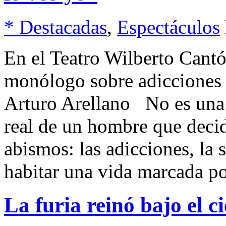
* Destacadas
,
Espectáculos
En el Teatro Wilberto Cant
monólogo sobre adicciones 
Arturo Arellano No es una 
real de un hombre que decid
abismos: las adicciones, la 
habitar una vida marcada p
La furia reinó bajo el c