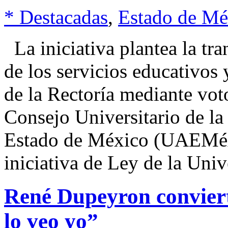
* Destacadas
,
Estado de Mé
La iniciativa plantea la tra
de los servicios educativos y
de la Rectoría mediante vo
Consejo Universitario de l
Estado de México (UAEMéx)
iniciativa de Ley de la Univ
René Dupeyron conviert
lo veo yo”