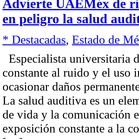
Advierte UAEMéx de rie
en peligro la salud aud
* Destacadas
,
Estado de Mé
Especialista universitaria 
constante al ruido y el uso
ocasionar daños permanente
La salud auditiva es un ele
de vida y la comunicación e
exposición constante a la c