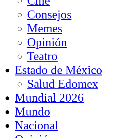
Cine
Consejos
Memes
Opinión
Teatro
Estado de México
Salud Edomex
Mundial 2026
Mundo
Nacional