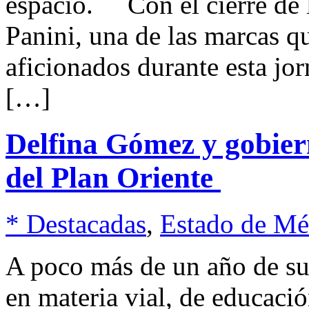
espacio. Con el cierre de
Panini, una de las marcas 
aficionados durante esta jo
[…]
Delfina Gómez y gobier
del Plan Oriente
* Destacadas
,
Estado de Mé
A poco más de un año de s
en materia vial, de educació