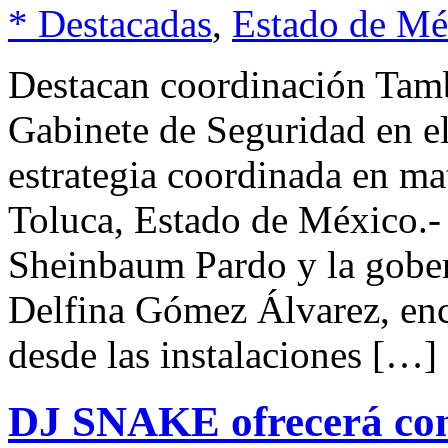
* Destacadas
,
Estado de Mé
Destacan coordinación Tamb
Gabinete de Seguridad en el
estrategia coordinada en 
Toluca, Estado de México.-
Sheinbaum Pardo y la gobe
Delfina Gómez Álvarez, en
desde las instalaciones […]
DJ SNAKE ofrecerá con