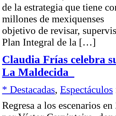
de la estrategia que tiene c
millones de mexiquenses 
objetivo de revisar, supervi
Plan Integral de la […]
Claudia Frías celebra su
La Maldecida
* Destacadas
,
Espectáculos
Regresa a los escenarios en