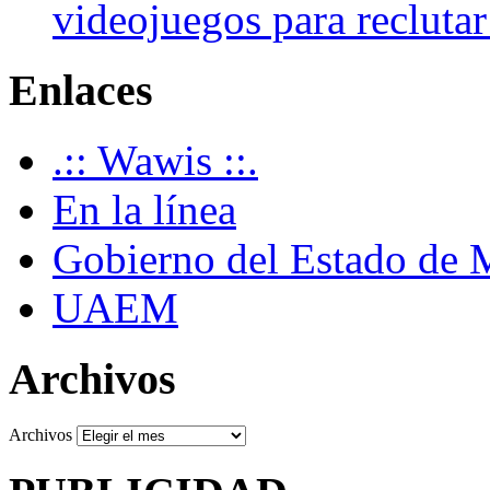
videojuegos para recluta
Enlaces
.:: Wawis ::.
En la línea
Gobierno del Estado de 
UAEM
Archivos
Archivos