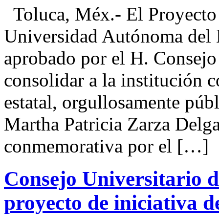
Toluca, Méx.- El Proyecto d
Universidad Autónoma del
aprobado por el H. Consejo 
consolidar a la institución
estatal, orgullosamente púb
Martha Patricia Zarza Delga
conmemorativa por el […]
Consejo Universitario
proyecto de iniciativa 