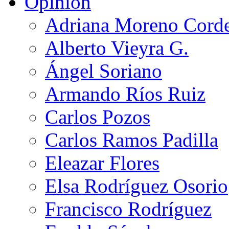
Opinión
Adriana Moreno Cord
Alberto Vieyra G.
Ángel Soriano
Armando Ríos Ruiz
Carlos Pozos
Carlos Ramos Padilla
Eleazar Flores
Elsa Rodríguez Osorio
Francisco Rodríguez