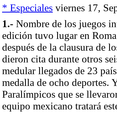
* Especiales
viernes 17, Se
1.-
Nombre de los juegos in
edición tuvo lugar en Roma
después de la clausura de lo
dieron cita durante otros se
medular llegados de 23 país
medalla de ocho deportes. Y
Paralímpicos que se llevaro
equipo mexicano tratará es