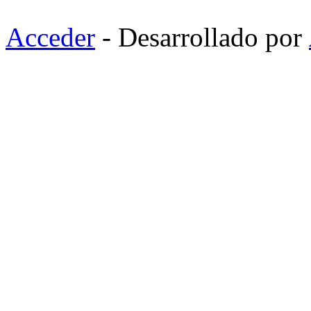
Acceder
- Desarrollado por