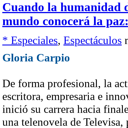
Cuando la humanidad de
mundo conocerá la paz:
* Especiales
,
Espectáculos
Gloria Carpio
De forma profesional, la act
escritora, empresaria e inn
inició su carrera hacia fina
una telenovela de Televisa