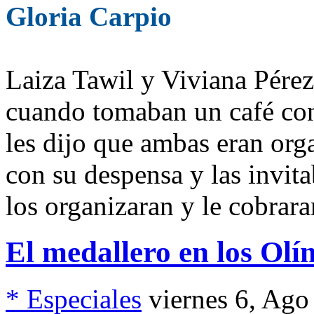
Gloria Carpio
Laiza Tawil y Viviana Pérez
cuando tomaban un café co
les dijo que ambas eran org
con su despensa y las invit
los organizaran y le cobrara
El medallero en los Olí
* Especiales
viernes 6, Ago