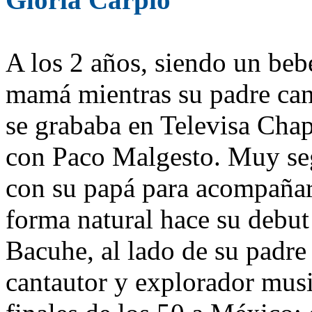
A los 2 años, siendo un bebé
mamá mientras su padre can
se grababa en Televisa Cha
con Paco Malgesto. Muy seg
con su papá para acompañarl
forma natural hace su debut 
Bacuhe, al lado de su padre
cantautor y explorador musi