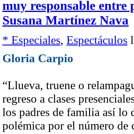
muy responsable entre 
Susana Martínez Nava
* Especiales
,
Espectáculos
Gloria Carpio
“Llueva, truene o relampagu
regreso a clases presencial
los padres de familia así l
polémica por el número de 