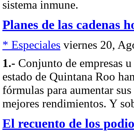
sistema inmune.
Planes de las cadenas h
* Especiales
viernes 20, A
1.-
Conjunto de empresas u 
estado de Quintana Roo han
fórmulas para aumentar sus
mejores rendimientos. Y sob
El recuento de los podi