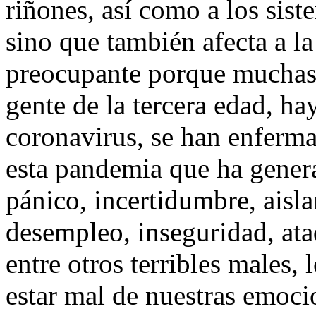
riñones, así como a los sis
sino que también afecta a la
preocupante porque muchas 
gente de la tercera edad, ha
coronavirus, se han enferm
esta pandemia que ha gener
pánico, incertidumbre, aisl
desempleo, inseguridad, ata
entre otros terribles males, 
estar mal de nuestras emocio