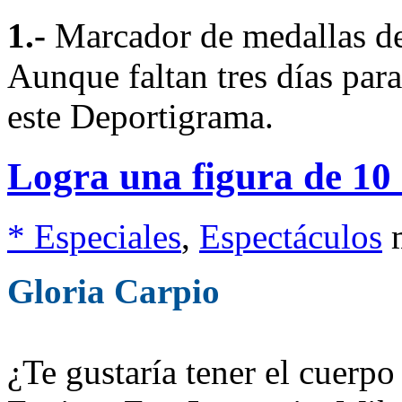
1.-
Marcador de medallas de
Aunque faltan tres días para
este Deportigrama.
Logra una figura de 10 
* Especiales
,
Espectáculos
Gloria Carpio
¿Te gustaría tener el cuerpo