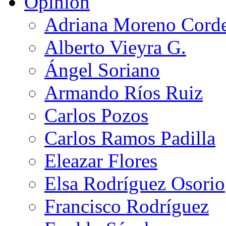
Opinión
Adriana Moreno Cord
Alberto Vieyra G.
Ángel Soriano
Armando Ríos Ruiz
Carlos Pozos
Carlos Ramos Padilla
Eleazar Flores
Elsa Rodríguez Osorio
Francisco Rodríguez