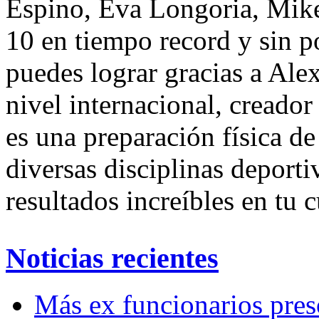
Espino, Eva Longoria, Mike
10 en tiempo record y sin po
puedes lograr gracias a Ale
nivel internacional, creador
es una preparación física de
diversas disciplinas deport
resultados increíbles en tu c
Noticias recientes
Más ex funcionarios pres