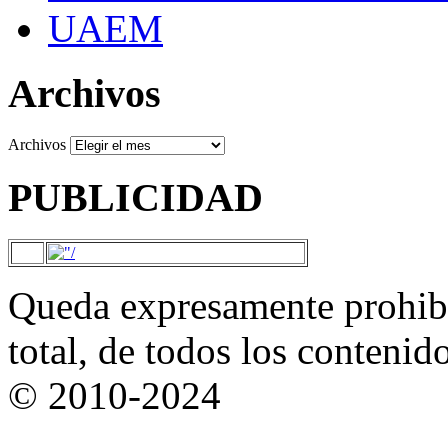
UAEM
Archivos
Archivos
PUBLICIDAD
Queda expresamente prohibi
total, de todos los contenid
© 2010-2024