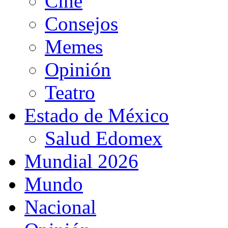
Cine
Consejos
Memes
Opinión
Teatro
Estado de México
Salud Edomex
Mundial 2026
Mundo
Nacional