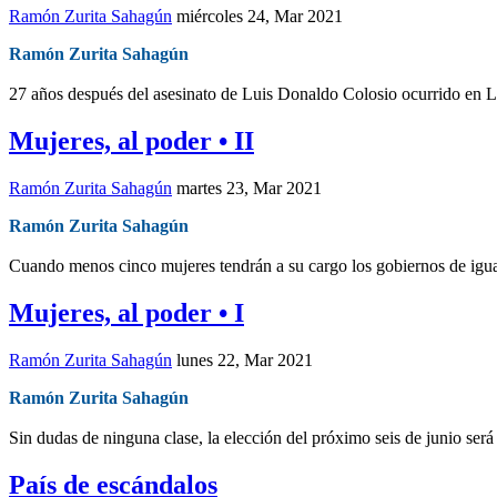
Ramón Zurita Sahagún
miércoles 24, Mar 2021
Ramón Zurita Sahagún
27 años después del asesinato de Luis Donaldo Colosio ocurrido en 
Mujeres, al poder • II
Ramón Zurita Sahagún
martes 23, Mar 2021
Ramón Zurita Sahagún
Cuando menos cinco mujeres tendrán a su cargo los gobiernos de igual 
Mujeres, al poder • I
Ramón Zurita Sahagún
lunes 22, Mar 2021
Ramón Zurita Sahagún
Sin dudas de ninguna clase, la elección del próximo seis de junio ser
País de escándalos