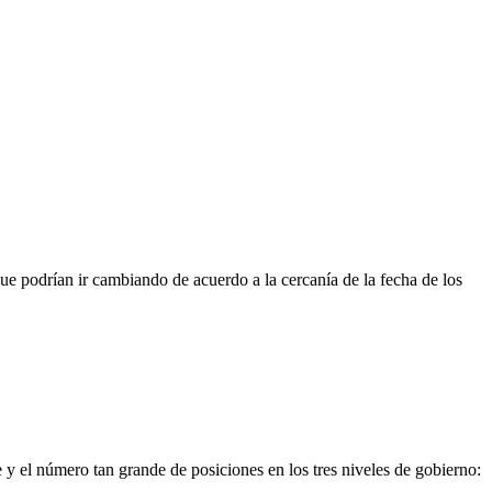
ue podrían ir cambiando de acuerdo a la cercanía de la fecha de los
 y el número tan grande de posiciones en los tres niveles de gobierno: