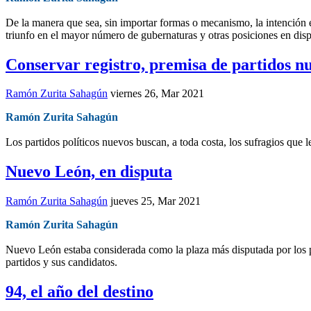
De la manera que sea, sin importar formas o mecanismo, la intención 
triunfo en el mayor número de gubernaturas y otras posiciones en disp
Conservar registro, premisa de partidos n
Ramón Zurita Sahagún
viernes 26, Mar 2021
Ramón Zurita Sahagún
Los partidos políticos nuevos buscan, a toda costa, los sufragios que les
Nuevo León, en disputa
Ramón Zurita Sahagún
jueves 25, Mar 2021
Ramón Zurita Sahagún
Nuevo León estaba considerada como la plaza más disputada por los part
partidos y sus candidatos.
94, el año del destino