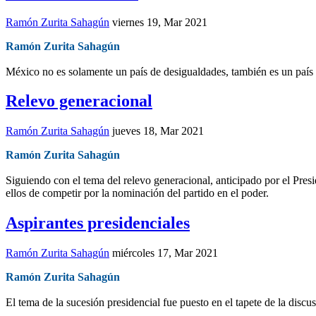
Ramón Zurita Sahagún
viernes 19, Mar 2021
Ramón Zurita Sahagún
México no es solamente un país de desigualdades, también es un país 
Relevo generacional
Ramón Zurita Sahagún
jueves 18, Mar 2021
Ramón Zurita Sahagún
Siguiendo con el tema del relevo generacional, anticipado por el Pres
ellos de competir por la nominación del partido en el poder.
Aspirantes presidenciales
Ramón Zurita Sahagún
miércoles 17, Mar 2021
Ramón Zurita Sahagún
El tema de la sucesión presidencial fue puesto en el tapete de la dis