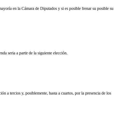
ayoría en la Cámara de Diputados y si es posible frenar su posible su
nda seria a partir de la siguiente elección.
n a tercios y, posiblemente, hasta a cuartos, por la presencia de los