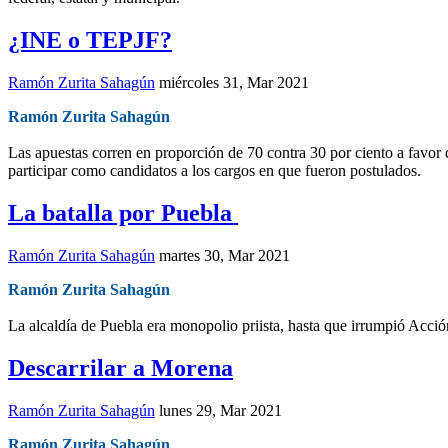
¿INE o TEPJF?
Ramón Zurita Sahagún
miércoles 31, Mar 2021
Ramón Zurita Sahagún
Las apuestas corren en proporción de 70 contra 30 por ciento a favor 
participar como candidatos a los cargos en que fueron postulados.
La batalla por Puebla
Ramón Zurita Sahagún
martes 30, Mar 2021
Ramón Zurita Sahagún
La alcaldía de Puebla era monopolio priista, hasta que irrumpió Acción
Descarrilar a Morena
Ramón Zurita Sahagún
lunes 29, Mar 2021
Ramón Zurita Sahagún