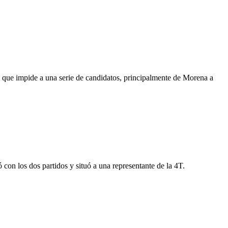
E que impide a una serie de candidatos, principalmente de Morena a
 con los dos partidos y situó a una representante de la 4T.