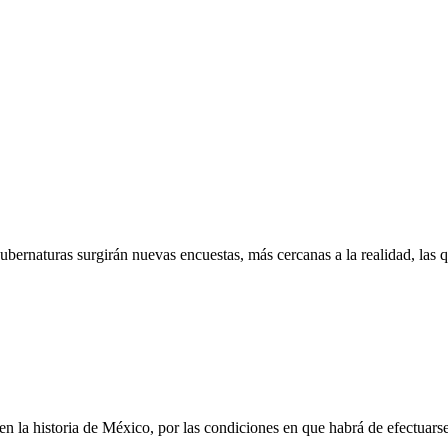
ubernaturas surgirán nuevas encuestas, más cercanas a la realidad, las q
n la historia de México, por las condiciones en que habrá de efectuarse