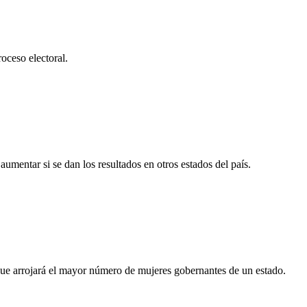
oceso electoral.
umentar si se dan los resultados en otros estados del país.
a que arrojará el mayor número de mujeres gobernantes de un estado.