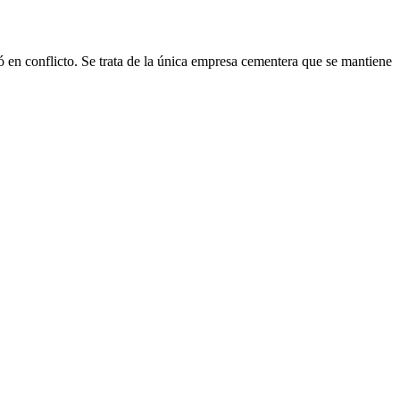
 en conflicto. Se trata de la única empresa cementera que se mantiene