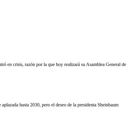
ró en crisis, razón por la que hoy realizará su Asamblea General de
e aplazada hasta 2030, pero el deseo de la presidenta Sheinbaum