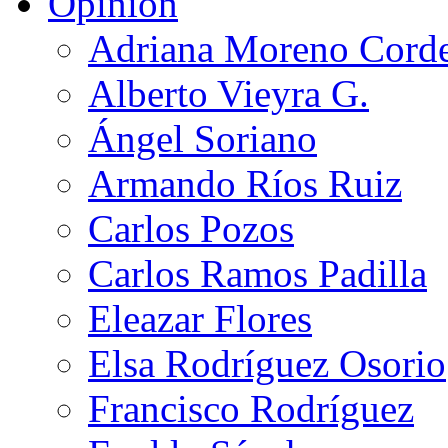
Opinión
Adriana Moreno Cord
Alberto Vieyra G.
Ángel Soriano
Armando Ríos Ruiz
Carlos Pozos
Carlos Ramos Padilla
Eleazar Flores
Elsa Rodríguez Osorio
Francisco Rodríguez