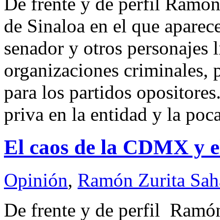
De frente y de perfil Ramó
de Sinaloa en el que aparec
senador y otros personajes 
organizaciones criminales, 
para los partidos opositores
priva en la entidad y la po
El caos de la CDMX y 
Opinión
,
Ramón Zurita Sa
De frente y de perfil Ram