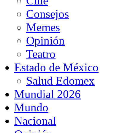
Cine
Consejos
Memes
Opinión
Teatro
Estado de México
Salud Edomex
Mundial 2026
Mundo
Nacional