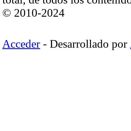
© 2010-2024
Acceder
- Desarrollado por