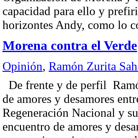
capacidad para ello y prefir
horizontes Andy, como lo 
Morena contra el Verde
Opinión
,
Ramón Zurita Sa
De frente y de perfil Ra
de amores y desamores entr
Regeneración Nacional y su 
encuentro de amores y desa