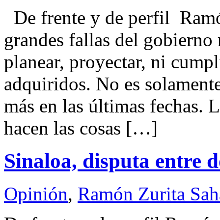
De frente y de perfil Ra
grandes fallas del gobierno
planear, proyectar, ni cump
adquiridos. No es solamente 
más en las últimas fechas. L
hacen las cosas […]
Sinaloa, disputa entre d
Opinión
,
Ramón Zurita Sa