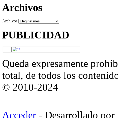
Archivos
Archivos
PUBLICIDAD
Queda expresamente prohibi
total, de todos los contenid
© 2010-2024
Acceder
- Desarrollado por