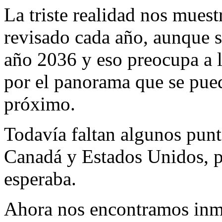
La triste realidad nos mues
revisado cada año, aunque s
año 2036 y eso preocupa a l
por el panorama que se puede
próximo.
Todavía faltan algunos punt
Canadá y Estados Unidos, p
esperaba.
Ahora nos encontramos inmer