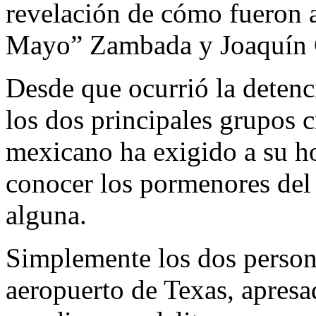
revelación de cómo fueron a
Mayo” Zambada y Joaquín G
Desde que ocurrió la detenc
los dos principales grupos c
mexicano ha exigido a su h
conocer los pormenores del 
alguna.
Simplemente los dos person
aeropuerto de Texas, apresa