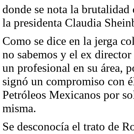
donde se nota la brutalidad
la presidenta Claudia Shei
Como se dice en la jerga co
no sabemos y el ex directo
un profesional en su área, p
signó un compromiso con él,
Petróleos Mexicanos por sol
misma.
Se desconocía el trato de R