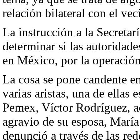
relación bilateral con el vec
La instrucción a la Secretar
determinar si las autoridad
en México, por la operación
La cosa se pone candente en
varias aristas, una de ellas 
Pemex, Víctor Rodríguez, ac
agravio de su esposa, María
denunció a través de las red