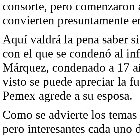
consorte, pero comenzaron a 
convierten presuntamente e
Aquí valdrá la pena saber si
con el que se condenó al in
Márquez, condenado a 17 añ
visto se puede apreciar la fu
Pemex agrede a su esposa.
Como se advierte los temas 
pero interesantes cada uno d