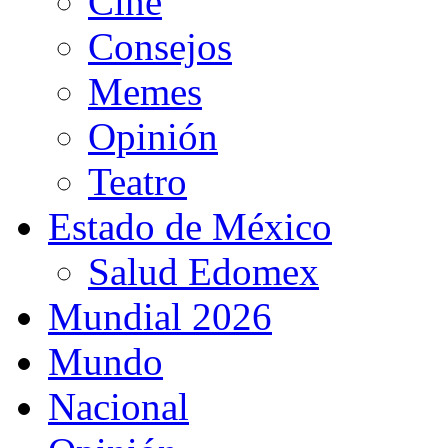
Cine
Consejos
Memes
Opinión
Teatro
Estado de México
Salud Edomex
Mundial 2026
Mundo
Nacional