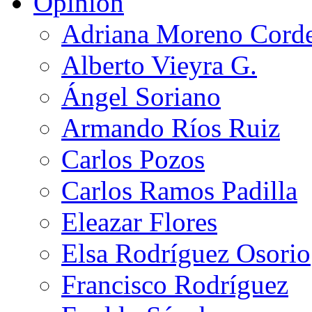
Opinión
Adriana Moreno Cord
Alberto Vieyra G.
Ángel Soriano
Armando Ríos Ruiz
Carlos Pozos
Carlos Ramos Padilla
Eleazar Flores
Elsa Rodríguez Osorio
Francisco Rodríguez