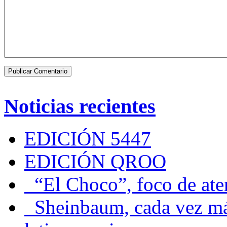
Noticias recientes
EDICIÓN 5447
EDICIÓN QROO
“El Choco”, foco de at
Sheinbaum, cada vez más 