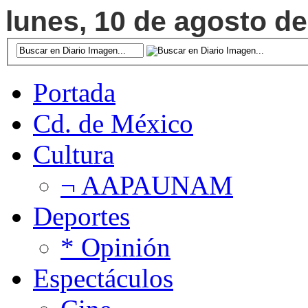
lunes, 10 de agosto de
Portada
Cd. de México
Cultura
¬ AAPAUNAM
Deportes
* Opinión
Espectáculos