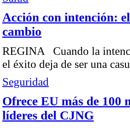
Acción con intención: e
cambio
REGINA Cuando la intenció
el éxito deja de ser una casu
Seguridad
Ofrece EU más de 100 
líderes del CJNG