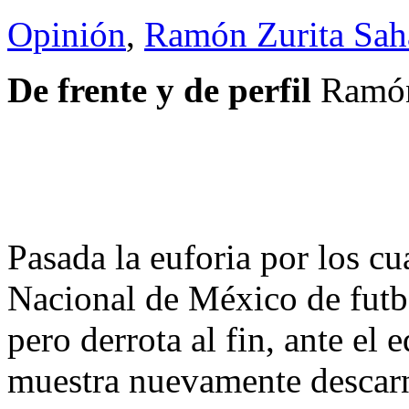
Opinión
,
Ramón Zurita Sa
De frente y de perfil
Ramón
Pasada la euforia por los cu
Nacional de México de futbo
pero derrota al fin, ante el 
muestra nuevamente descar