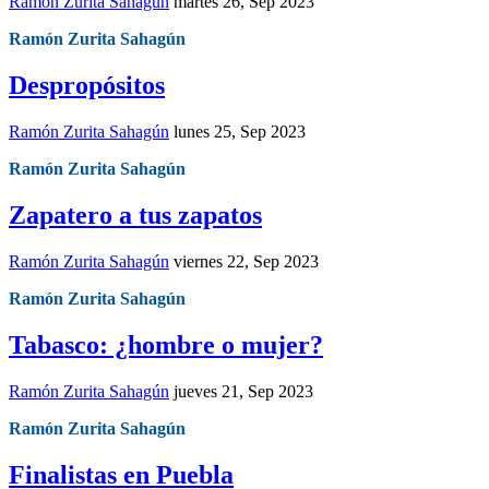
Ramón Zurita Sahagún
martes 26, Sep 2023
Ramón Zurita Sahagún
Despropósitos
Ramón Zurita Sahagún
lunes 25, Sep 2023
Ramón Zurita Sahagún
Zapatero a tus zapatos
Ramón Zurita Sahagún
viernes 22, Sep 2023
Ramón Zurita Sahagún
Tabasco: ¿hombre o mujer?
Ramón Zurita Sahagún
jueves 21, Sep 2023
Ramón Zurita Sahagún
Finalistas en Puebla