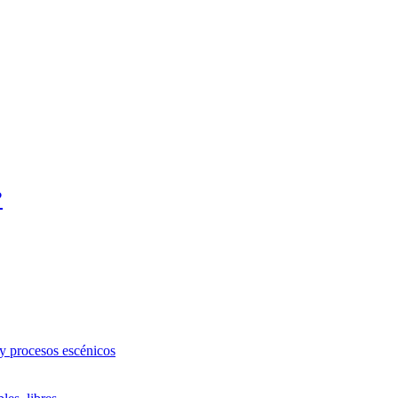
?
 y procesos escénicos