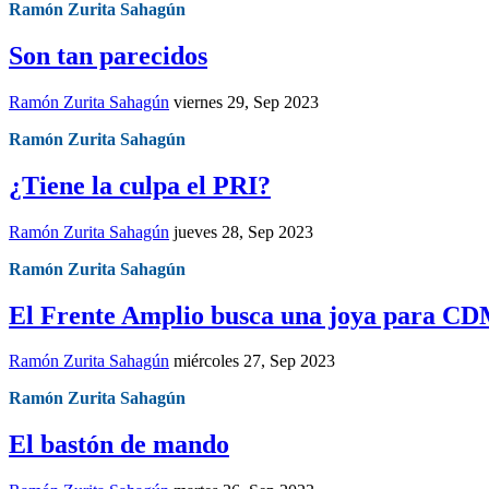
Ramón Zurita Sahagún
Son tan parecidos
Ramón Zurita Sahagún
viernes 29, Sep 2023
Ramón Zurita Sahagún
¿Tiene la culpa el PRI?
Ramón Zurita Sahagún
jueves 28, Sep 2023
Ramón Zurita Sahagún
El Frente Amplio busca una joya para C
Ramón Zurita Sahagún
miércoles 27, Sep 2023
Ramón Zurita Sahagún
El bastón de mando