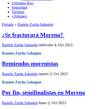
Quintana Roo
Seguridad
Turismo
• Edomex
Portada
»
Ramón Zurita Sahagún
¿Se fracturará Morena?
Ramón Zurita Sahagún
miércoles 4, Oct 2023
Ramón Zurita Sahagún
Remiendos morenistas
Ramón Zurita Sahagún
martes 3, Oct 2023
Ramón Zurita Sahagún
Por fin, semifinalistas en Morena
Ramón Zurita Sahagún
lunes 2, Oct 2023