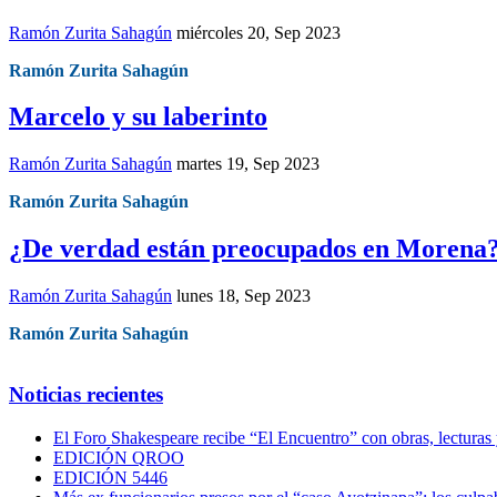
Ramón Zurita Sahagún
miércoles 20, Sep 2023
Ramón Zurita Sahagún
Marcelo y su laberinto
Ramón Zurita Sahagún
martes 19, Sep 2023
Ramón Zurita Sahagún
¿De verdad están preocupados en Morena
Ramón Zurita Sahagún
lunes 18, Sep 2023
Ramón Zurita Sahagún
Noticias recientes
El Foro Shakespeare recibe “El Encuentro” con obras, lecturas
EDICIÓN QROO
EDICIÓN 5446