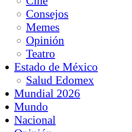
Cine
Consejos
Memes
Opinión
Teatro
Estado de México
Salud Edomex
Mundial 2026
Mundo
Nacional