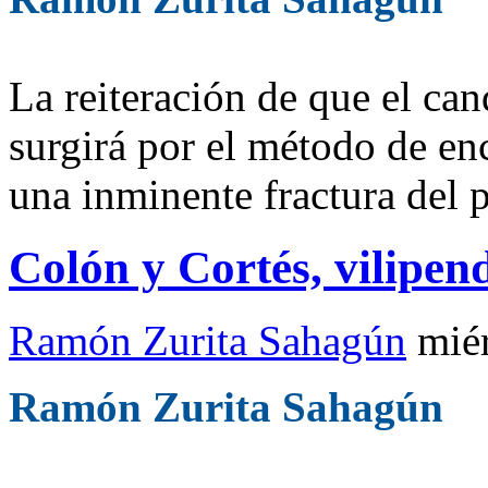
La reiteración de que el ca
surgirá por el método de en
una inminente fractura del p
Colón y Cortés, vilipen
Ramón Zurita Sahagún
mié
Ramón Zurita Sahagún