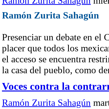
Ramón Zurita Sahagún
mié
Ramón Zurita Sahagún
Presenciar un debate en el 
placer que todos los mexic
el acceso se encuentra restri
la casa del pueblo, como d
Voces contra la contrar
Ramón Zurita Sahagún
mar