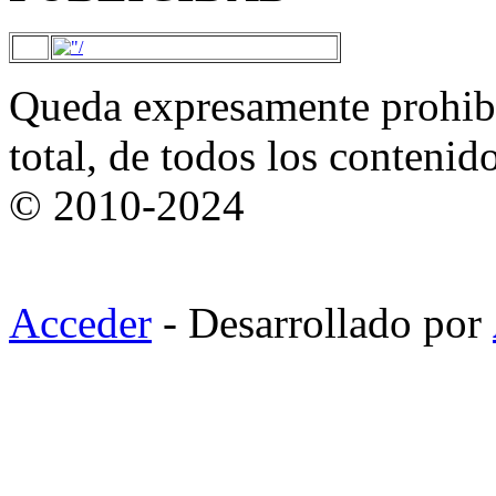
Queda expresamente prohibi
total, de todos los contenid
© 2010-2024
Acceder
- Desarrollado por