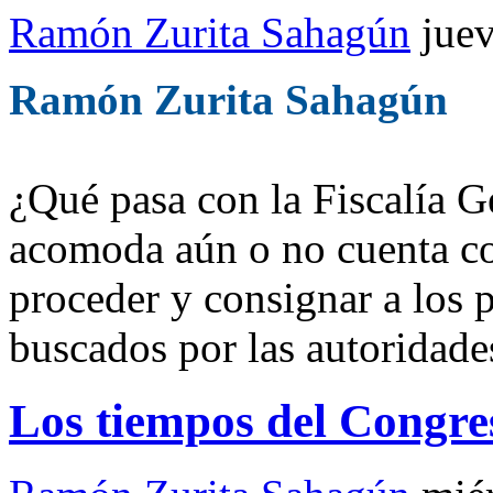
Ramón Zurita Sahagún
jue
Ramón Zurita Sahagún
¿Qué pasa con la Fiscalía G
acomoda aún o no cuenta co
proceder y consignar a los 
buscados por las autoridade
Los tiempos del Congre