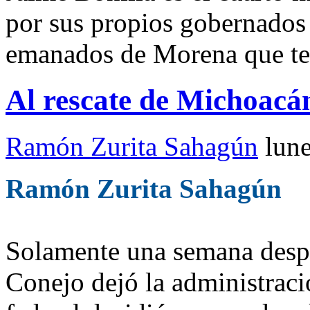
por sus propios gobernados 
emanados de Morena que ter
Al rescate de Michoacá
Ramón Zurita Sahagún
lun
Ramón Zurita Sahagún
Solamente una semana desp
Conejo dejó la administrac