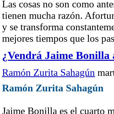
Las cosas no son como antes
tienen mucha razón. Afort
y se transforma constantem
mejores tiempos que los pa
¿Vendrá Jaime Bonilla 
Ramón Zurita Sahagún
mar
Ramón Zurita Sahagún
Jaime Bonilla es el cuarto 