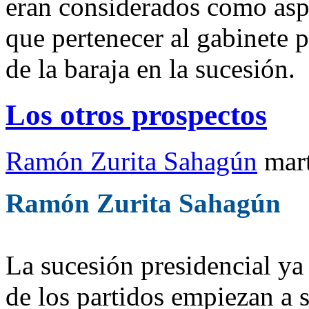
eran considerados como aspi
que pertenecer al gabinete 
de la baraja en la sucesión.
Los otros prospectos
Ramón Zurita Sahagún
mar
Ramón Zurita Sahagún
La sucesión presidencial ya
de los partidos empiezan a s