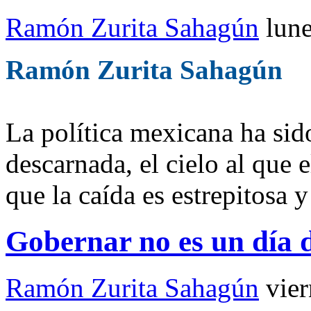
Ramón Zurita Sahagún
lun
Ramón Zurita Sahagún
La política mexicana ha sid
descarnada, el cielo al que e
que la caída es estrepitosa
Gobernar no es un día
Ramón Zurita Sahagún
vie