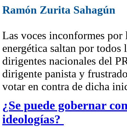
Ramón Zurita Sahagún
Las voces inconformes por 
energética saltan por todos 
dirigentes nacionales del PR
dirigente panista y frustrad
votar en contra de dicha ini
¿Se puede gobernar con 
ideologías?