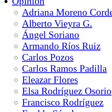
Opinión
Adriana Moreno Cord
Alberto Vieyra G.
Ángel Soriano
Armando Ríos Ruiz
Carlos Pozos
Carlos Ramos Padilla
Eleazar Flores
Elsa Rodríguez Osorio
Francisco Rodríguez