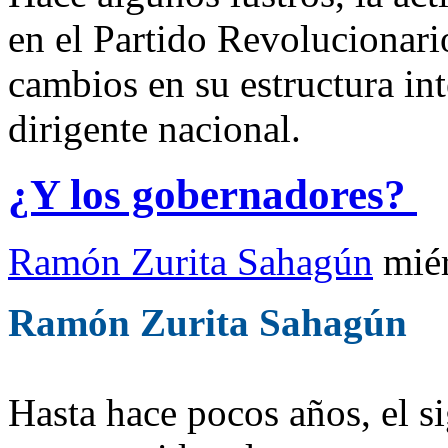
en el Partido Revolucionario
cambios en su estructura int
dirigente nacional.
¿Y los gobernadores?
Ramón Zurita Sahagún
mié
Ramón Zurita Sahagún
Hasta hace pocos años, el s