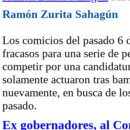
Ramón Zurita Sahagún
Los comicios del pasado 6 d
fracasos para una serie de p
competir por una candidatu
solamente actuaron tras ba
nuevamente, en busca de los 
pasado.
Ex gobernadores, al Co