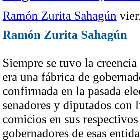
Ramón Zurita Sahagún
vie
Ramón Zurita Sahagún
Siempre se tuvo la creencia
era una fábrica de gobernad
confirmada en la pasada ele
senadores y diputados con l
comicios en sus respectivos
gobernadores de esas entid