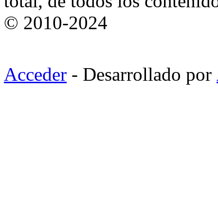
total, de todos los contenid
© 2010-2024
Acceder
- Desarrollado por