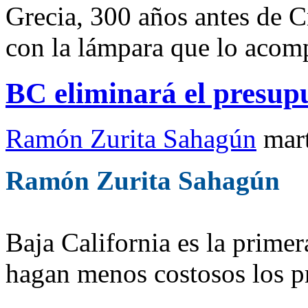
Grecia, 300 años antes de Cr
con la lámpara que lo aco
BC eliminará el presupu
Ramón Zurita Sahagún
mar
Ramón Zurita Sahagún
Baja California es la prime
hagan menos costosos los pr