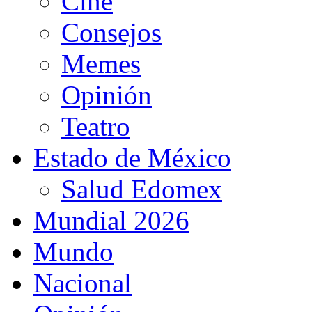
Cine
Consejos
Memes
Opinión
Teatro
Estado de México
Salud Edomex
Mundial 2026
Mundo
Nacional