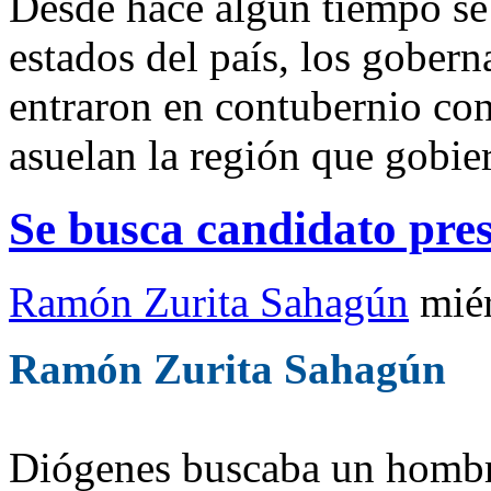
Desde hace algún tiempo se
estados del país, los gobern
entraron en contubernio con
asuelan la región que gobie
Se busca candidato pres
Ramón Zurita Sahagún
mié
Ramón Zurita Sahagún
Diógenes buscaba un hombre