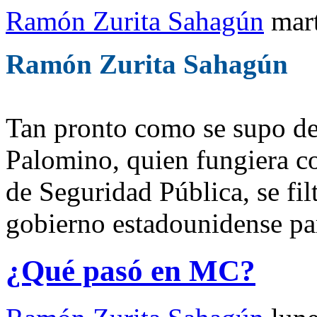
Ramón Zurita Sahagún
mart
Ramón Zurita Sahagún
Tan pronto como se supo de
Palomino, quien fungiera c
de Seguridad Pública, se fil
gobierno estadounidense par
¿Qué pasó en MC?