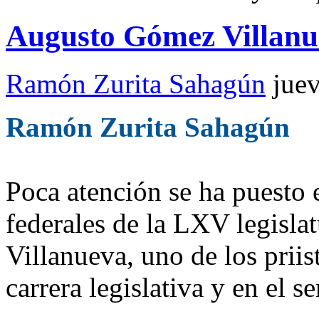
Augusto Gómez Villanu
Ramón Zurita Sahagún
jue
Ramón Zurita Sahagún
Poca atención se ha puesto 
federales de la LXV legisl
Villanueva, uno de los priis
carrera legislativa y en el s