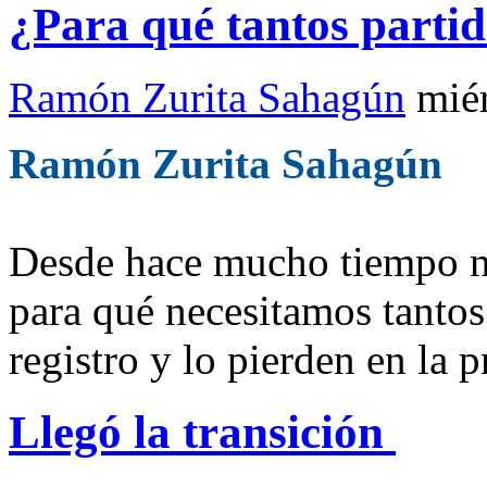
¿Para qué tantos parti
Ramón Zurita Sahagún
mié
Ramón Zurita Sahagún
Desde hace mucho tiempo n
para qué necesitamos tantos 
registro y lo pierden en la
Llegó la transición