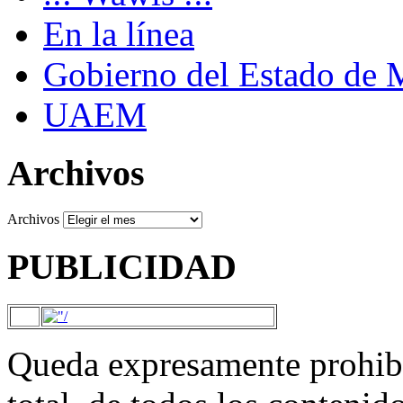
En la línea
Gobierno del Estado de 
UAEM
Archivos
Archivos
PUBLICIDAD
Queda expresamente prohibi