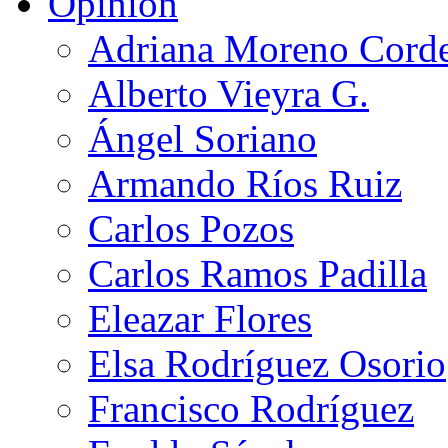
Opinión
Adriana Moreno Cord
Alberto Vieyra G.
Ángel Soriano
Armando Ríos Ruiz
Carlos Pozos
Carlos Ramos Padilla
Eleazar Flores
Elsa Rodríguez Osorio
Francisco Rodríguez