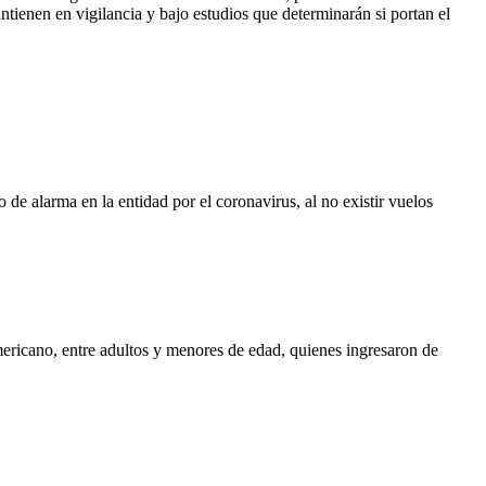
ienen en vigilancia y bajo estudios que determinarán si portan el
e alarma en la entidad por el coronavirus, al no existir vuelos
ericano, entre adultos y menores de edad, quienes ingresaron de