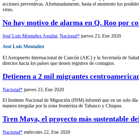
acciones preventivas. Afortunadamente, hasta el momento los posibles
virus.
No hay motivo de alarma en Q. Roo por co
José Luis Montañez Aguilar
,
Nacional*
jueves 23, Ene 2020
José Luis Montañez
El Aeropuerto Internacional de Cancún (AIC) y la Secretaría de Salud
directos hacia los países que tienen registros de contagios.
Detienen a 2 mil migrantes centroamerican
Nacional*
jueves 23, Ene 2020
El Instituto Nacional de Migración (INM) informó que en un solo día 
manera irregular por la zona fronteriza de Tabasco y Chiapas.
Tren Maya, el proyecto más sustentable de
Nacional*
miércoles 22, Ene 2020