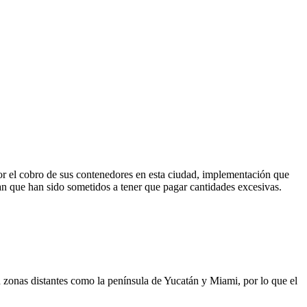
or el cobro de sus contenedores en esta ciudad, implementación que
 que han sido sometidos a tener que pagar cantidades excesivas.
 zonas distantes como la península de Yucatán y Miami, por lo que el