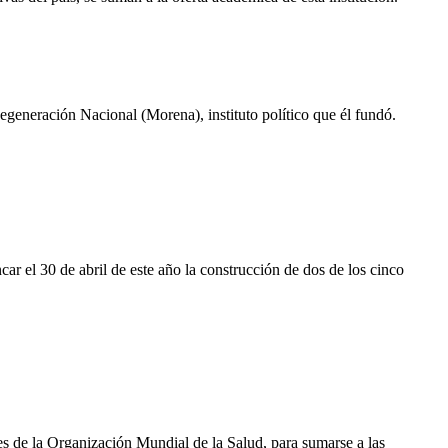
generación Nacional (Morena), instituto político que él fundó.
car el 30 de abril de este año la construcción de dos de los cinco
es de la Organización Mundial de la Salud, para sumarse a las