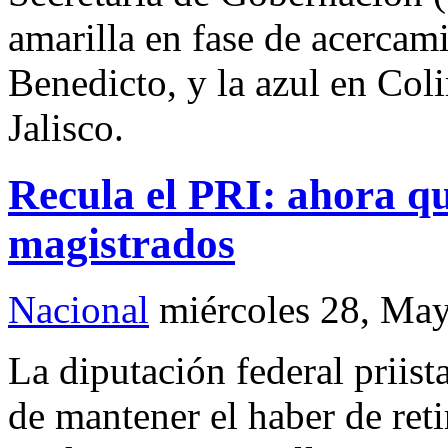
amarilla en fase de acercami
Benedicto, y la azul en Col
Jalisco.
Recula el PRI: ahora qu
magistrados
Nacional
miércoles 28, Ma
La diputación federal priist
de mantener el haber de reti