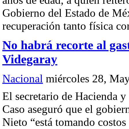
Gobierno del Estado de Méx
recuperación tanto física c
No habrá recorte al gast
Videgaray
Nacional
miércoles 28, Ma
El secretario de Hacienda y
Caso aseguró que el gobier
Nieto “está tomando costos