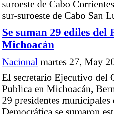
suroeste de Cabo Corrientes,
sur-suroeste de Cabo San Lu
Se suman 29 ediles del
Michoacán
Nacional
martes 27, May 2
El secretario Ejecutivo del
Publica en Michoacán, Bern
29 presidentes municipales 
Democrática se sumaron este