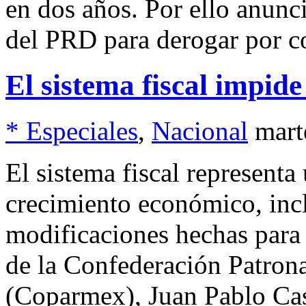
en dos años. Por ello anunc
del PRD para derogar por co
El sistema fiscal impid
* Especiales
,
Nacional
mart
El sistema fiscal represent
crecimiento económico, incl
modificaciones hechas para e
de la Confederación Patron
(Coparmex), Juan Pablo Ca