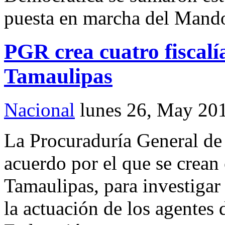
puesta en marcha del Mando
PGR crea cuatro fiscalí
Tamaulipas
Nacional
lunes 26, May 20
La Procuraduría General de
acuerdo por el que se crean 
Tamaulipas, para investigar 
la actuación de los agentes 