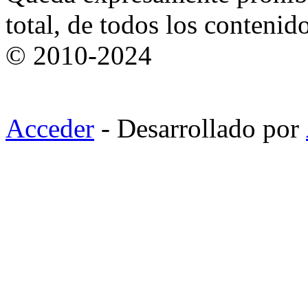
total, de todos los contenid
© 2010-2024
Acceder
- Desarrollado por