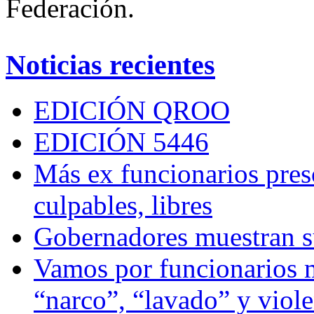
Federación.
Noticias recientes
EDICIÓN QROO
EDICIÓN 5446
Más ex funcionarios pres
culpables, libres
Gobernadores muestran su
Vamos por funcionarios 
“narco”, “lavado” y viol