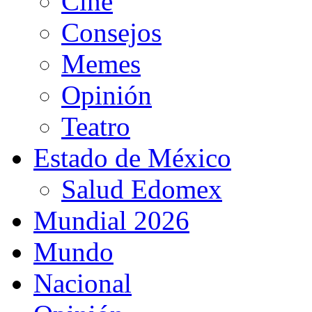
Cine
Consejos
Memes
Opinión
Teatro
Estado de México
Salud Edomex
Mundial 2026
Mundo
Nacional