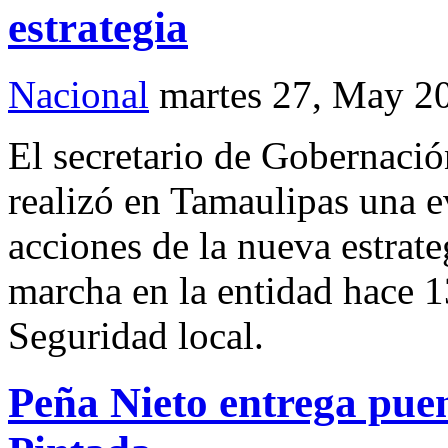
estrategia
Nacional
martes 27, May 2
El secretario de Gobernaci
realizó en Tamaulipas una e
acciones de la nueva estrat
marcha en la entidad hace 13
Seguridad local.
Peña Nieto entrega puen