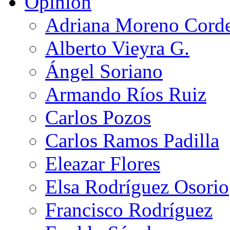
Opinión
Adriana Moreno Cord
Alberto Vieyra G.
Ángel Soriano
Armando Ríos Ruiz
Carlos Pozos
Carlos Ramos Padilla
Eleazar Flores
Elsa Rodríguez Osorio
Francisco Rodríguez