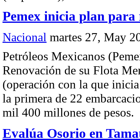
Pemex inicia plan para 
Nacional
martes 27, May 2
Petróleos Mexicanos (Pemex
Renovación de su Flota Men
(operación con la que inici
la primera de 22 embarcacion
mil 400 millones de pesos.
Evalúa Osorio en Tamau