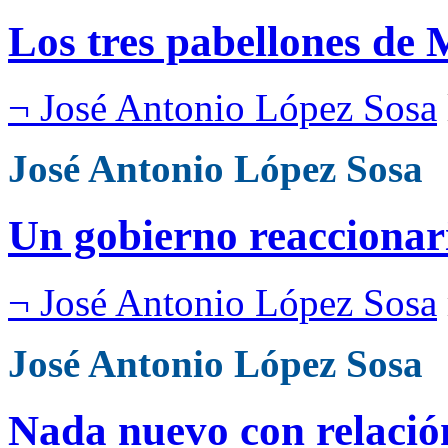
Los tres pabellones de
¬ José Antonio López Sosa
José Antonio López Sosa
Un gobierno reaccionar
¬ José Antonio López Sosa
José Antonio López Sosa
Nada nuevo con relación