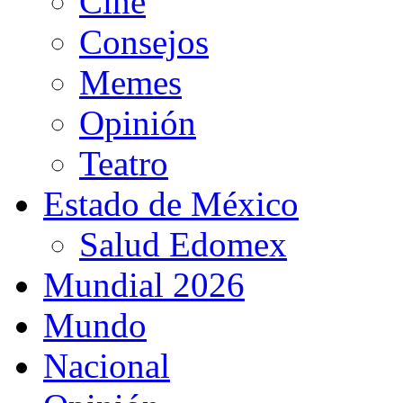
Cine
Consejos
Memes
Opinión
Teatro
Estado de México
Salud Edomex
Mundial 2026
Mundo
Nacional