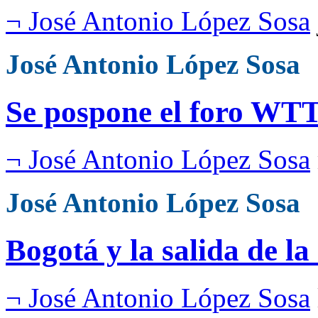
¬ José Antonio López Sosa
José Antonio López Sosa
Se pospone el foro WT
¬ José Antonio López Sosa
José Antonio López Sosa
Bogotá y la salida de la 
¬ José Antonio López Sosa