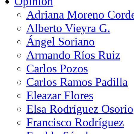
Opinión
Adriana Moreno Cord
Alberto Vieyra G.
Ángel Soriano
Armando Ríos Ruiz
Carlos Pozos
Carlos Ramos Padilla
Eleazar Flores
Elsa Rodríguez Osorio
Francisco Rodríguez