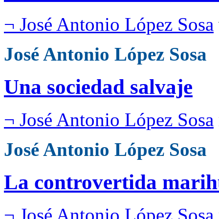
¬ José Antonio López Sosa
José Antonio López Sosa
Una sociedad salvaje
¬ José Antonio López Sosa
José Antonio López Sosa
La controvertida mari
¬ José Antonio López Sosa