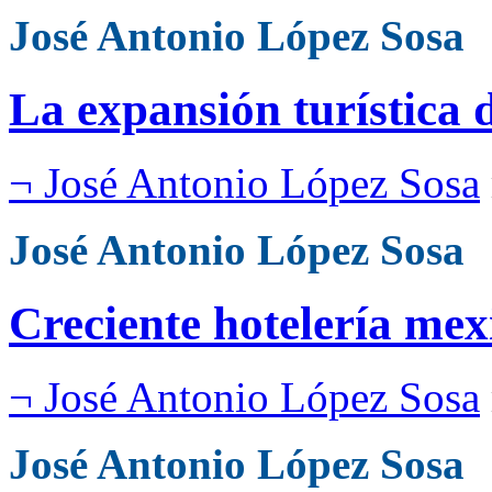
José Antonio López Sosa
La expansión turística
¬ José Antonio López Sosa
José Antonio López Sosa
Creciente hotelería me
¬ José Antonio López Sosa
José Antonio López Sosa