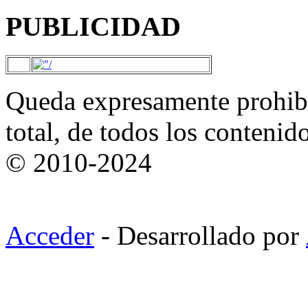
PUBLICIDAD
Queda expresamente prohibi
total, de todos los contenid
© 2010-2024
Acceder
- Desarrollado por