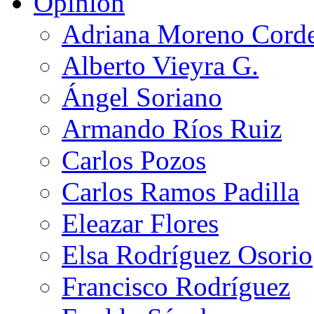
Opinión
Adriana Moreno Cord
Alberto Vieyra G.
Ángel Soriano
Armando Ríos Ruiz
Carlos Pozos
Carlos Ramos Padilla
Eleazar Flores
Elsa Rodríguez Osorio
Francisco Rodríguez