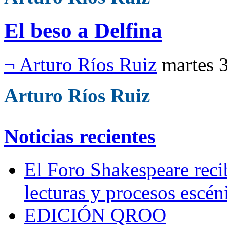
El beso a Delfina
¬ Arturo Ríos Ruiz
martes 
Arturo Ríos Ruiz
Noticias recientes
El Foro Shakespeare reci
lecturas y procesos escén
EDICIÓN QROO