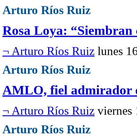
Arturo Ríos Ruiz
Rosa Loya: “Siembran
¬ Arturo Ríos Ruiz
lunes 1
Arturo Ríos Ruiz
AMLO, fiel admirador 
¬ Arturo Ríos Ruiz
viernes
Arturo Ríos Ruiz