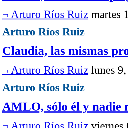
¬ Arturo Ríos Ruiz
martes 
Arturo Ríos Ruiz
Claudia, las mismas p
¬ Arturo Ríos Ruiz
lunes 9
Arturo Ríos Ruiz
AMLO, sólo él y nadie
¬ Arturo Ríos Ruiz
viernes