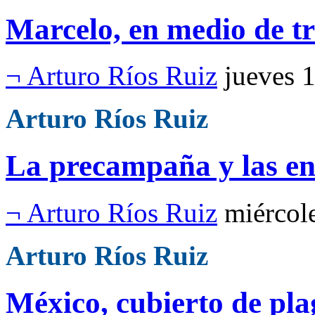
Marcelo, en medio de tr
¬ Arturo Ríos Ruiz
jueves 
Arturo Ríos Ruiz
La precampaña y las en
¬ Arturo Ríos Ruiz
miércol
Arturo Ríos Ruiz
México, cubierto de pla