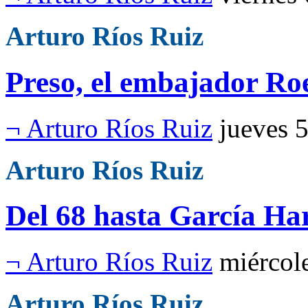
Arturo Ríos Ruiz
Preso, el embajador R
¬ Arturo Ríos Ruiz
jueves 
Arturo Ríos Ruiz
Del 68 hasta García Ha
¬ Arturo Ríos Ruiz
miércol
Arturo Ríos Ruiz