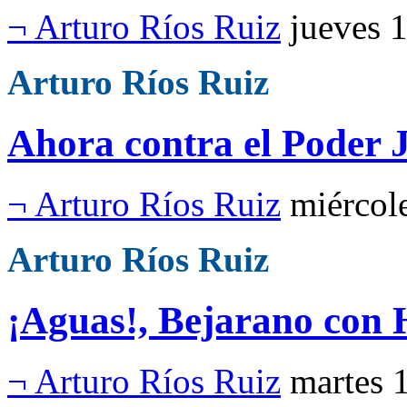
¬ Arturo Ríos Ruiz
jueves 
Arturo Ríos Ruiz
Ahora contra el Poder J
¬ Arturo Ríos Ruiz
miércol
Arturo Ríos Ruiz
¡Aguas!, Bejarano con 
¬ Arturo Ríos Ruiz
martes 