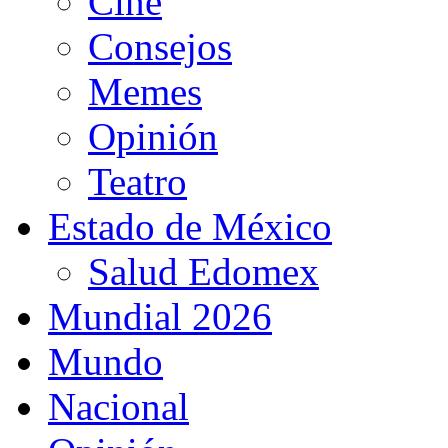
Cine
Consejos
Memes
Opinión
Teatro
Estado de México
Salud Edomex
Mundial 2026
Mundo
Nacional