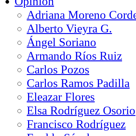
Opinión
Adriana Moreno Cord
Alberto Vieyra G.
Ángel Soriano
Armando Ríos Ruiz
Carlos Pozos
Carlos Ramos Padilla
Eleazar Flores
Elsa Rodríguez Osorio
Francisco Rodríguez