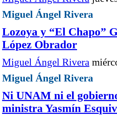
Miguel Ángel Rivera
Lozoya y “El Chapo” G
López Obrador
Miguel Ángel Rivera
miérc
Miguel Ángel Rivera
Ni UNAM ni el gobierno 
ministra Yasmín Esquiv