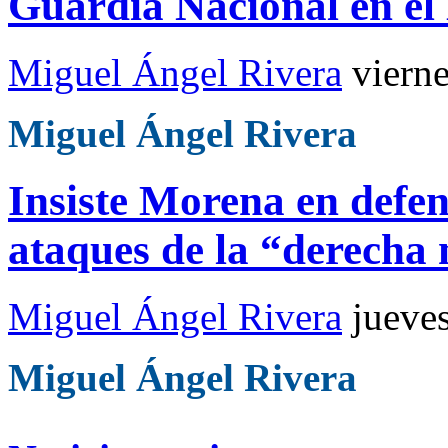
Guardia Nacional en el
Miguel Ángel Rivera
viern
Miguel Ángel Rivera
Insiste Morena en defe
ataques de la “derecha
Miguel Ángel Rivera
jueve
Miguel Ángel Rivera