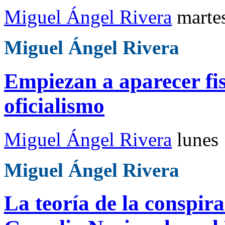
Miguel Ángel Rivera
marte
Miguel Ángel Rivera
Empiezan a aparecer fisu
oficialismo
Miguel Ángel Rivera
lunes
Miguel Ángel Rivera
La teoría de la conspira