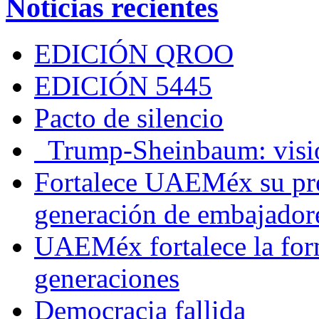
Noticias recientes
EDICIÓN QROO
EDICIÓN 5445
Pacto de silencio
Trump-Sheinbaum: visio
Fortalece UAEMéx su pre
generación de embajadore
UAEMéx fortalece la for
generaciones
Democracia fallida