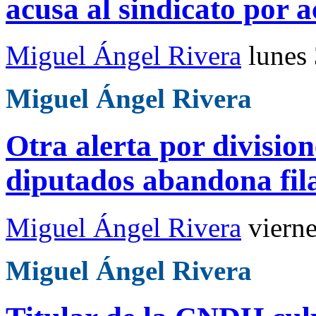
acusa al sindicato por a
Miguel Ángel Rivera
lunes
Miguel Ángel Rivera
Otra alerta por divisio
diputados abandona fil
Miguel Ángel Rivera
viern
Miguel Ángel Rivera