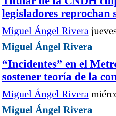
Titular de la CNDH cul
legisladores reprochan 
Miguel Ángel Rivera
jueve
Miguel Ángel Rivera
“Incidentes” en el Metr
sostener teoría de la co
Miguel Ángel Rivera
miérc
Miguel Ángel Rivera