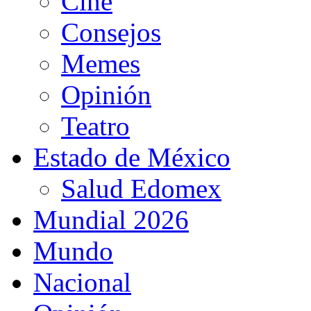
Cine
Consejos
Memes
Opinión
Teatro
Estado de México
Salud Edomex
Mundial 2026
Mundo
Nacional