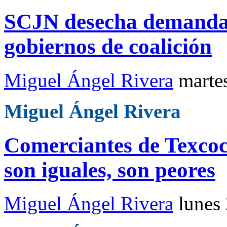
SCJN desecha demanda 
gobiernos de coalición
Miguel Ángel Rivera
marte
Miguel Ángel Rivera
Comerciantes de Texcoc
son iguales, son peores
Miguel Ángel Rivera
lunes