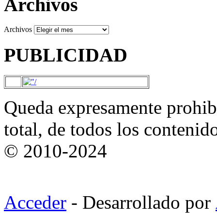
Archivos
Archivos
PUBLICIDAD
Queda expresamente prohibi
total, de todos los contenid
© 2010-2024
Acceder
- Desarrollado por