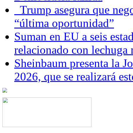
Trump asegura que negoc
“última oportunidad”
Suman en EU a seis estado
relacionado con lechuga
Sheinbaum presenta la J
2026, que se realizará e