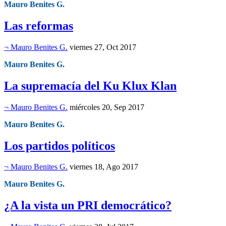
Mauro Benites G.
Las reformas
¬ Mauro Benites G.
viernes 27, Oct 2017
Mauro Benites G.
La supremacía del Ku Klux Klan
¬ Mauro Benites G.
miércoles 20, Sep 2017
Mauro Benites G.
Los partidos políticos
¬ Mauro Benites G.
viernes 18, Ago 2017
Mauro Benites G.
¿A la vista un PRI democrático?