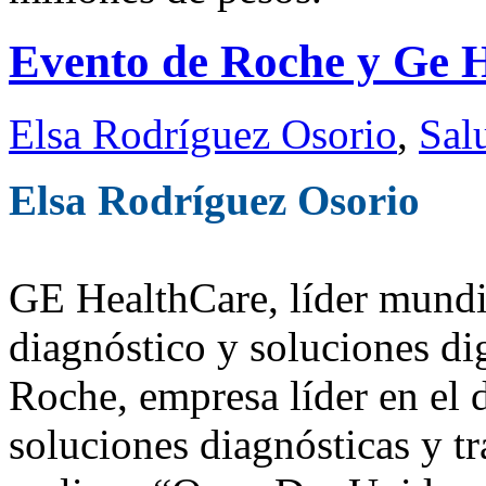
Evento de Roche y Ge H
Elsa Rodríguez Osorio
,
Sal
Elsa Rodríguez Osorio
GE HealthCare, líder mundi
diagnóstico y soluciones dig
Roche, empresa líder en el 
soluciones diagnósticas y t