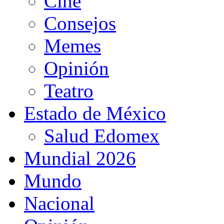
Cine
Consejos
Memes
Opinión
Teatro
Estado de México
Salud Edomex
Mundial 2026
Mundo
Nacional