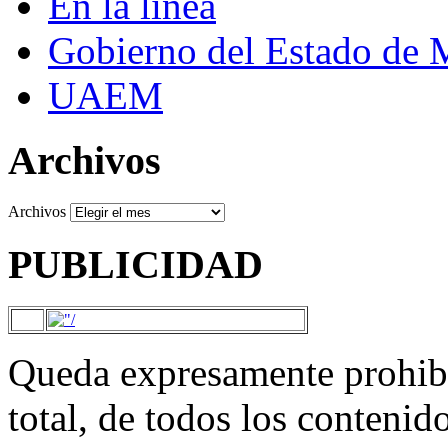
En la línea
Gobierno del Estado de 
UAEM
Archivos
Archivos
PUBLICIDAD
Queda expresamente prohibi
total, de todos los contenid