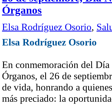
Órganos
Elsa Rodríguez Osorio
,
Sal
Elsa Rodríguez Osorio
En conmemoración del Día N
Órganos, el 26 de septiembr
de vida, honrando a quienes
más preciado: la oportunida