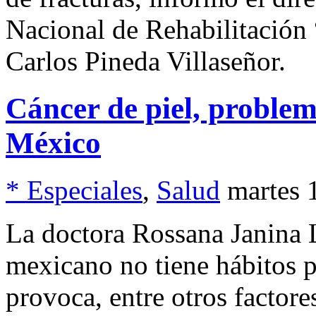
Nacional de Rehabilitación 
Carlos Pineda Villaseñor.
Cáncer de piel, problem
México
* Especiales
,
Salud
martes 
La doctora Rossana Janina L
mexicano no tiene hábitos pa
provoca, entre otros factore