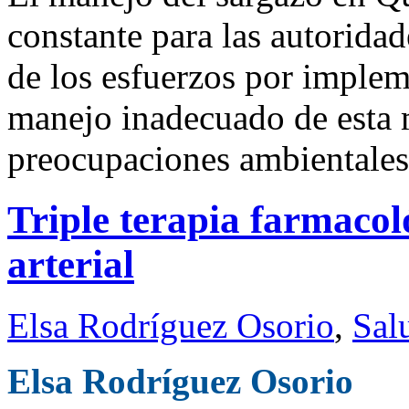
constante para las autorida
de los esfuerzos por impleme
manejo inadecuado de esta 
preocupaciones ambientales
Triple terapia farmacol
arterial
Elsa Rodríguez Osorio
,
Sal
Elsa Rodríguez Osorio