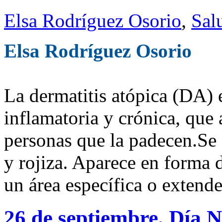
Elsa Rodríguez Osorio
,
Sal
Elsa Rodríguez Osorio
La dermatitis atópica (DA) 
inflamatoria y crónica, que 
personas que la padecen.Se c
y rojiza. Aparece en forma 
un área específica o extende
26 de septiembre, Día N