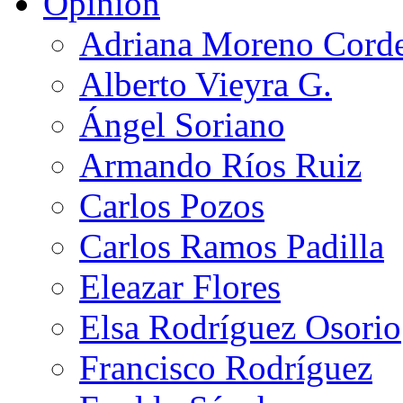
Opinión
Adriana Moreno Cord
Alberto Vieyra G.
Ángel Soriano
Armando Ríos Ruiz
Carlos Pozos
Carlos Ramos Padilla
Eleazar Flores
Elsa Rodríguez Osorio
Francisco Rodríguez