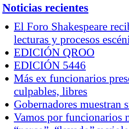
Noticias recientes
El Foro Shakespeare reci
lecturas y procesos escén
EDICIÓN QROO
EDICIÓN 5446
Más ex funcionarios pres
culpables, libres
Gobernadores muestran su
Vamos por funcionarios 