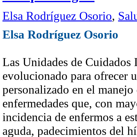
Elsa Rodríguez Osorio
,
Sal
Elsa Rodríguez Osorio
Las Unidades de Cuidados 
evolucionado para ofrecer u
personalizado en el manejo d
enfermedades que, con mayo
incidencia de enfermos a esta
aguda, padecimientos del h