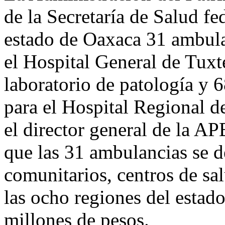
de la Secretaría de Salud fe
estado de Oaxaca 31 ambula
el Hospital General de Tux
laboratorio de patología y 6
para el Hospital Regional de
el director general de la A
que las 31 ambulancias se d
comunitarios, centros de sa
las ocho regiones del estado
millones de pesos.