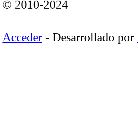
© 2010-2024
Acceder
- Desarrollado por