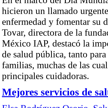
hicieron un llamado urgente 
enfermedad y fomentar su d
Tovar, directora de la fund
México IAP, destacó la impo
de salud pública, tanto para
familias, muchas de las cua
principales cuidadoras.
Mejores servicios de sa