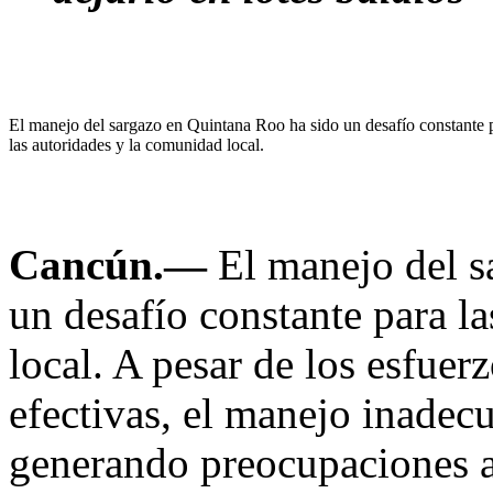
El manejo del sargazo en Quintana Roo ha sido un desafío constante 
las autoridades y la comunidad local.
Cancún.—
El manejo del s
un desafío constante para l
local. A pesar de los esfuer
efectivas, el manejo inadec
generando preocupaciones a