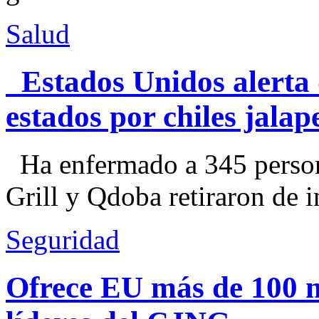
Salud
Estados Unidos alerta 
estados por chiles jal
Ha enfermado a 345 perso
Grill y Qdoba retiraron de i
Seguridad
Ofrece EU más de 100 