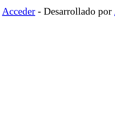
Acceder
- Desarrollado por