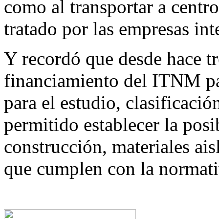
como al transportar a centr
tratado por las empresas int
Y recordó que desde hace t
financiamiento del ITNM pa
para el estudio, clasificaci
permitido establecer la posi
construcción, materiales ai
que cumplen con la normati