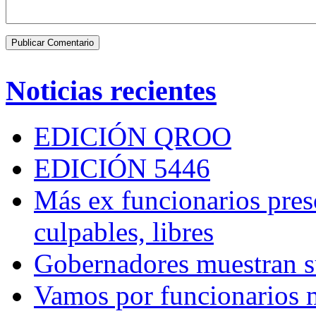
Noticias recientes
EDICIÓN QROO
EDICIÓN 5446
Más ex funcionarios pres
culpables, libres
Gobernadores muestran su
Vamos por funcionarios 