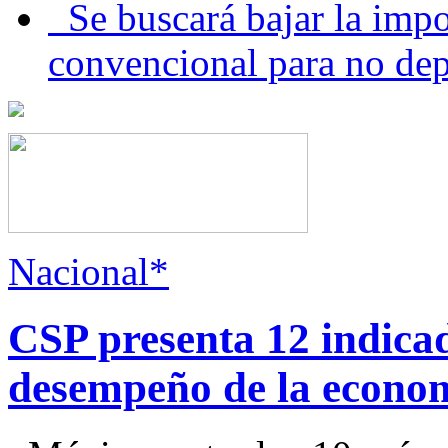
Se buscará bajar la impo
convencional para no dep
Nacional*
CSP presenta 12 indica
desempeño de la econo