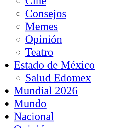
Cine
Consejos
Memes
Opinión
Teatro
Estado de México
Salud Edomex
Mundial 2026
Mundo
Nacional