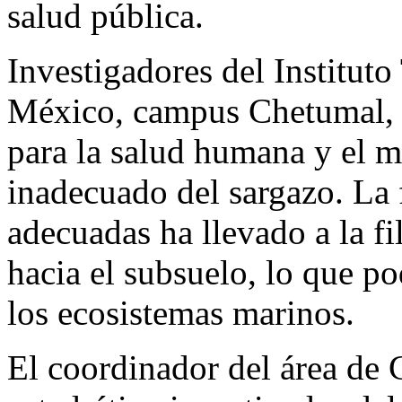
salud pública.
Investigadores del Institut
México, campus Chetumal, h
para la salud humana y el 
inadecuado del sargazo. La f
adecuadas ha llevado a la f
hacia el subsuelo, lo que po
los ecosistemas marinos.
El coordinador del área de 