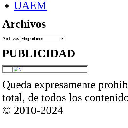
UAEM
Archivos
Archivos
PUBLICIDAD
Queda expresamente prohibi
total, de todos los contenid
© 2010-2024