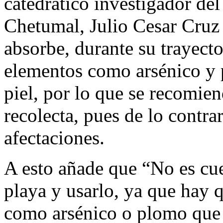
catedrático investigador del
Chetumal, Julio Cesar Cruz 
absorbe, durante su trayecto
elementos como arsénico y 
piel, por lo que se recomien
recolecta, pues de lo contrar
afectaciones.
A esto añade que “No es cue
playa y usarlo, ya que hay 
como arsénico o plomo que 