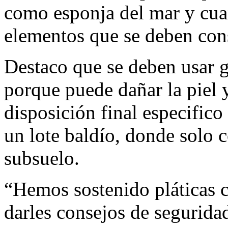
como esponja del mar y cuan
elementos que se deben cons
Destaco que se deben usar g
porque puede dañar la piel 
disposición final especifico
un lote baldío, donde solo 
subsuelo.
“Hemos sostenido pláticas 
darles consejos de seguridad