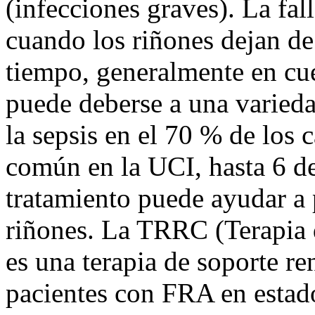
(infecciones graves). La fa
cuando los riñones dejan d
tiempo, generalmente en cue
puede deberse a una variedad
la sepsis en el 70 % de los
común en la UCI, hasta 6 de
tratamiento puede ayudar a 
riñones. La TRRC (Terapia
es una terapia de soporte ren
pacientes con FRA en estado