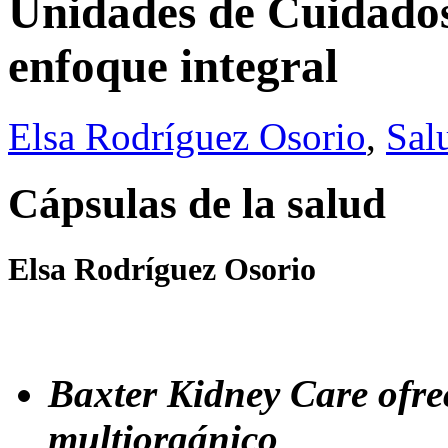
Unidades de Cuidados
enfoque integral
Elsa Rodríguez Osorio
,
Sal
Cápsulas de la salud
Elsa Rodríguez Osorio
Baxter Kidney Care ofrec
multiorgánico