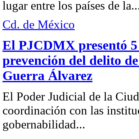
lugar entre los países de la..
Cd. de México
El PJCDMX presentó 5 a
prevención del delito d
Guerra Álvarez
El Poder Judicial de la Ciu
coordinación con las institu
gobernabilidad...