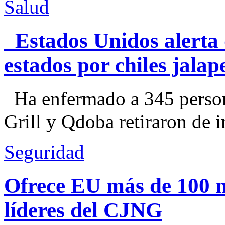
Salud
Estados Unidos alerta 
estados por chiles jal
Ha enfermado a 345 perso
Grill y Qdoba retiraron de i
Seguridad
Ofrece EU más de 100 
líderes del CJNG