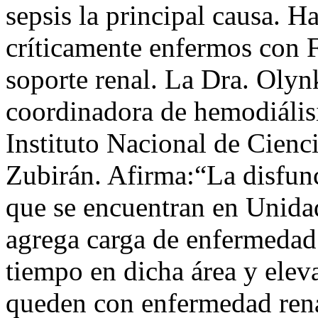
sepsis la principal causa. H
críticamente enfermos con 
soporte renal. La Dra. Olyn
coordinadora de hemodiálisi
Instituto Nacional de Cienc
Zubirán. Afirma:“La disfunc
que se encuentran en Unida
agrega carga de enfermedad
tiempo en dicha área y eleva
queden con enfermedad rena