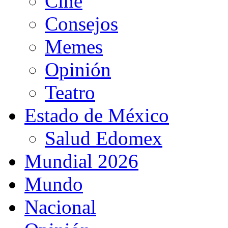
Cine
Consejos
Memes
Opinión
Teatro
Estado de México
Salud Edomex
Mundial 2026
Mundo
Nacional