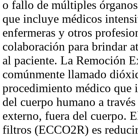
o fallo de múltiples órganos
que incluye médicos intensi
enfermeras y otros profesion
colaboración para brindar a
al paciente. La Remoción E
comúnmente llamado dióxid
procedimiento médico que i
del cuerpo humano a través
externo, fuera del cuerpo. E
filtros (ECCO2R) es reducir