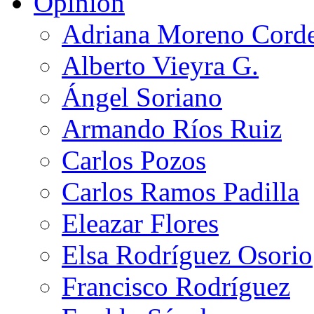
Opinión
Adriana Moreno Cord
Alberto Vieyra G.
Ángel Soriano
Armando Ríos Ruiz
Carlos Pozos
Carlos Ramos Padilla
Eleazar Flores
Elsa Rodríguez Osorio
Francisco Rodríguez