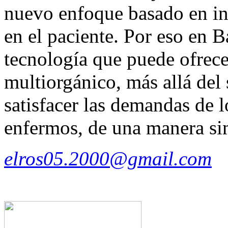
nuevo enfoque basado en in
en el paciente. Por eso en
tecnología que puede ofrece
multiorgánico, más allá del
satisfacer las demandas de l
enfermos, de una manera sim
elros05.2000@gmail.com