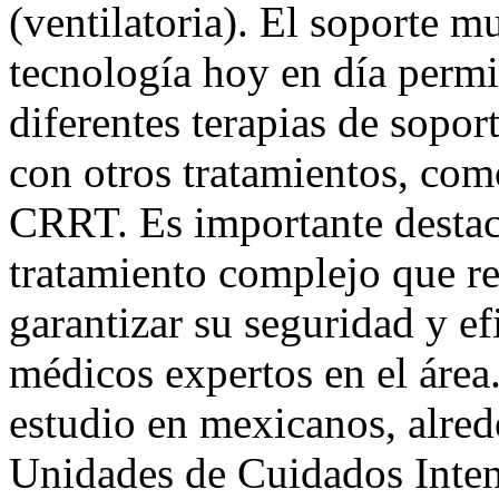
(ventilatoria). El soporte m
tecnología hoy en día permit
diferentes terapias de sopo
con otros tratamientos, com
CRRT. Es importante desta
tratamiento complejo que req
garantizar su seguridad y ef
médicos expertos en el áre
estudio en mexicanos, alred
Unidades de Cuidados Inten