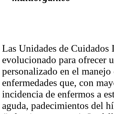
Las Unidades de Cuidados 
evolucionado para ofrecer u
personalizado en el manejo d
enfermedades que, con mayo
incidencia de enfermos a esta
aguda, padecimientos del h