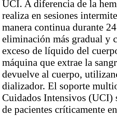
UCI. A diferencia de la hemo
realiza en sesiones intermit
manera continua durante 24 
eliminación más gradual y c
exceso de líquido del cuerp
máquina que extrae la sangre 
devuelve al cuerpo, utilizan
dializador. El soporte mult
Cuidados Intensivos (UCI) s
de pacientes críticamente e