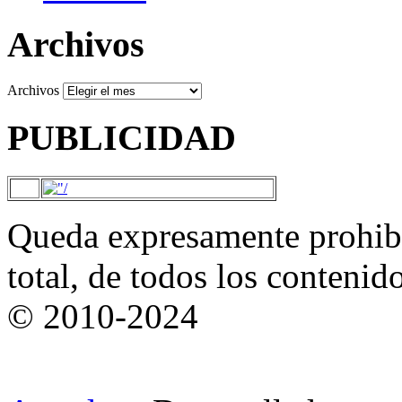
Archivos
Archivos
PUBLICIDAD
Queda expresamente prohibi
total, de todos los contenid
© 2010-2024