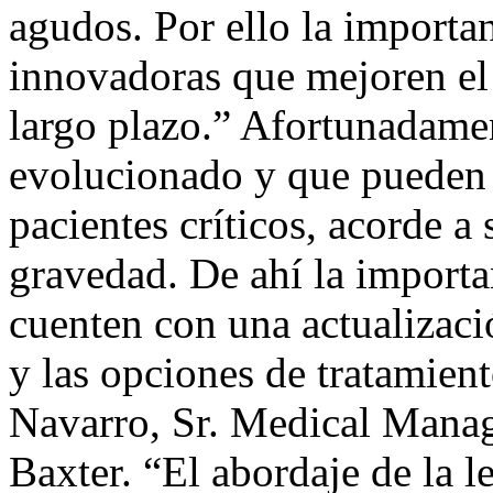
agudos. Por ello la importan
innovadoras que mejoren el 
largo plazo.” Afortunadamen
evolucionado y que pueden p
pacientes críticos, acorde a
gravedad. De ahí la importa
cuenten con una actualizaci
y las opciones de tratamien
Navarro, Sr. Medical Manag
Baxter. “El abordaje de la l