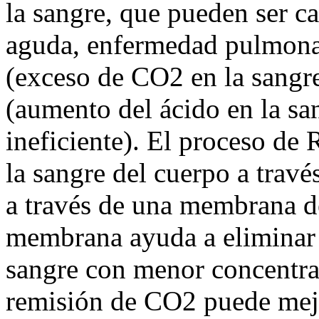
la sangre, que pueden ser ca
aguda, enfermedad pulmonar
(exceso de CO2 en la sangre)
(aumento del ácido en la sa
ineficiente). El proceso de
la sangre del cuerpo a travé
a través de una membrana de
membrana ayuda a eliminar 
sangre con menor concentra
remisión de CO2 puede mejor