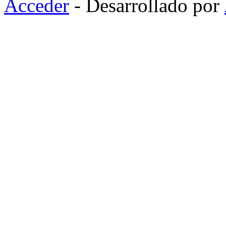
Acceder
- Desarrollado por