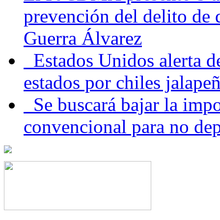
prevención del delito de
Guerra Álvarez
Estados Unidos alerta de
estados por chiles jala
Se buscará bajar la impo
convencional para no dep