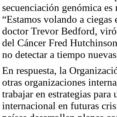
secuenciación genómica es 
“Estamos volando a ciegas e
doctor Trevor Bedford, viró
del Cáncer Fred Hutchinson, 
no detectar a tiempo nuevas
En respuesta, la Organizac
otras organizaciones inter
trabajar en estrategias para
internacional en futuras cris