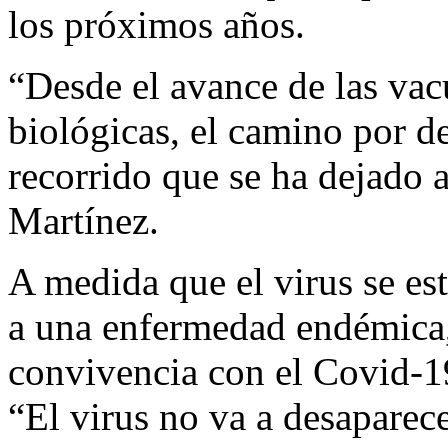
los próximos años.
“Desde el avance de las vac
biológicas, el camino por d
recorrido que se ha dejado 
Martínez.
A medida que el virus se est
a una enfermedad endémica, 
convivencia con el Covid-19
“El virus no va a desaparec