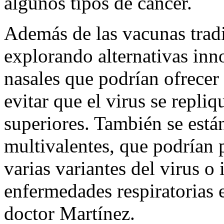
algunos tipos de cáncer.
Además de las vacunas tradic
explorando alternativas in
nasales que podrían ofrecer
evitar que el virus se repliq
superiores. También se está
multivalentes, que podrían
varias variantes del virus o 
enfermedades respiratorias e
doctor Martínez.