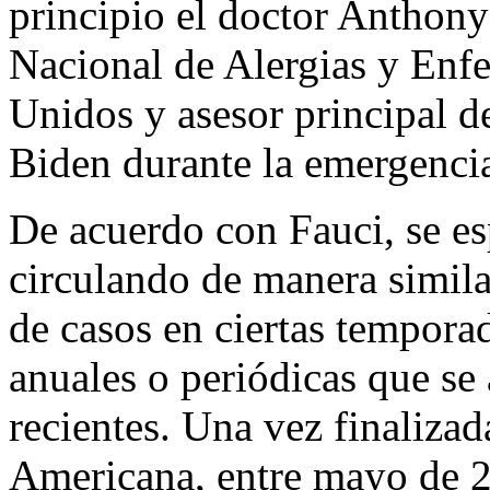
principio el doctor Anthony 
Nacional de Alergias y Enf
Unidos y asesor principal d
Biden durante la emergenci
De acuerdo con Fauci, se e
circulando de manera similar
de casos en ciertas tempora
anuales o periódicas que se 
recientes. Una vez finaliza
Americana, entre mayo de 2