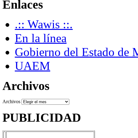
Enlaces
.:: Wawis ::.
En la línea
Gobierno del Estado de 
UAEM
Archivos
Archivos
PUBLICIDAD