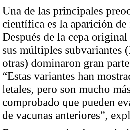
Una de las principales pre
científica es la aparición de
Después de la cepa original
sus múltiples subvariantes
otras) dominaron gran parte 
“Estas variantes han mostra
letales, pero son mucho más
comprobado que pueden eva
de vacunas anteriores”, expl