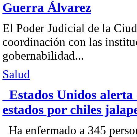
Guerra Álvarez
El Poder Judicial de la Ciu
coordinación con las institu
gobernabilidad...
Salud
Estados Unidos alerta 
estados por chiles jal
Ha enfermado a 345 perso