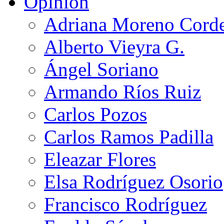
Opinión
Adriana Moreno Cord
Alberto Vieyra G.
Ángel Soriano
Armando Ríos Ruiz
Carlos Pozos
Carlos Ramos Padilla
Eleazar Flores
Elsa Rodríguez Osorio
Francisco Rodríguez