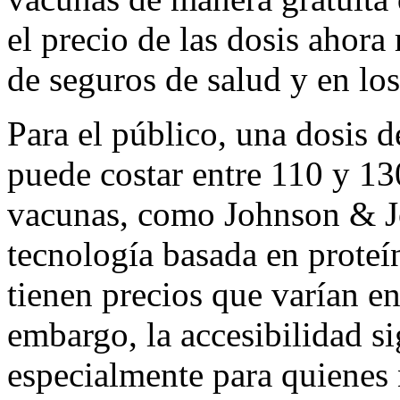
el precio de las dosis ahora
de seguros de salud y en lo
Para el público, una dosis
puede costar entre 110 y 13
vacunas, como Johnson & J
tecnología basada en prote
tienen precios que varían en
embargo, la accesibilidad si
especialmente para quienes 