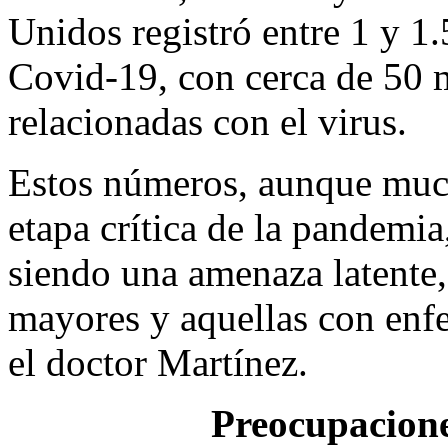
Unidos registró entre 1 y 1
Covid-19, con cerca de 50 m
relacionadas con el virus.
Estos números, aunque much
etapa crítica de la pandemia
siendo una amenaza latente,
mayores y aquellas con enfe
el doctor Martínez.
Preocupacione