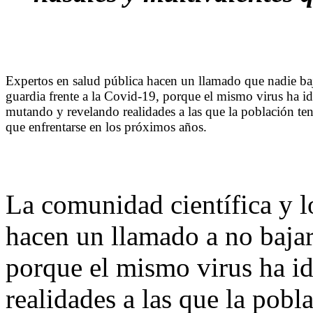
Expertos en salud pública hacen un llamado que nadie baj
guardia frente a la Covid-19, porque el mismo virus ha i
mutando y revelando realidades a las que la población te
que enfrentarse en los próximos años.
La comunidad científica y l
hacen un llamado a no bajar
porque el mismo virus ha i
realidades a las que la pobl