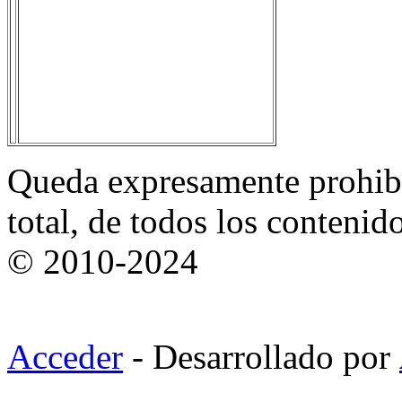
Queda expresamente prohibi
total, de todos los contenid
© 2010-2024
Acceder
- Desarrollado por