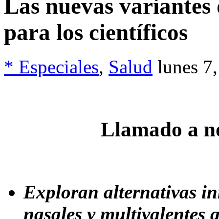
Las nuevas variantes 
para los científicos
* Especiales
,
Salud
lunes 7
Llamado a no
Exploran alternativas i
nasales y multivalentes 