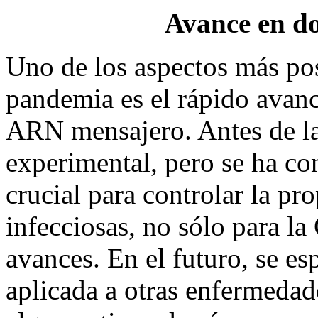
Avance en do
Uno de los aspectos más pos
pandemia es el rápido avanc
ARN mensajero. Antes de la
experimental, pero se ha co
crucial para controlar la p
infecciosas, no sólo para la
avances. En el futuro, se es
aplicada a otras enfermedad