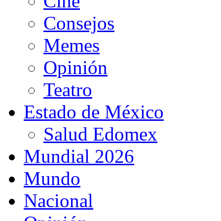
Cine
Consejos
Memes
Opinión
Teatro
Estado de México
Salud Edomex
Mundial 2026
Mundo
Nacional