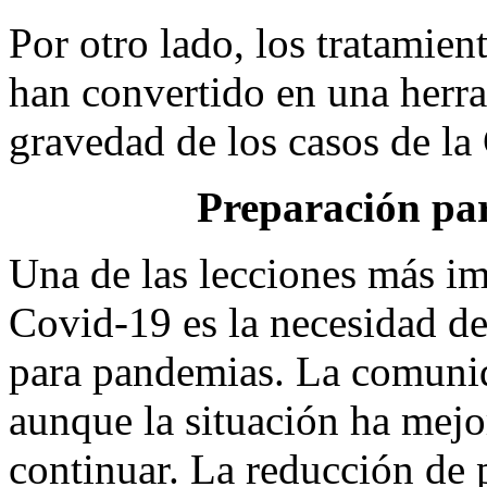
Por otro lado, los tratamien
han convertido en una herra
gravedad de los casos de la
Preparación pa
Una de las lecciones más im
Covid-19 es la necesidad de
para pandemias. La comunida
aunque la situación ha mejo
continuar. La reducción de 