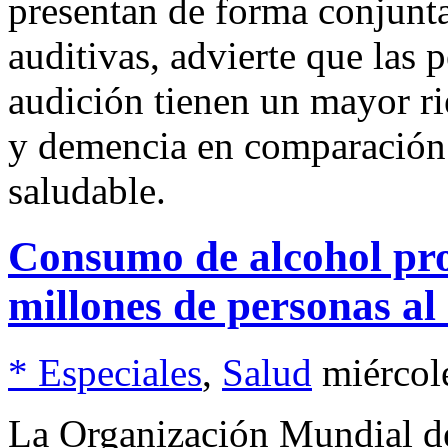
presentan de forma conjunt
auditivas, advierte que las
audición tienen un mayor ri
y demencia en comparación 
saludable.
Consumo de alcohol pro
millones de personas a
* Especiales
,
Salud
miércol
La Organización Mundial de