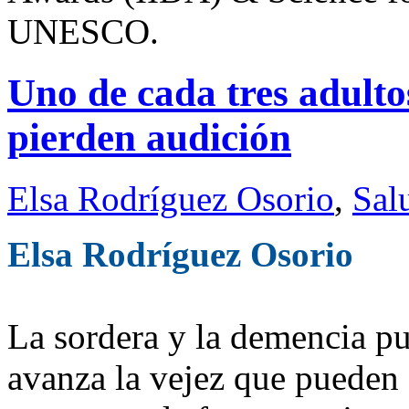
UNESCO.
Uno de cada tres adultos
pierden audición
Elsa Rodríguez Osorio
,
Sal
Elsa Rodríguez Osorio
La sordera y la demencia p
avanza la vejez que pueden