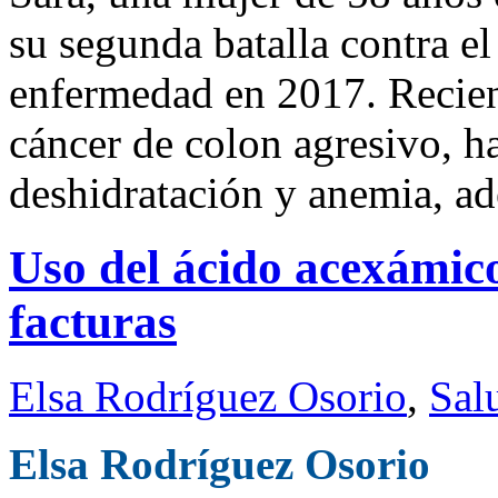
su segunda batalla contra el
enfermedad en 2017. Recie
cáncer de colon agresivo, ha
deshidratación y anemia, ad
Uso del ácido acexámic
facturas
Elsa Rodríguez Osorio
,
Sal
Elsa Rodríguez Osorio