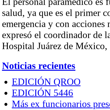
El personal paramédico es f
salud, ya que es el primer c
emergencia y con acciones m
expresó el coordinador de l
Hospital Juárez de México, 
Noticias recientes
EDICIÓN QROO
EDICIÓN 5446
Más ex funcionarios pres