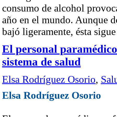
consumo de alcohol provoca
año en el mundo. Aunque de
bajó ligeramente, ésta sigue
El personal paramédico
sistema de salud
Elsa Rodríguez Osorio
,
Sal
Elsa Rodríguez Osorio