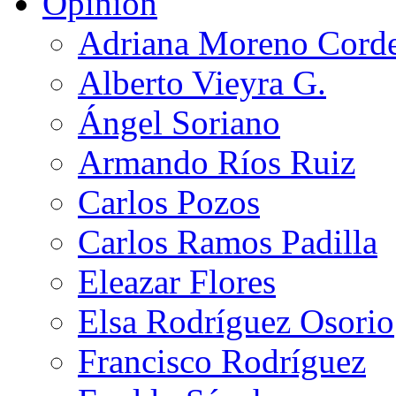
Opinión
Adriana Moreno Cord
Alberto Vieyra G.
Ángel Soriano
Armando Ríos Ruiz
Carlos Pozos
Carlos Ramos Padilla
Eleazar Flores
Elsa Rodríguez Osorio
Francisco Rodríguez