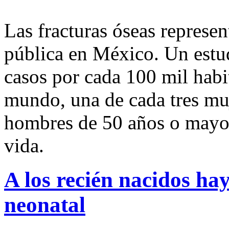
Las fracturas óseas represe
pública en México. Un estud
casos por cada 100 mil habit
mundo, una de cada tres mu
hombres de 50 años o mayore
vida.
A los recién nacidos hay
neonatal