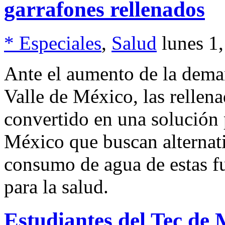
garrafones rellenados
* Especiales
,
Salud
lunes 1
Ante el aumento de la deman
Valle de México, las rellena
convertido en una solución
México que buscan alternati
consumo de agua de estas fu
para la salud.
Estudiantes del Tec de