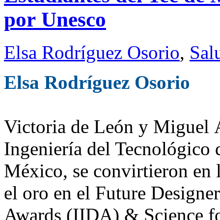
por Unesco
Elsa Rodríguez Osorio
,
Sal
Elsa Rodríguez Osorio
Victoria de León y Miguel 
Ingeniería del Tecnológico
México, se convirtieron en
el oro en el Future Designe
Awards (IIDA) & Science fo