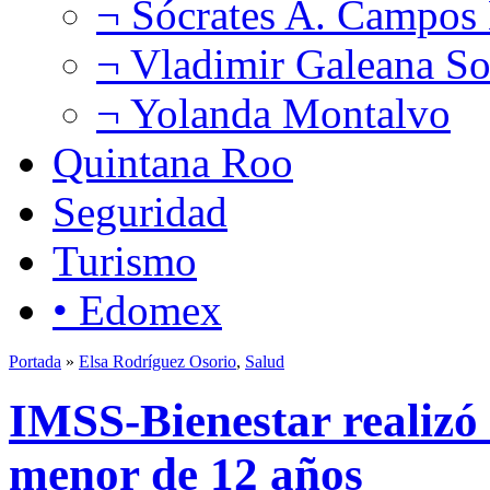
¬ Sócrates A. Campos
¬ Vladimir Galeana So
¬ Yolanda Montalvo
Quintana Roo
Seguridad
Turismo
• Edomex
Portada
»
Elsa Rodríguez Osorio
,
Salud
IMSS-Bienestar realizó 
menor de 12 años