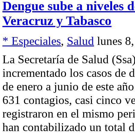
Dengue sube a niveles d
Veracruz y Tabasco
* Especiales
,
Salud
lunes 8
La Secretaría de Salud (Ssa
incrementado los casos de d
de enero a junio de este año
631 contagios, casi cinco ve
registraron en el mismo per
han contabilizado un total 