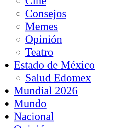
Cine
Consejos
Memes
Opinión
Teatro
Estado de México
Salud Edomex
Mundial 2026
Mundo
Nacional