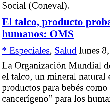
Social (Coneval).
El talco, producto pro
humanos: OMS
* Especiales
,
Salud
lunes 8
La Organización Mundial d
el talco, un mineral natura
productos para bebés como 
cancerígeno” para los huma