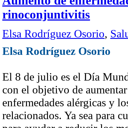
Aumento de enfermedade
rinoconjuntivitis
Elsa Rodríguez Osorio
,
Sal
Elsa Rodríguez Osorio
El 8 de julio es el Día Mun
con el objetivo de aumentar 
enfermedades alérgicas y lo
relacionados. Ya sea para cu