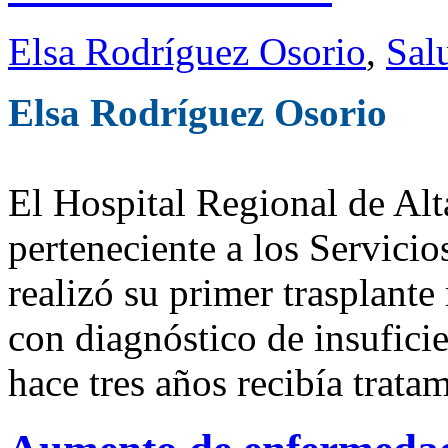
Elsa Rodríguez Osorio
,
Sal
Elsa Rodríguez Osorio
El Hospital Regional de Alt
perteneciente a los Servici
realizó su primer trasplant
con diagnóstico de insuficie
hace tres años recibía tratam