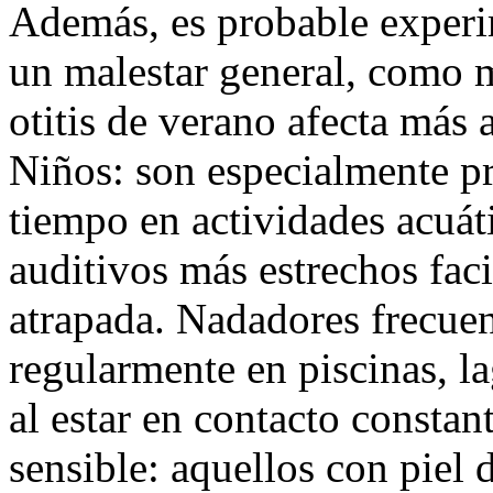
Además, es probable experim
un malestar general, como 
otitis de verano afecta más 
Niños: son especialmente 
tiempo en actividades acuát
auditivos más estrechos faci
atrapada. Nadadores frecue
regularmente en piscinas, l
al estar en contacto constan
sensible: aquellos con piel 