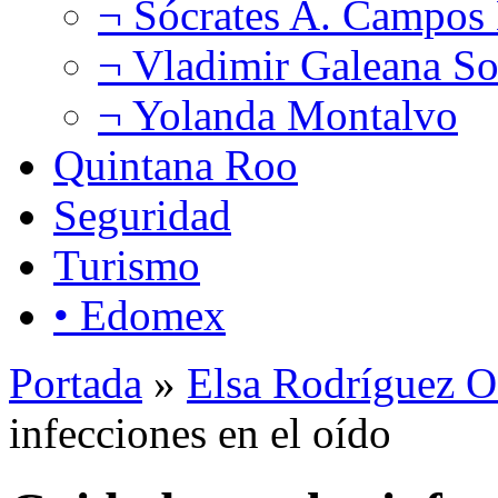
¬ Sócrates A. Campos
¬ Vladimir Galeana So
¬ Yolanda Montalvo
Quintana Roo
Seguridad
Turismo
• Edomex
Portada
»
Elsa Rodríguez O
infecciones en el oído