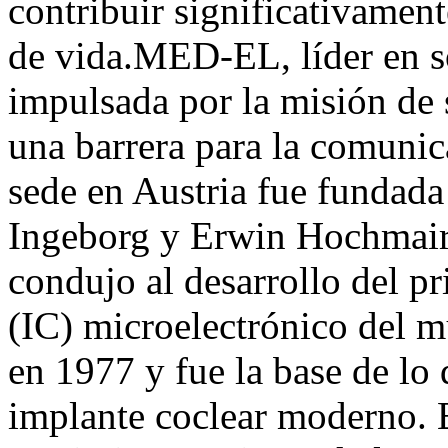
contribuir significativamen
de vida.MED-EL, líder en so
impulsada por la misión de 
una barrera para la comuni
sede en Austria fue fundada 
Ingeborg y Erwin Hochmair,
condujo al desarrollo del p
(IC) microelectrónico del m
en 1977 y fue la base de lo
implante coclear moderno. 