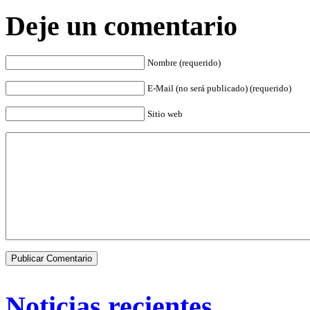
Deje un comentario
Nombre (requerido)
E-Mail (no será publicado) (requerido)
Sitio web
Noticias recientes