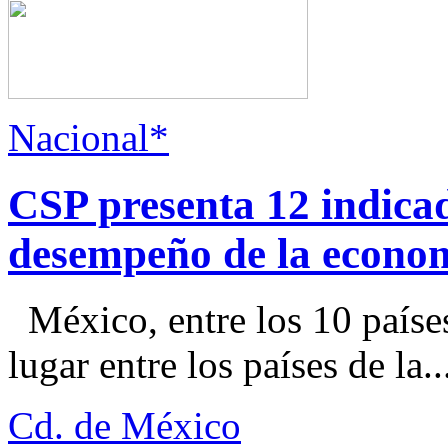
Nacional*
CSP presenta 12 indica
desempeño de la econo
México, entre los 10 paíse
lugar entre los países de la..
Cd. de México