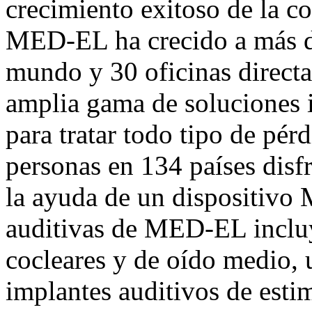
crecimiento exitoso de la c
MED-EL ha crecido a más d
mundo y 30 oficinas direct
amplia gama de soluciones 
para tratar todo tipo de pérd
personas en 134 países disf
la ayuda de un dispositivo
auditivas de MED-EL incluy
cocleares y de oído medio,
implantes auditivos de estim