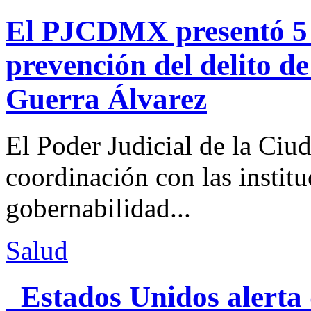
El PJCDMX presentó 5 a
prevención del delito d
Guerra Álvarez
El Poder Judicial de la Ciu
coordinación con las institu
gobernabilidad...
Salud
Estados Unidos alerta 