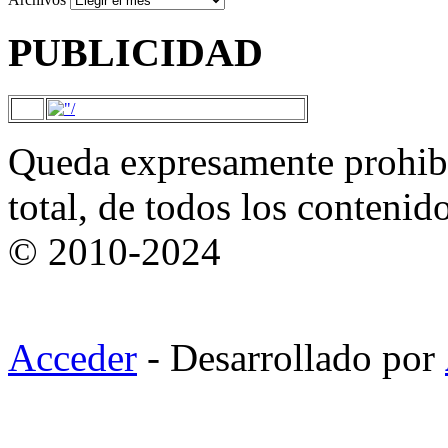
PUBLICIDAD
Queda expresamente prohibi
total, de todos los contenid
© 2010-2024
Acceder
- Desarrollado por