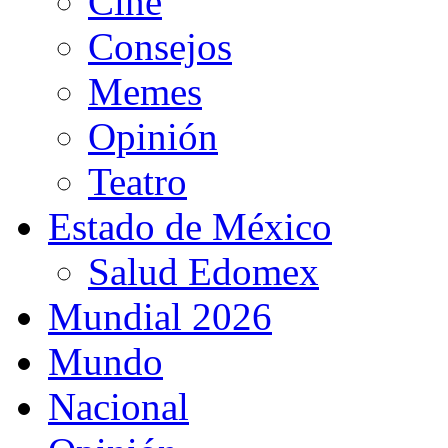
Cine
Consejos
Memes
Opinión
Teatro
Estado de México
Salud Edomex
Mundial 2026
Mundo
Nacional