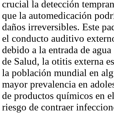
crucial la detección tempran
que la automedicación podrí
daños irreversibles. Este p
el conducto auditivo extern
debido a la entrada de agua
de Salud, la otitis externa 
la población mundial en al
mayor prevalencia en adoles
de productos químicos en el
riesgo de contraer infeccione