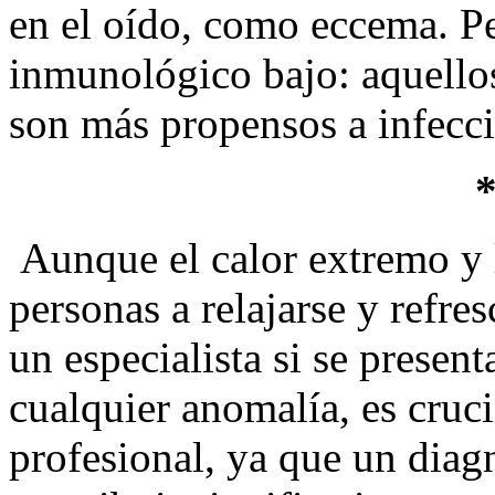
en el oído, como eccema. P
inmunológico bajo: aquello
son más propensos a infecci
Aunque el calor extremo y l
personas a relajarse y refre
un especialista si se presen
cualquier anomalía, es cruci
profesional, ya que un diag