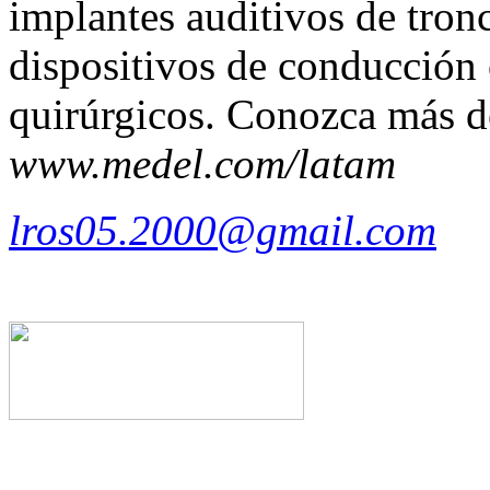
implantes auditivos de tron
dispositivos de conducción 
quirúrgicos. Conozca más d
www.medel.com/latam
lros05.2000@gmail.com