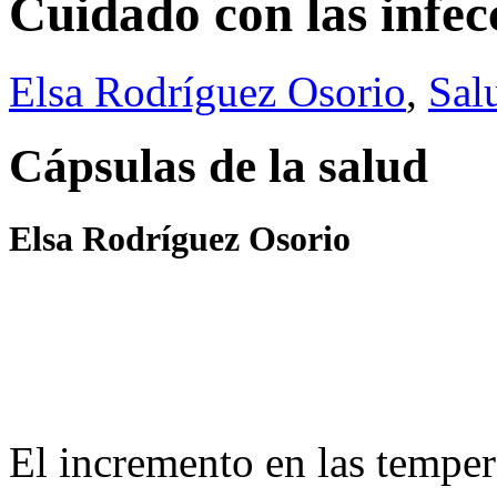
Cuidado con las infecc
Elsa Rodríguez Osorio
,
Sal
Cápsulas de la salud
Elsa Rodríguez Osorio
El incremento en las tempera