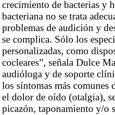
crecimiento de bacterias y h
bacteriana no se trata adec
problemas de audición y desa
se complica. Sólo los especi
personalizadas, como dispos
cocleares”, señala Dulce Ma
audióloga y de soporte cl
los síntomas más comunes de
el dolor de oído (otalgia), s
picazón, taponamiento y/o s