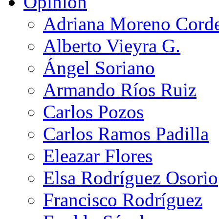
Opinión
Adriana Moreno Cord
Alberto Vieyra G.
Ángel Soriano
Armando Ríos Ruiz
Carlos Pozos
Carlos Ramos Padilla
Eleazar Flores
Elsa Rodríguez Osorio
Francisco Rodríguez