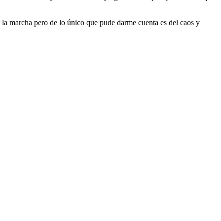
r la marcha pero de lo único que pude darme cuenta es del caos y