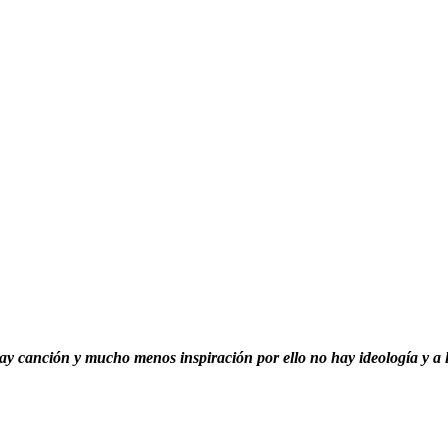
y canción y mucho menos inspiración por ello no hay ideología y a 