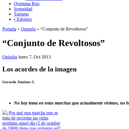
Quintana Roo
Seguridad
Turismo
• Edomex
Portada
»
Opinión
» “Conjunto de Revoltosos”
“Conjunto de Revoltosos”
Opinión
lunes 7, Oct 2013
Los acordes de la imagen
Gerardo Jiménez S.
No hay tema en estas marchas que actualmente vivimos, no ha