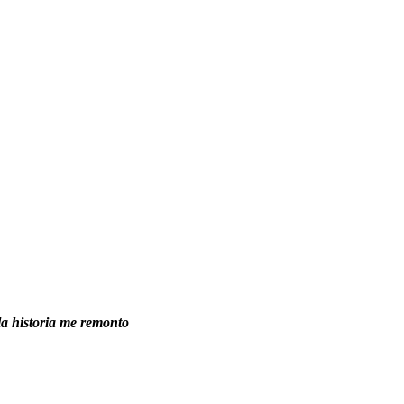
la historia me remonto