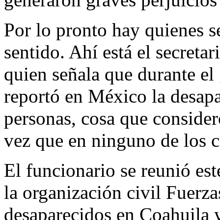
Por lo pronto hay quienes 
sentido. Ahí está el secretar
quien señala que durante el
reportó en México la desap
personas, cosa que consider
vez que en ninguno de los ca
El funcionario se reunió es
la organización civil Fuerz
desaparecidos en Coahuila y