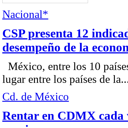
Nacional*
CSP presenta 12 indica
desempeño de la econo
México, entre los 10 paíse
lugar entre los países de la..
Cd. de México
Rentar en CDMX cada ve