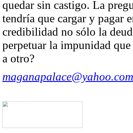
quedar sin castigo. La preg
tendría que cargar y pagar e
credibilidad no sólo la deud
perpetuar la impunidad que 
a otro?
maganapalace@yahoo.com