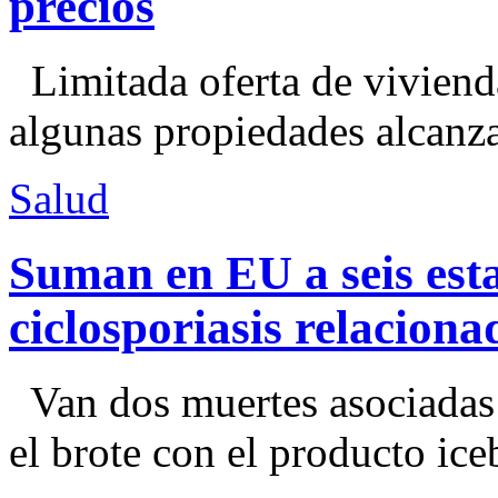
precios
Limitada oferta de viviend
algunas propiedades alcanza
Salud
Suman en EU a seis esta
ciclosporiasis relacion
Van dos muertes asociadas
el brote con el producto ice