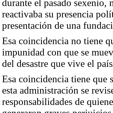
durante el pasado sexenio, 
reactivaba su presencia polí
presentación de una fundaci
Esa coincidencia no tiene qu
impunidad con que se mueve
del desastre que vive el paí
Esa coincidencia tiene que s
esta administración se revis
responsabilidades de quien
generaron graves perjuicios 