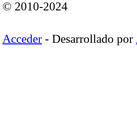
© 2010-2024
Acceder
- Desarrollado por