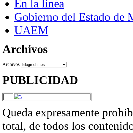
En la línea
Gobierno del Estado de 
UAEM
Archivos
Archivos
PUBLICIDAD
Queda expresamente prohibi
total, de todos los contenid