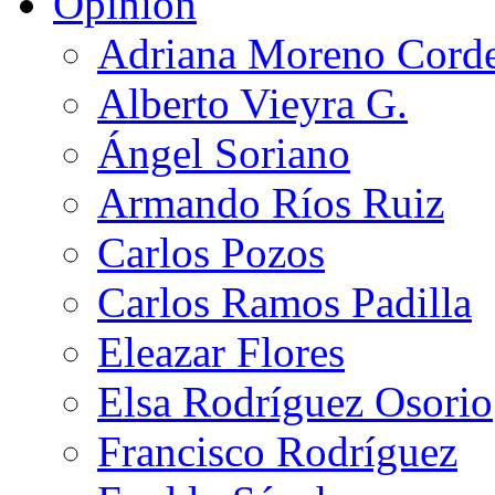
Opinión
Adriana Moreno Cord
Alberto Vieyra G.
Ángel Soriano
Armando Ríos Ruiz
Carlos Pozos
Carlos Ramos Padilla
Eleazar Flores
Elsa Rodríguez Osorio
Francisco Rodríguez