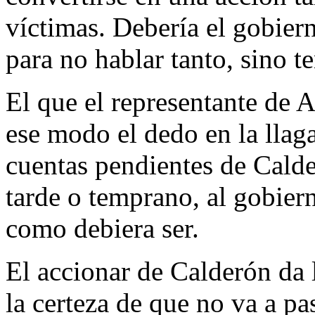
víctimas. Debería el gobier
para no hablar tanto, sino t
El que el representante de 
ese modo el dedo en la llaga
cuentas pendientes de Calder
tarde o temprano, al gobiern
como debiera ser.
El accionar de Calderón da 
la certeza de que no va a pa