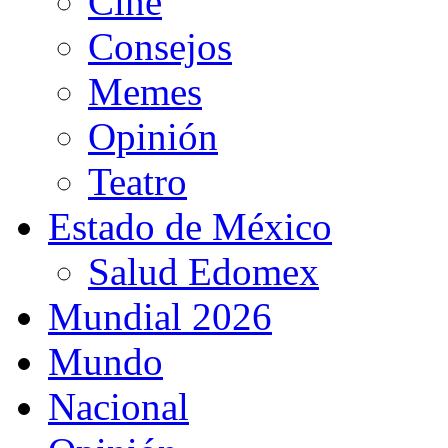
Cine
Consejos
Memes
Opinión
Teatro
Estado de México
Salud Edomex
Mundial 2026
Mundo
Nacional