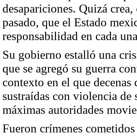
desapariciones. Quizá crea,
pasado, que el Estado mexic
responsabilidad en cada una
Su gobierno estalló una cris
que se agregó su guerra cont
contexto en el que decenas 
sustraídas con violencia de 
máximas autoridades movie
Fueron crímenes cometidos 