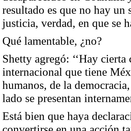
resultado es que no hay un 
justicia, verdad, en que se 
Qué lamentable, ¿no?
Shetty agregó: ‘‘Hay cierta 
internacional que tiene Méx
humanos, de la democracia, 
lado se presentan intername
Está bien que haya declaraci
convertirse en una acción ta