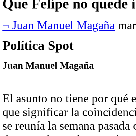
Que Felipe no quede
¬ Juan Manuel Magaña
mar
Política Spot
Juan Manuel Magaña
El asunto no tiene por qué 
que significar la coinciden
se reunía la semana pasada 