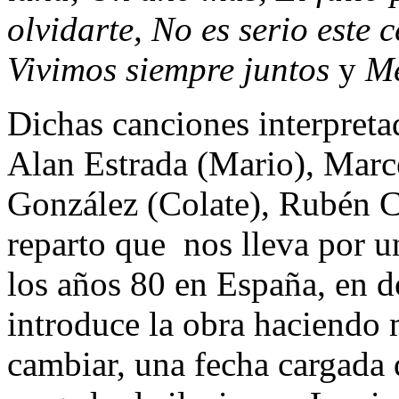
olvidarte, No es serio este 
Vivimos siempre juntos
y
Me
Dichas canciones interpreta
Alan Estrada (Mario), Marc
González (Colate), Rubén C
reparto que nos lleva por un
los años 80 en España, en
introduce la obra haciendo
cambiar, una fecha cargada