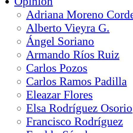
Opinión
Adriana Moreno Cord
Alberto Vieyra G.
Ángel Soriano
Armando Ríos Ruiz
Carlos Pozos
Carlos Ramos Padilla
Eleazar Flores
Elsa Rodríguez Osorio
Francisco Rodríguez