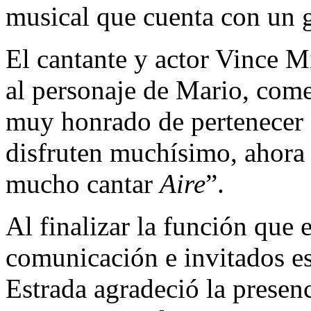
musical que cuenta con un g
El cantante y actor Vince M
al personaje de Mario, come
muy honrado de pertenecer 
disfruten muchísimo, ahora
mucho cantar
Aire
”.
Al finalizar la función que
comunicación e invitados es
Estrada agradeció la presenc