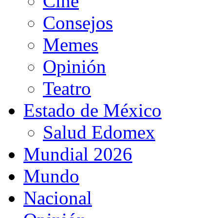
Cine
Consejos
Memes
Opinión
Teatro
Estado de México
Salud Edomex
Mundial 2026
Mundo
Nacional