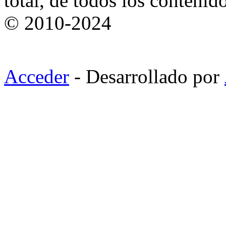
total, de todos los contenid
© 2010-2024
Acceder
- Desarrollado por