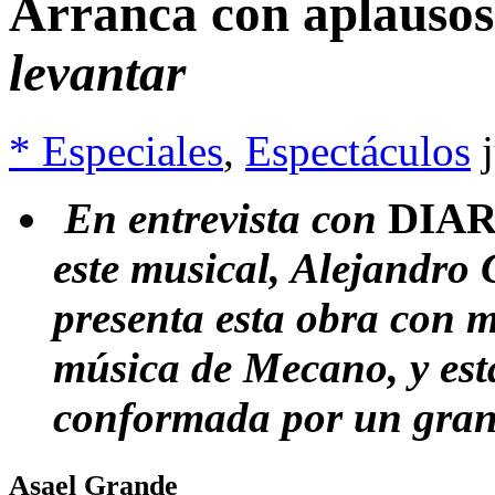
Arranca con aplauso
levantar
* Especiales
,
Espectáculos
En entrevista con
DIA
este musical, Alejandro
presenta esta obra con 
música de Mecano, y est
conformada por un gran
Asael Grande