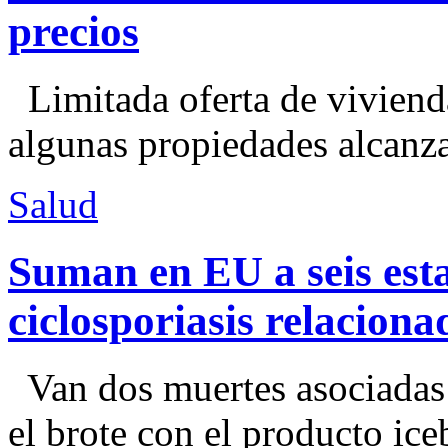
precios
Limitada oferta de viviend
algunas propiedades alcanza
Salud
Suman en EU a seis esta
ciclosporiasis relacion
Van dos muertes asociadas
el brote con el producto ice