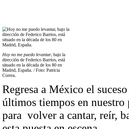
Hoy no me puedo levantar
, bajo la
dirección de Federico Barrios, está
situado en la década de los 80 en
Madrid, España. / Foto: Patricia
Correa.
Regresa a México el suceso 
últimos tiempos en nuestro 
para volver a cantar, reír, b
esta puesta en escena.