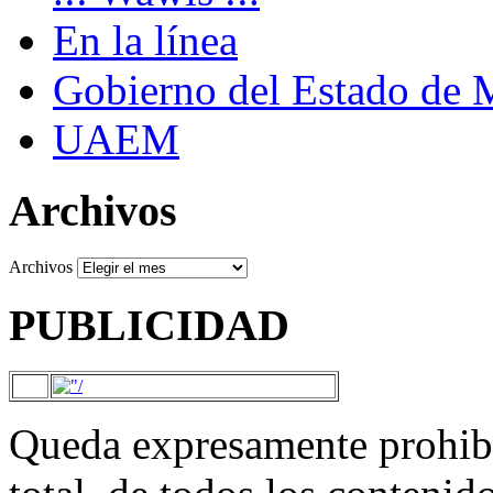
En la línea
Gobierno del Estado de 
UAEM
Archivos
Archivos
PUBLICIDAD
Queda expresamente prohibi