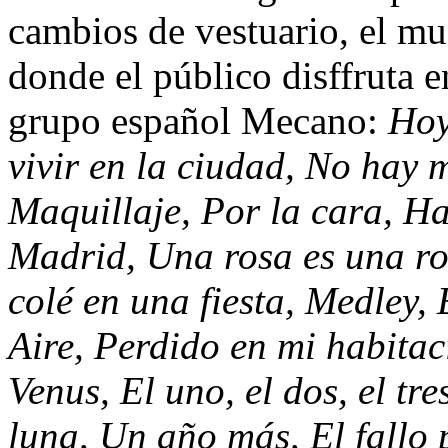
cambios de vestuario, el mu
donde el público disffruta e
grupo español Mecano:
Hoy
vivir en la ciudad, No hay
Maquillaje, Por la cara, 
Madrid, Una rosa es una ro
colé en una fiesta, Medley,
Aire, Perdido en mi habitac
Venus, El uno, el dos, el tre
luna, Un año más, El fallo 