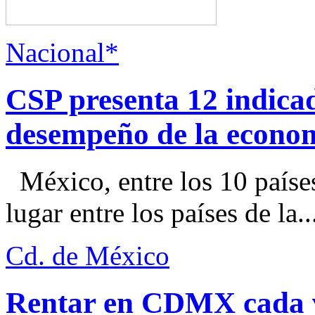
Nacional*
CSP presenta 12 indica
desempeño de la econo
México, entre los 10 paíse
lugar entre los países de la..
Cd. de México
Rentar en CDMX cada ve