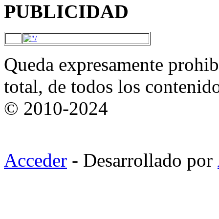
PUBLICIDAD
Queda expresamente prohibi
total, de todos los contenid
© 2010-2024
Acceder
- Desarrollado por