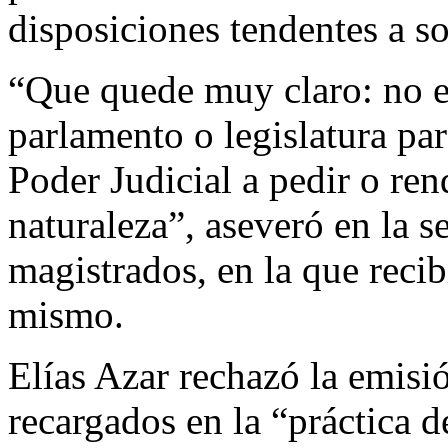
disposiciones tendentes a so
“Que quede muy claro: no e
parlamento o legislatura para
Poder Judicial a pedir o re
naturaleza”, aseveró en la s
magistrados, en la que reci
mismo.
Elías Azar rechazó la emis
recargados en la “práctica d