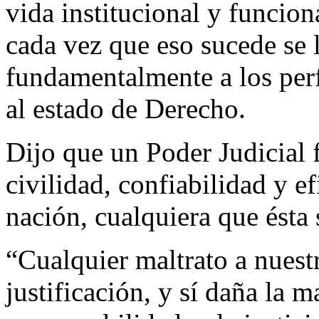
vida institucional y funciona
cada vez que eso sucede se l
fundamentalmente a los perf
al estado de Derecho.
Dijo que un Poder Judicial 
civilidad, confiabilidad y e
nación, cualquiera que ésta 
“Cualquier maltrato a nuest
justificación, y sí daña la m