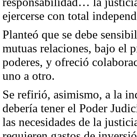
responsabilidad… la justici
ejercerse con total independ
Planteó que se debe sensibil
mutuas relaciones, bajo el p
poderes, y ofreció colabora
uno a otro.
Se refirió, asimismo, a la i
debería tener el Poder Judic
las necesidades de la justic
requieren gastos de inversió