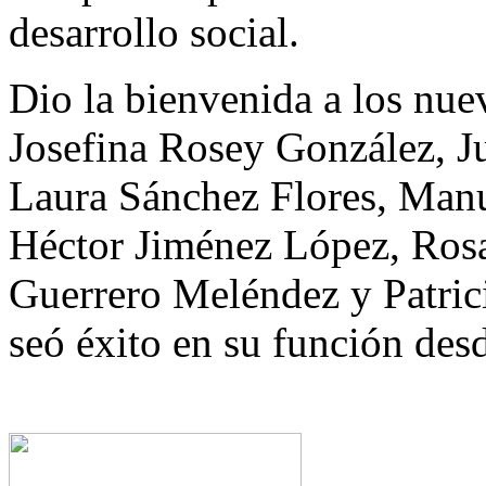
desarrollo social.
Dio la bienvenida a los nuev
Josefina Rosey González, J
Laura Sánchez Flores, Man
Héctor Jiménez López, Rosa
Guerrero Meléndez y Patric
seó éxito en su función desd