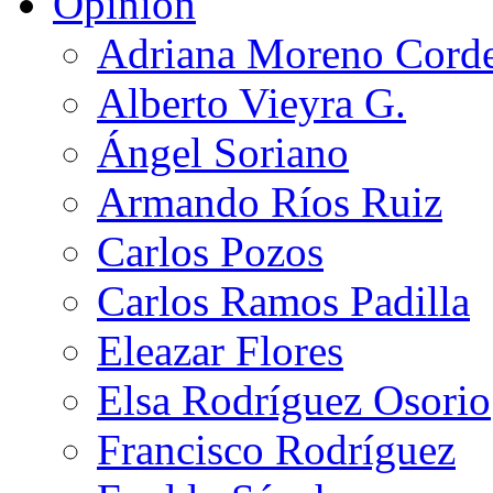
Opinión
Adriana Moreno Cord
Alberto Vieyra G.
Ángel Soriano
Armando Ríos Ruiz
Carlos Pozos
Carlos Ramos Padilla
Eleazar Flores
Elsa Rodríguez Osorio
Francisco Rodríguez