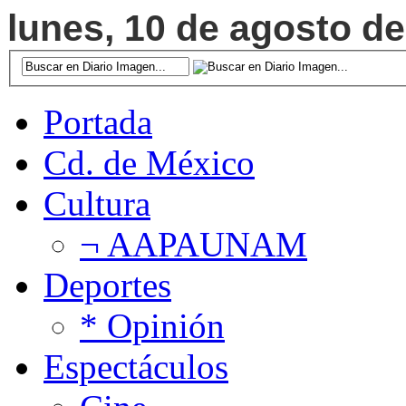
lunes, 10 de agosto de
Portada
Cd. de México
Cultura
¬ AAPAUNAM
Deportes
* Opinión
Espectáculos