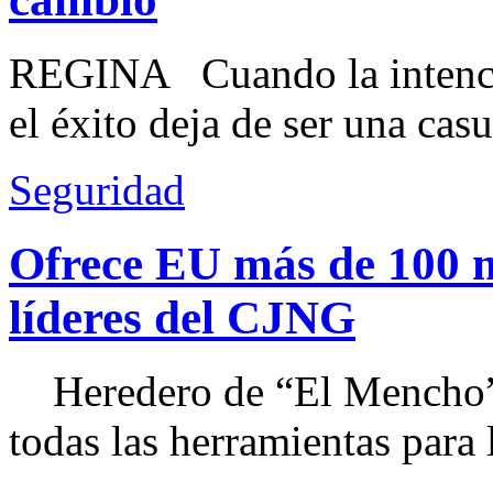
REGINA Cuando la intenció
el éxito deja de ser una casu
Seguridad
Ofrece EU más de 100 
líderes del CJNG
Heredero de “El Mencho”, 
todas las herramientas para ll