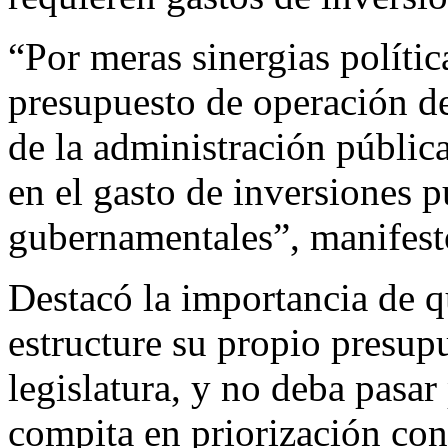
“Por meras sinergias polític
presupuesto de operación de
de la administración públic
en el gasto de inversiones p
gubernamentales”, manifest
Destacó la importancia de q
estructure su propio presup
legislatura, y no deba pasar
compita en priorización con