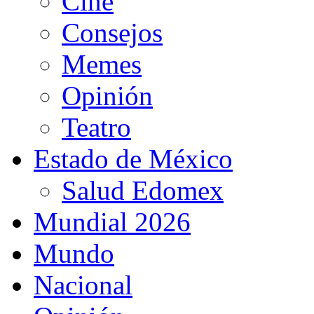
Cine
Consejos
Memes
Opinión
Teatro
Estado de México
Salud Edomex
Mundial 2026
Mundo
Nacional