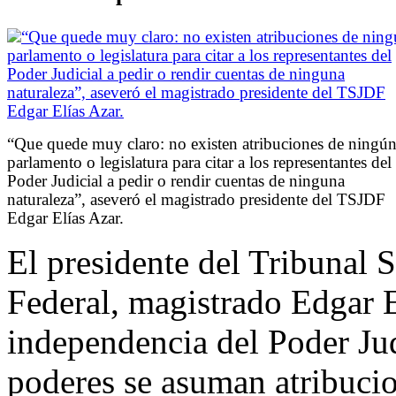
“Que quede muy claro: no existen atribuciones de ningú
parlamento o legislatura para citar a los representantes del
Poder Judicial a pedir o rendir cuentas de ninguna
naturaleza”, aseveró el magistrado presidente del TSJDF
Edgar Elías Azar.
El presidente del Tribunal S
Federal, magistrado Edgar E
independencia del Poder Jud
poderes se asuman atribucio