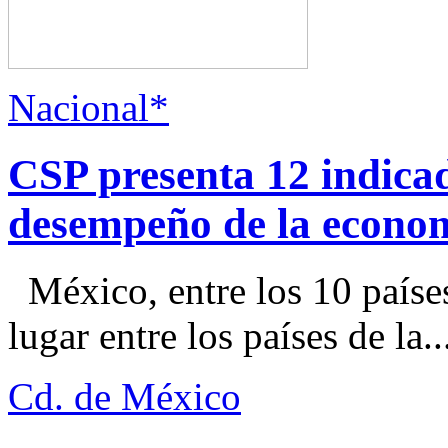
Nacional*
CSP presenta 12 indica
desempeño de la econo
México, entre los 10 paíse
lugar entre los países de la..
Cd. de México