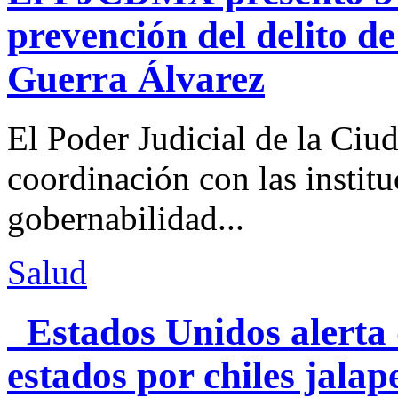
prevención del delito d
Guerra Álvarez
El Poder Judicial de la Ciu
coordinación con las institu
gobernabilidad...
Salud
Estados Unidos alerta 
estados por chiles jal