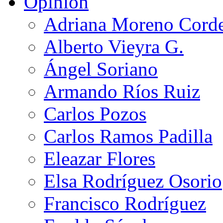
Opinión
Adriana Moreno Cord
Alberto Vieyra G.
Ángel Soriano
Armando Ríos Ruiz
Carlos Pozos
Carlos Ramos Padilla
Eleazar Flores
Elsa Rodríguez Osorio
Francisco Rodríguez