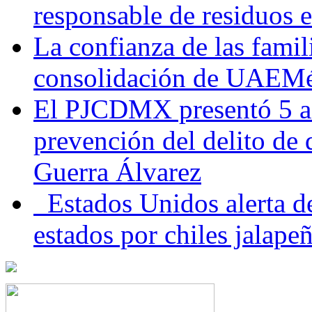
responsable de residuos e
La confianza de las famil
consolidación de UAEMéx
El PJCDMX presentó 5 ac
prevención del delito de
Guerra Álvarez
Estados Unidos alerta de
estados por chiles jala