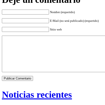
Nombre (requerido)
E-Mail (no será publicado) (requerido)
Sitio web
Noticias recientes