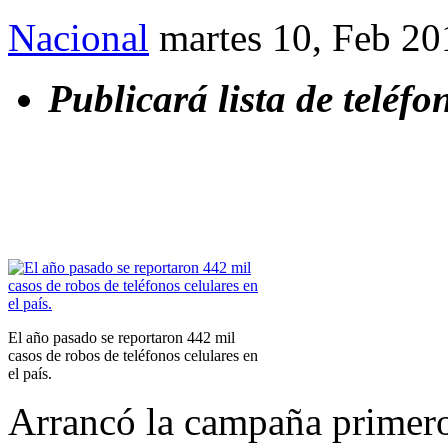
Nacional
martes 10, Feb 20
Publicará lista de teléf
El año pasado se reportaron 442 mil
casos de robos de teléfonos celulares en
el país.
Arrancó la campaña primero 