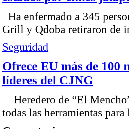
Ha enfermado a 345 perso
Grill y Qdoba retiraron de i
Seguridad
Ofrece EU más de 100 
líderes del CJNG
Heredero de “El Mencho”, 
todas las herramientas para ll