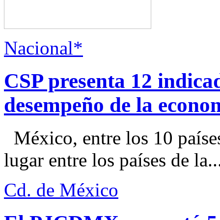
Nacional*
CSP presenta 12 indica
desempeño de la econo
México, entre los 10 paíse
lugar entre los países de la..
Cd. de México