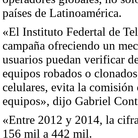
países de Latinoamérica.
«El Instituto Federtal de T
campaña ofreciendo un meca
usuarios puedan verificar de
equipos robados o clonados,
celulares, evita la comisión 
equipos», dijo Gabriel Contr
«Entre 2012 y 2014, la cifr
156 mil a 442 mil.