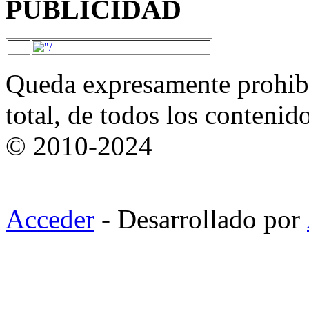
PUBLICIDAD
Queda expresamente prohibi
total, de todos los contenid
© 2010-2024
Acceder
- Desarrollado por