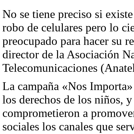
No se tiene preciso si exist
robo de celulares pero lo ci
preocupado para hacer su re
director de la Asociación N
Telecomunicaciones (Anatel
La campaña «Nos Importa» 
los derechos de los niños, y
comprometieron a promover
sociales los canales que ser