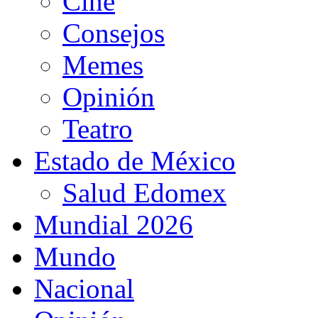
Cine
Consejos
Memes
Opinión
Teatro
Estado de México
Salud Edomex
Mundial 2026
Mundo
Nacional