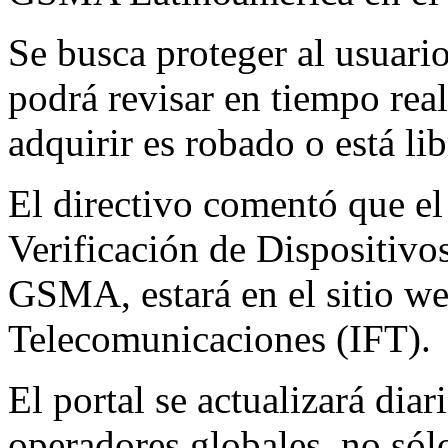
Se busca proteger al usuario
podrá revisar en tiempo real
adquirir es robado o está lib
El directivo comentó que el 
Verificación de Dispositiv
GSMA, estará en el sitio we
Telecomunicaciones (IFT).
El portal se actualizará dia
operadores globales, no sól