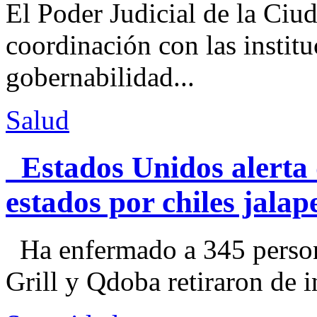
El Poder Judicial de la Ciu
coordinación con las institu
gobernabilidad...
Salud
Estados Unidos alerta 
estados por chiles jal
Ha enfermado a 345 perso
Grill y Qdoba retiraron de i