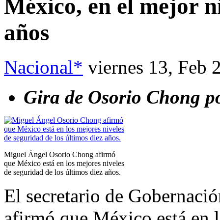
México, en el mejor n
años
Nacional*
viernes 13, Feb 
Gira de Osorio Chong p
Miguel Ángel Osorio Chong afirmó
que México está en los mejores niveles
de seguridad de los últimos diez años.
El secretario de Gobernaci
afirmó que México está en l