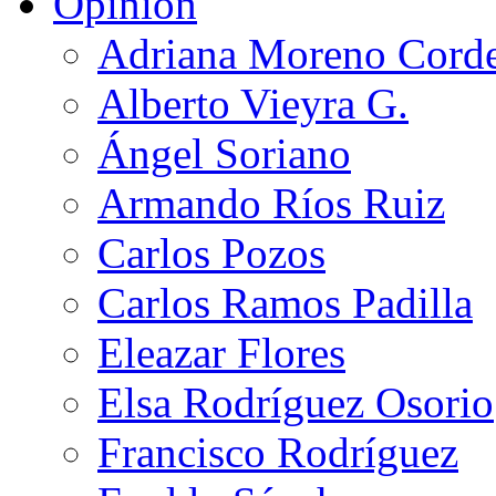
Opinión
Adriana Moreno Cord
Alberto Vieyra G.
Ángel Soriano
Armando Ríos Ruiz
Carlos Pozos
Carlos Ramos Padilla
Eleazar Flores
Elsa Rodríguez Osorio
Francisco Rodríguez