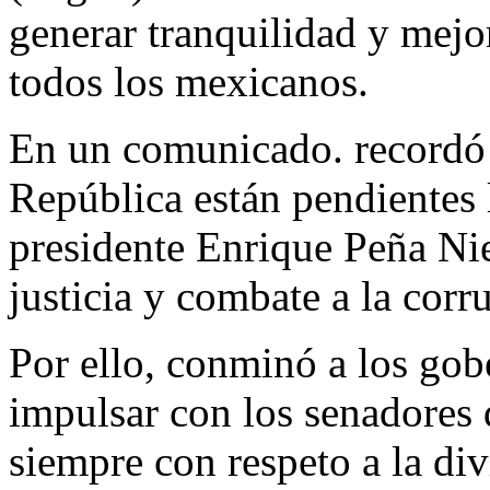
generar tranquilidad y mejo
todos los mexicanos.
En un comunicado. recordó 
República están pendientes 
presidente Enrique Peña Nie
justicia y combate a la corr
Por ello, conminó a los gob
impulsar con los senadores 
siempre con respeto a la div