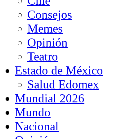
Cine
Consejos
Memes
Opinión
Teatro
Estado de México
Salud Edomex
Mundial 2026
Mundo
Nacional