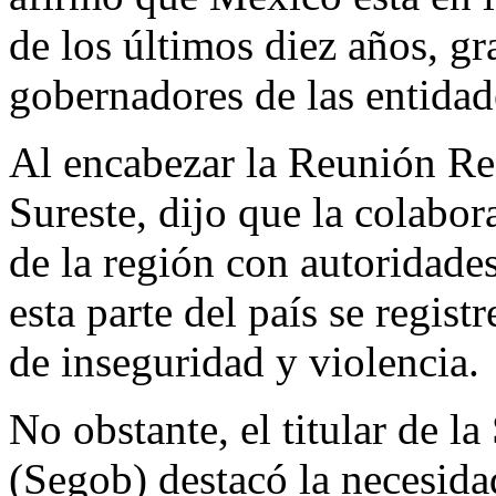
de los últimos diez años, gr
gobernadores de las entidad
Al encabezar la Reunión Re
Sureste, dijo que la colabor
de la región con autoridade
esta parte del país se regis
de inseguridad y violencia.
No obstante, el titular de l
(Segob) destacó la necesida