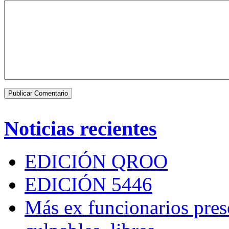
Noticias recientes
EDICIÓN QROO
EDICIÓN 5446
Más ex funcionarios pres