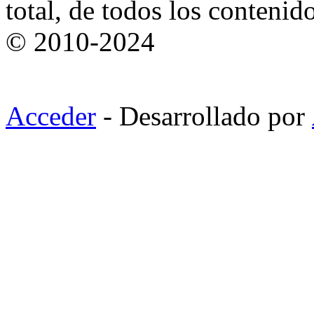
total, de todos los contenid
© 2010-2024
Acceder
- Desarrollado por