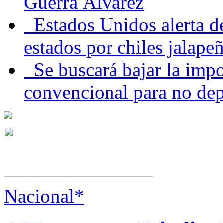
Guerra Álvarez
Estados Unidos alerta de
estados por chiles jala
Se buscará bajar la impo
convencional para no dep
Nacional*