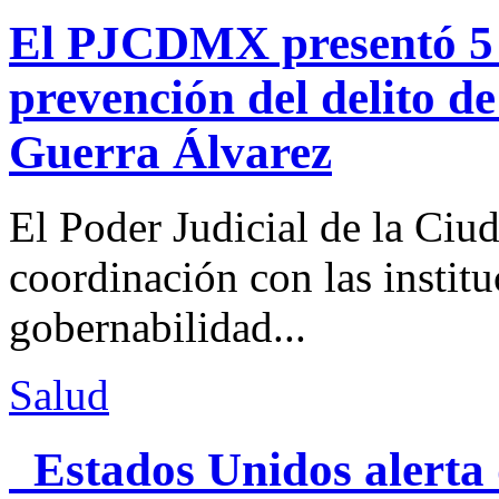
El PJCDMX presentó 5 a
prevención del delito d
Guerra Álvarez
El Poder Judicial de la Ciu
coordinación con las institu
gobernabilidad...
Salud
Estados Unidos alerta 