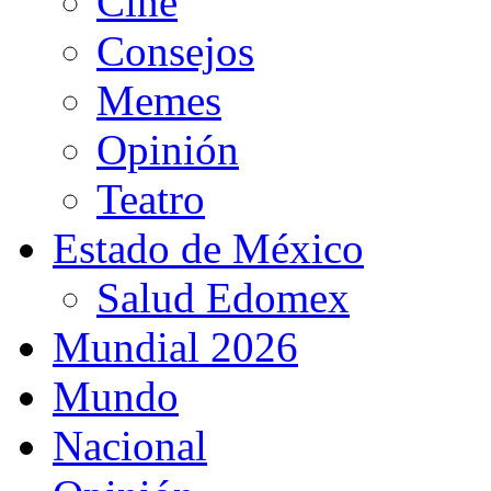
Cine
Consejos
Memes
Opinión
Teatro
Estado de México
Salud Edomex
Mundial 2026
Mundo
Nacional