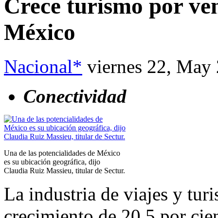
Crece turismo por ven
México
Nacional*
viernes 22, May
Conectividad
Una de las potencialidades de México
es su ubicación geográfica, dijo
Claudia Ruiz Massieu, titular de Sectur.
La industria de viajes y tur
crecimiento de 20.5 por cien