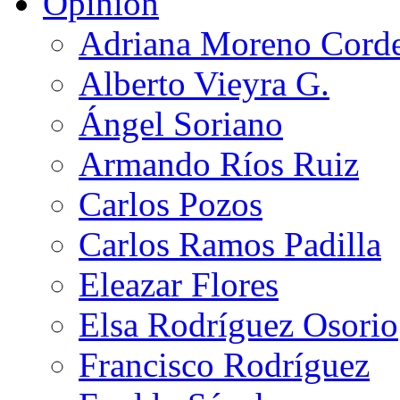
Opinión
Adriana Moreno Cord
Alberto Vieyra G.
Ángel Soriano
Armando Ríos Ruiz
Carlos Pozos
Carlos Ramos Padilla
Eleazar Flores
Elsa Rodríguez Osorio
Francisco Rodríguez