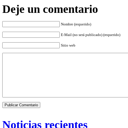
Deje un comentario
Nombre (requerido)
E-Mail (no será publicado) (requerido)
Sitio web
Noticias recientes