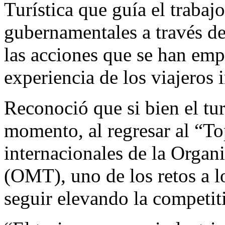
Turística que guía el trabaj
gubernamentales a través de
las acciones que se han emp
experiencia de los viajeros 
Reconoció que si bien el t
momento, al regresar al “To
internacionales de la Orga
(OMT), uno de los retos a lo
seguir elevando la competit