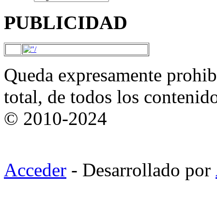
PUBLICIDAD
Queda expresamente prohibi
total, de todos los contenid
© 2010-2024
Acceder
- Desarrollado por