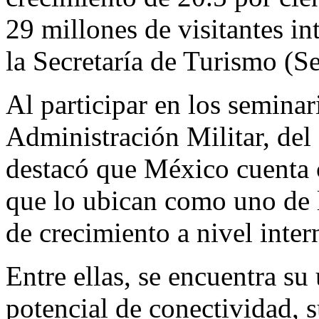
29 millones de visitantes int
la Secretaría de Turismo (S
Al participar en los seminar
Administración Militar, del
destacó que México cuenta 
que lo ubican como uno de 
de crecimiento a nivel inter
Entre ellas, se encuentra su
potencial de conectividad, 