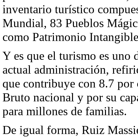
inventario turístico compue
Mundial, 83 Pueblos Mágico
como Patrimonio Intangible
Y es que el turismo es uno de
actual administración, refi
que contribuye con 8.7 por 
Bruto nacional y por su cap
para millones de familias.
De igual forma, Ruiz Massie