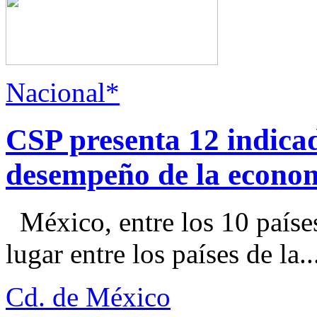
Nacional*
CSP presenta 12 indica
desempeño de la econo
México, entre los 10 paíse
lugar entre los países de la..
Cd. de México