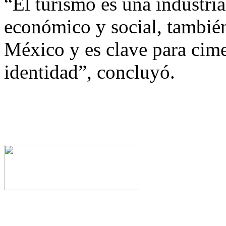
“El turismo es una industri
económico y social, también
México y es clave para cime
identidad”, concluyó.