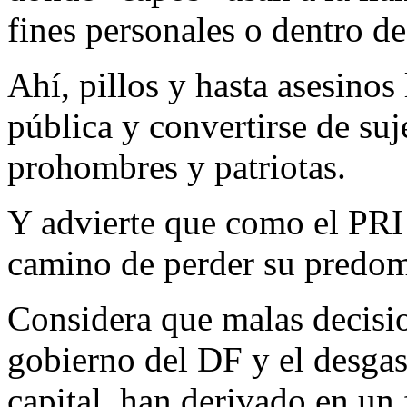
fines personales o dentro de 
Ahí, pillos y hasta asesinos
pública y convertirse de suj
prohombres y patriotas.
Y advierte que como el PRI
camino de perder su predomi
Considera que malas decisio
gobierno del DF y el desgas
capital, han derivado en un 