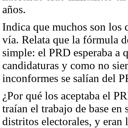
años.
Indica que muchos son los 
vía. Relata que la fórmula d
simple: el PRD esperaba a q
candidaturas y como no siem
inconformes se salían del P
¿Por qué los aceptaba el P
traían el trabajo de base en
distritos electorales, y eran