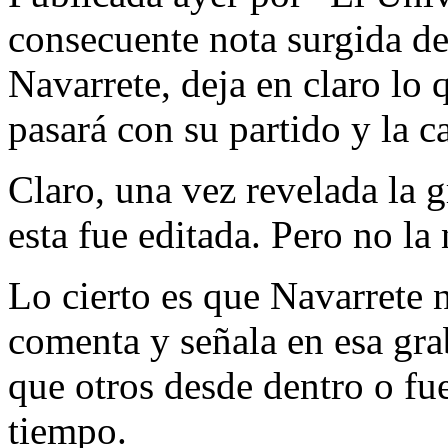
consecuente nota surgida de
Navarrete, deja en claro lo 
pasará con su partido y la c
Claro, una vez revelada la 
esta fue editada. Pero no la 
Lo cierto es que Navarrete 
comenta y señala en esa gra
que otros desde dentro o fu
tiempo.