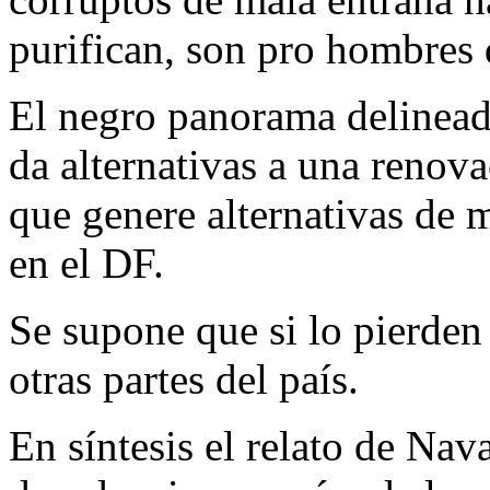
purifican, son pro hombres 
El negro panorama delinead
da alternativas a una renov
que genere alternativas de 
en el DF.
Se supone que si lo pierden
otras partes del país.
En síntesis el relato de Nav