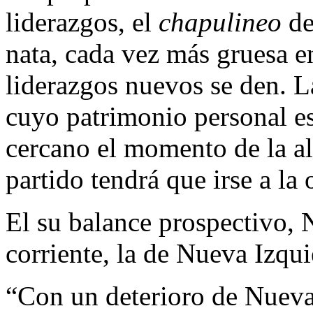
liderazgos, el
chapulineo
de
nata, cada vez más gruesa e
liderazgos nuevos se den. L
cuyo patrimonio personal es
cercano el momento de la al
partido tendrá que irse a la 
El su balance prospectivo, N
corriente, la de Nueva Izqui
“Con un deterioro de Nueva