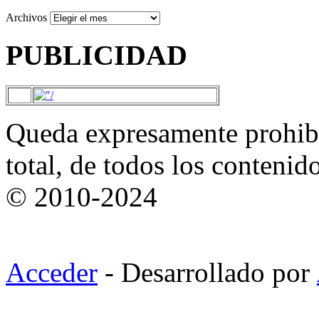
Archivos
PUBLICIDAD
Queda expresamente prohibi
total, de todos los contenid
© 2010-2024
Acceder
- Desarrollado por