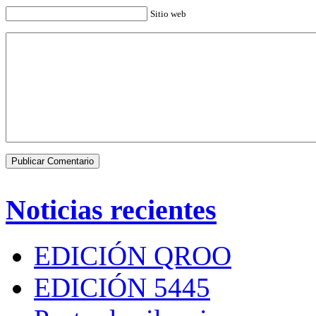
Sitio web
Noticias recientes
EDICIÓN QROO
EDICIÓN 5445