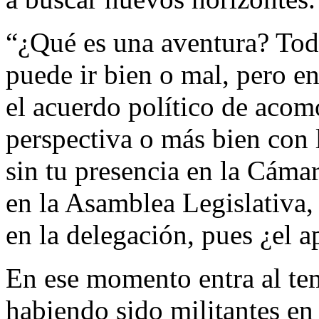
“¿Qué es una aventura? Tod
puede ir bien o mal, pero e
el acuerdo político de acom
perspectiva o más bien con 
sin tu presencia en la Cámar
en la Asamblea Legislativa
en la delegación, pues ¿el 
En ese momento entra al tem
habiendo sido militantes en