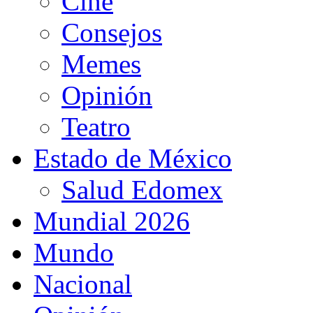
Cine
Consejos
Memes
Opinión
Teatro
Estado de México
Salud Edomex
Mundial 2026
Mundo
Nacional