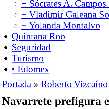
¬ Sócrates A. Campos
¬ Vladimir Galeana So
¬ Yolanda Montalvo
Quintana Roo
Seguridad
Turismo
• Edomex
Portada
»
Roberto Vizcaíno
Navarrete prefigura e