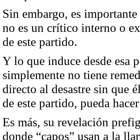
Sin embargo, es importante 
no es un crítico interno o e
de este partido.
Y lo que induce desde esa 
simplemente no tiene remedi
directo al desastre sin que 
de este partido, pueda hacer
Es más, su revelación prefi
donde “capos” usan a la ll