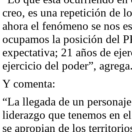
creo, es una repetición de l
ahora el fenómeno se nos es
ocupamos la posición del PR
expectativa; 21 años de ejer
ejercicio del poder”, agrega
Y comenta:
“La llegada de un personaj
liderazgo que tenemos en el 
se apropian de los territorios