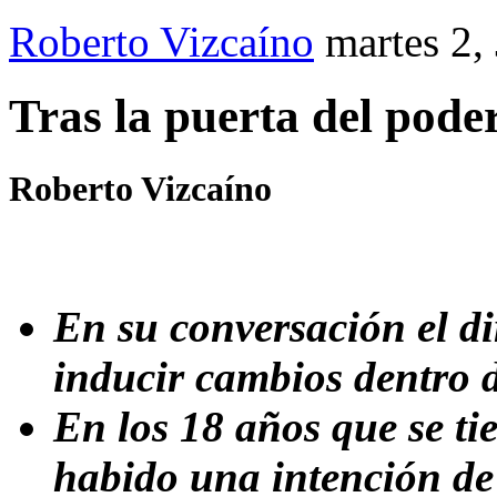
Roberto Vizcaíno
martes 2,
Tras la puerta del pode
Roberto Vizcaíno
En su conversación el di
inducir cambios dentro d
En los 18 años que se t
habido una intención de