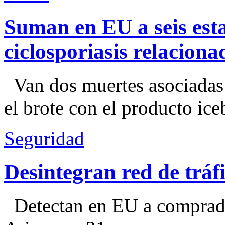
Suman en EU a seis esta
ciclosporiasis relacion
Van dos muertes asociadas
el brote con el producto ice
Seguridad
Desintegran red de trá
Detectan en EU a comprador