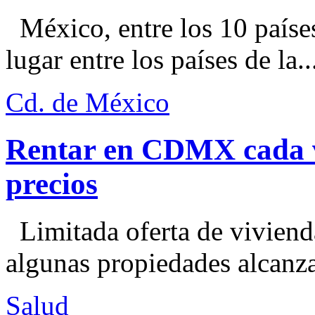
México, entre los 10 paíse
lugar entre los países de la..
Cd. de México
Rentar en CDMX cada ve
precios
Limitada oferta de viviend
algunas propiedades alcanza
Salud