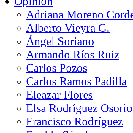
Opinión
Adriana Moreno Cord
Alberto Vieyra G.
Ángel Soriano
Armando Ríos Ruiz
Carlos Pozos
Carlos Ramos Padilla
Eleazar Flores
Elsa Rodríguez Osorio
Francisco Rodríguez