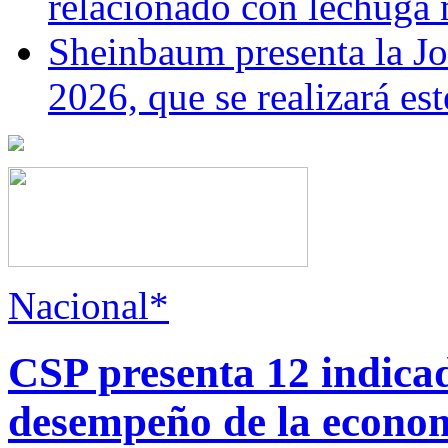
relacionado con lechuga
Sheinbaum presenta la J
2026, que se realizará e
Nacional*
CSP presenta 12 indica
desempeño de la econo