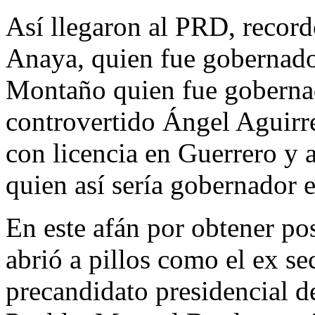
Así llegaron al PRD, record
Anaya, quien fue gobernado
Montaño quien fue gobernad
controvertido Ángel Aguirr
con licencia en Guerrero y 
quien así sería gobernador 
En este afán por obtener po
abrió a pillos como el ex s
precandidato presidencial d